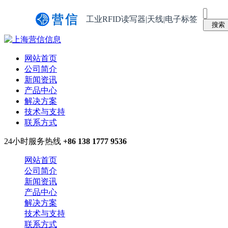
工业RFID读写器|天线|电子标签
网站首页
公司简介
新闻资讯
产品中心
解决方案
技术与支持
联系方式
24小时服务热线
+86 138 1777 9536
网站首页
公司简介
新闻资讯
产品中心
解决方案
技术与支持
联系方式