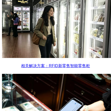
相关解决方案：RFID新零售智能零售柜