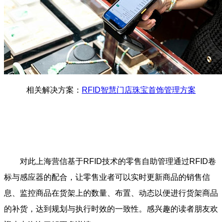
相关解决方案：
RFID智慧门店珠宝首饰管理方案
对此上海营信基于RFID技术的零售自助管理通过RFID卷
标与感应器的配合，让零售业者可以实时更新商品的销售信
息、监控商品在货架上的数量、布置、动态以便进行货架商品
的补货，达到规划与执行时效的一致性。感兴趣的读者朋友欢