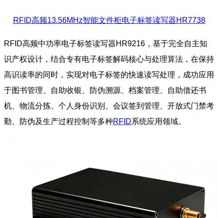
RFID高频13.56MHz智能文件柜电子标签读写器HR7738
RFID高频中功率电子标签读写器HR9216，基于完全自主知
识产权设计，结合专有电子标签解码核心与处理算法，在保持
高识读率的同时，实现对电子标签的快速读写处理，成功应用
于图书管理、自助收银、防伪溯源、档案管理、自助借还书
机、物流分拣、个人身份识别、会议签到管理、开放式门禁考
勤、防伪及生产过程控制等多种
RFID
系统应用领域。