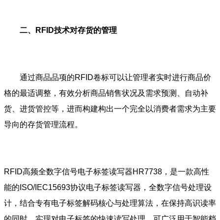
二、RFID技术对存货的管理
通过商品品项的RFID卷标可以让管理者实时进行商品价
格的最适调整，有效分析商品销售状况及需求预测、自动补
货、进货管控等，进而构建构出一个完全以消费者需求为主要
导向的存货管理流程。
RFID高频全数字信号电子标签读写器HR7738，是一款高性
能的ISO/IEC15693协议电子标签读写器，全数字信号处理设
计，结合专有电子标签解码核心与处理算法，在保持高识读率
的同时，实现对电子标签的快速读写处理，可广泛用于智能档