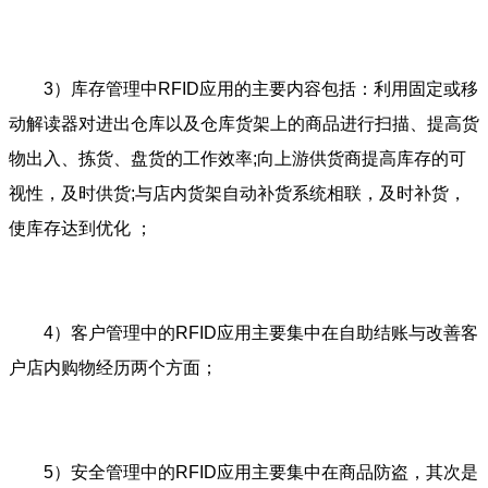
3）库存管理中RFID应用的主要内容包括：利用固定或移
动解读器对进出仓库以及仓库货架上的商品进行扫描、提高货
物出入、拣货、盘货的工作效率;向上游供货商提高库存的可
视性，及时供货;与店内货架自动补货系统相联，及时补货，
使库存达到优化 ；
4）客户管理中的RFID应用主要集中在自助结账与改善客
户店内购物经历两个方面；
5）安全管理中的RFID应用主要集中在商品防盗，其次是