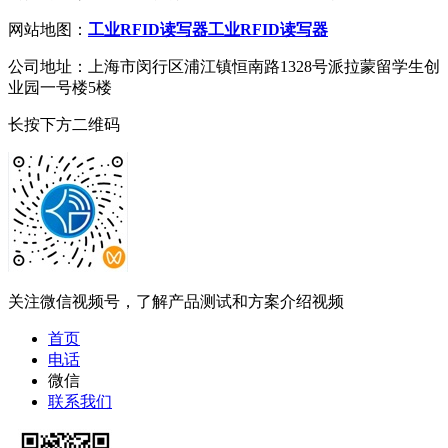
网站地图：
工业RFID读写器
工业RFID读写器
公司地址：上海市闵行区浦江镇恒南路1328号派拉蒙留学生创
业园一号楼5楼
长按下方二维码
关注微信视频号，了解产品测试和方案介绍视频
首页
电话
微信
联系我们