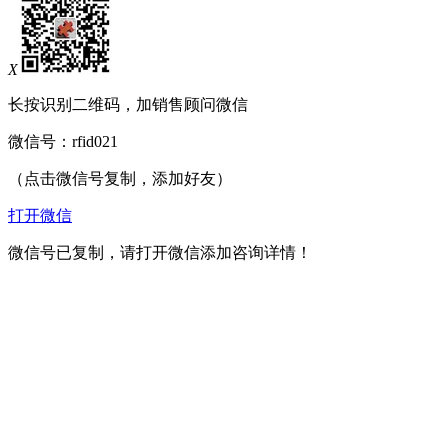
X
长按识别二维码，加销售顾问微信
微信号：
rfid021
（点击微信号复制，添加好友）
打开微信
微信号已复制，请打开微信添加咨询详情！