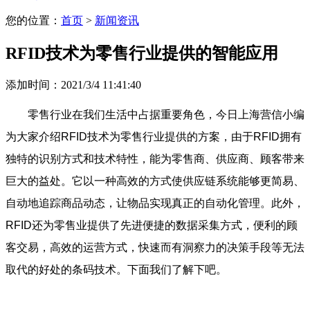
您的位置：
首页
>
新闻资讯
RFID技术为零售行业提供的智能应用
添加时间：2021/3/4 11:41:40
零售行业在我们生活中占据重要角色，今日上海营信小编
为大家介绍RFID技术为零售行业提供的方案，由于RFID拥有
独特的识别方式和技术特性，能为零售商、供应商、顾客带来
巨大的益处。它以一种高效的方式使供应链系统能够更简易、
自动地追踪商品动态，让物品实现真正的自动化管理。此外，
RFID还为零售业提供了先进便捷的数据采集方式，便利的顾
客交易，高效的运营方式，快速而有洞察力的决策手段等无法
取代的好处的条码技术。下面我们了解下吧。