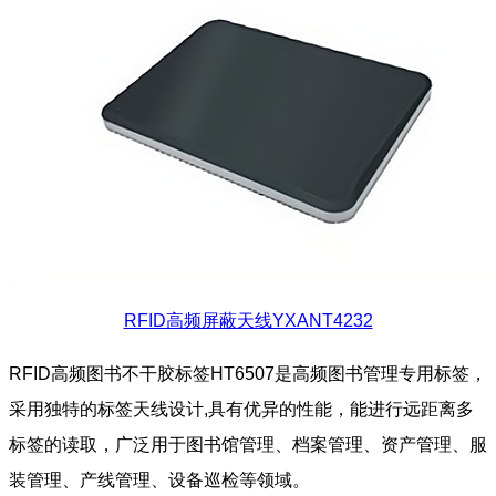
RFID高频屏蔽天线YXANT4232
RFID高频图书不干胶标签HT6507是高频图书管理专用标签，
采用独特的标签天线设计,具有优异的性能，能进行远距离多
标签的读取，广泛用于图书馆管理、档案管理、资产管理、服
装管理、产线管理、设备巡检等领域。