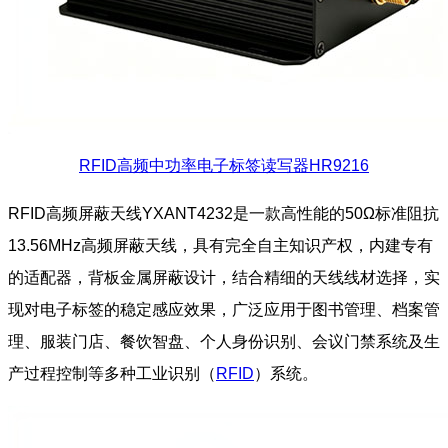
RFID高频中功率电子标签读写器HR9216
RFID高频屏蔽天线YXANT4232是一款高性能的50Ω标准阻抗
13.56MHz高频屏蔽天线，具有完全自主知识产权，内建专有
的适配器，背板金属屏蔽设计，结合精细的天线线材选择，实
现对电子标签的稳定感应效果，广泛应用于图书管理、档案管
理、服装门店、餐饮智盘、个人身份识别、会议门禁系统及生
产过程控制等多种工业识别（
RFID
）系统。