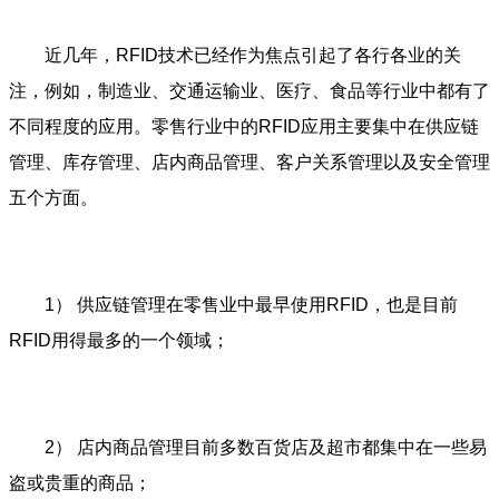
近几年，RFID技术已经作为焦点引起了各行各业的关
注，例如，制造业、交通运输业、医疗、食品等行业中都有了
不同程度的应用。零售行业中的RFID应用主要集中在供应链
管理、库存管理、店内商品管理、客户关系管理以及安全管理
五个方面。
1） 供应链管理在零售业中最早使用RFID，也是目前
RFID用得最多的一个领域；
2） 店内商品管理目前多数百货店及超市都集中在一些易
盗或贵重的商品；