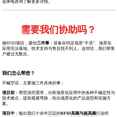
迎来电咨询了解更多详情。
需要我们协助吗？
做RFID项目，最怕
三件事
：设备在特定场景“不灵”、场景化
应用无法落地、技术支持与售后找不到人。这些坑，我们帮客
户避过无数次。
我们怎么帮您？
不喊空话，主要做三件具体的事：
项目前
：帮您深挖需求，分析场景化应用中的各种不确定性与
技术难点，提前规避弯路，给出场景化的产品选型和实施方
案。
项目中
：输出我们十余年沉淀的
RFID高频与超高频
行业经