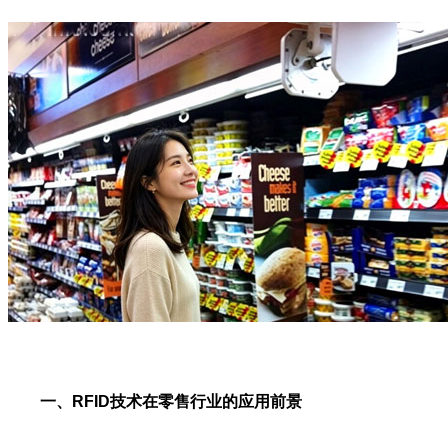
一、RFID技术在零售行业的应用前景