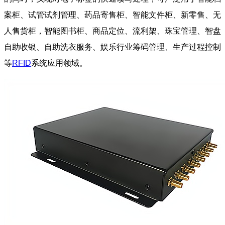
案柜、试管试剂管理、药品寄售柜、智能文件柜、新零售、无
人售货柜，智能图书柜、商品定位、流利架、珠宝管理、智盘
自助收银、自助洗衣服务、娱乐行业筹码管理、生产过程控制
等
RFID
系统应用领域。