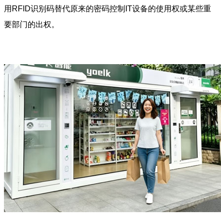
用RFID识别码替代原来的密码控制IT设备的使用权或某些重
要部门的出权。