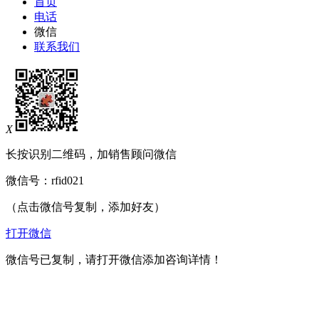
首页
电话
微信
联系我们
X
长按识别二维码，加销售顾问微信
微信号：
rfid021
（点击微信号复制，添加好友）
打开微信
微信号已复制，请打开微信添加咨询详情！