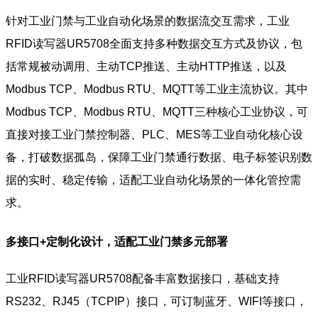
针对工业门禁与工业自动化场景的数据流交互需求，工业
RFID读写器UR5708全面支持多种数据交互方式及协议，包
括常规被动调用、主动TCP推送、主动HTTP推送，以及
Modbus TCP、Modbus RTU、MQTT等工业主流协议。其中
Modbus TCP、Modbus RTU、MQTT三种核心工业协议，可
直接对接工业门禁控制器、PLC、MES等工业自动化核心设
备，打破数据孤岛，保障工业门禁通行数据、电子标签识别数
据的实时、稳定传输，适配工业自动化场景的一体化管控需
求。
多接口+定制化设计，适配工业门禁多元部署
工业RFID读写器UR5708配备丰富数据接口，基础支持
RS232、RJ45（TCPIP）接口，可订制蓝牙、WIFI等接口，