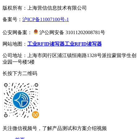
版权所有：上海营信信息技术有限公司
备案号：
沪ICP备11007100号-1
公安网备案：
沪公网安备 31011202008781号
网站地图：
工业RFID读写器
工业RFID读写器
公司地址：上海市闵行区浦江镇恒南路1328号派拉蒙留学生创
业园一号楼5楼
长按下方二维码
关注微信视频号，了解产品测试和方案介绍视频