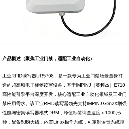
产品概述（聚焦工业门禁，适配工业自动化）
工业RFID读写器UR5708，是一款专为工业门禁场景量身打
造的超高频电子标签读写设备，基于IMPINJ（英频杰）E710
高性能引擎平台深度开发，核心适配工业自动化领域及工业门
禁应用需求。该工业RFID读写器领先支持IMPINJ Gen2X增强
性能与密集读写器模式DRM，峰值标签询查速度＞1000张/
秒，配备8dBi天线，内置Linux操作系统，可定制语音系统控