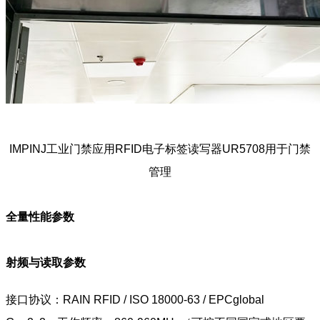
IMPINJ工业门禁应用RFID电子标签读写器UR5708用于门禁
管理
全量性能参数
射频与读取参数
接口协议：RAIN RFID / ISO 18000-63 / EPCglobal