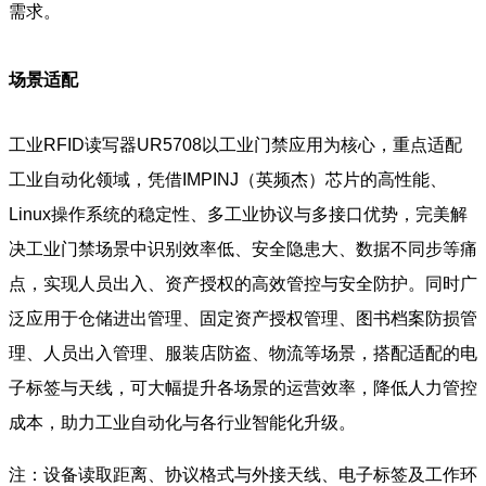
需求。
场景适配
工业RFID读写器UR5708以工业门禁应用为核心，重点适配
工业自动化领域，凭借IMPINJ（英频杰）芯片的高性能、
Linux操作系统的稳定性、多工业协议与多接口优势，完美解
决工业门禁场景中识别效率低、安全隐患大、数据不同步等痛
点，实现人员出入、资产授权的高效管控与安全防护。同时广
泛应用于仓储进出管理、固定资产授权管理、图书档案防损管
理、人员出入管理、服装店防盗、物流等场景，搭配适配的电
子标签与天线，可大幅提升各场景的运营效率，降低人力管控
成本，助力工业自动化与各行业智能化升级。
注：设备读取距离、协议格式与外接天线、电子标签及工作环