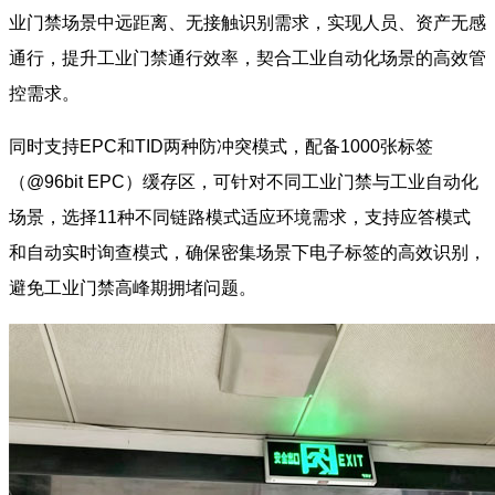
业门禁场景中远距离、无接触识别需求，实现人员、资产无感
通行，提升工业门禁通行效率，契合工业自动化场景的高效管
控需求。
同时支持EPC和TID两种防冲突模式，配备1000张标签
（@96bit EPC）缓存区，可针对不同工业门禁与工业自动化
场景，选择11种不同链路模式适应环境需求，支持应答模式
和自动实时询查模式，确保密集场景下电子标签的高效识别，
避免工业门禁高峰期拥堵问题。