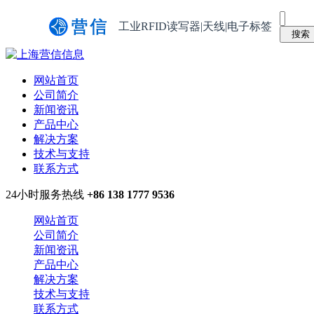
工业RFID读写器|天线|电子标签
网站首页
公司简介
新闻资讯
产品中心
解决方案
技术与支持
联系方式
24小时服务热线
+86 138 1777 9536
网站首页
公司简介
新闻资讯
产品中心
解决方案
技术与支持
联系方式