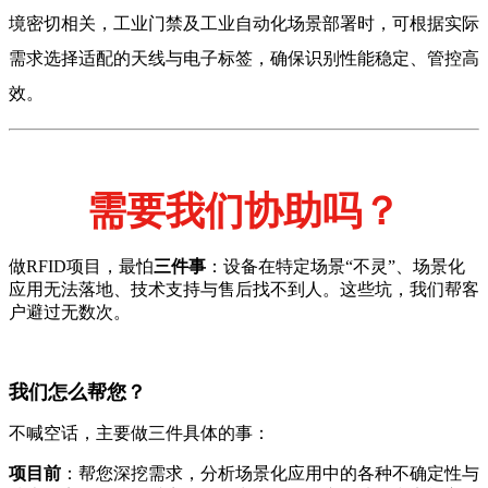
境密切相关，工业门禁及工业自动化场景部署时，可根据实际
需求选择适配的天线与电子标签，确保识别性能稳定、管控高
效。
需要我们协助吗？
做RFID项目，最怕
三件事
：设备在特定场景“不灵”、场景化
应用无法落地、技术支持与售后找不到人。这些坑，我们帮客
户避过无数次。
我们怎么帮您？
不喊空话，主要做三件具体的事：
项目前
：帮您深挖需求，分析场景化应用中的各种不确定性与