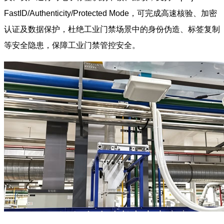
FastID/Authenticity/Protected Mode，可完成高速核验、加密
认证及数据保护，杜绝工业门禁场景中的身份伪造、标签复制
等安全隐患，保障工业门禁管控安全。