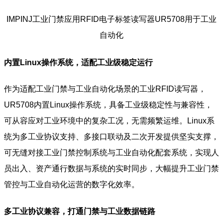
IMPINJ工业门禁应用RFID电子标签读写器UR5708用于工业
自动化
内置Linux操作系统，适配工业级稳定运行
作为适配工业门禁与工业自动化场景的工业RFID读写器，
UR5708内置Linux操作系统，具备工业级稳定性与兼容性，
可从容应对工业环境中的复杂工况，无需频繁运维。Linux系
统为多工业协议支持、多接口联动及二次开发提供坚实支撑，
可无缝对接工业门禁控制系统与工业自动化配套系统，实现人
员出入、资产通行数据与系统的实时同步，大幅提升工业门禁
管控与工业自动化运营的数字化效率。
多工业协议兼容，打通门禁与工业数据链路