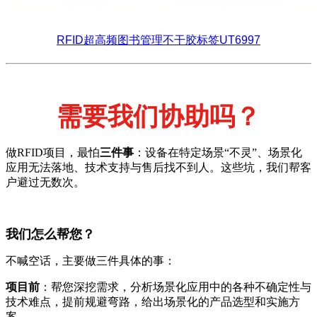
RFID超高频图书管理不干胶标签UT6997
需要我们协助吗？
做RFID项目，最怕
三件事
：设备在特定场景“不灵”、场景化
应用无法落地、技术支持与售后找不到人。这些坑，我们帮客
户避过无数次。
我们怎么帮您？
不喊空话，主要做三件具体的事：
项目前
：帮您深挖需求，分析场景化应用中的各种不确定性与
技术难点，提前规避弯路，给出场景化的产品选型和实施方
案。