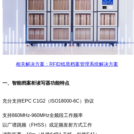
相关解决方案：RFID纸质档案管理系统解决方案
一、智能档案柜读写器功能特点
充分支持EPC C1G2（ISO18000-6C）协议
支持860MHz-960MHz全频段工作频率
以广谱跳频（FHSS）或定频发射方式工作