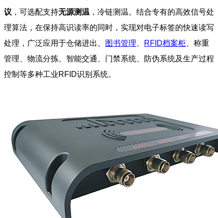
议
，可选配支持
无源测温
，冷链测温。
结合专有的高效信号处
理算法，在保持高识读率的同时，实现对电子标签的快速读写
处理，广泛应用于仓储进出、
图书管理
、
RFID档案柜
、称重
管理、物流分拣、智能交通、门禁系统、防伪系统及生产过程
控制等多种工业RFID识别系统。