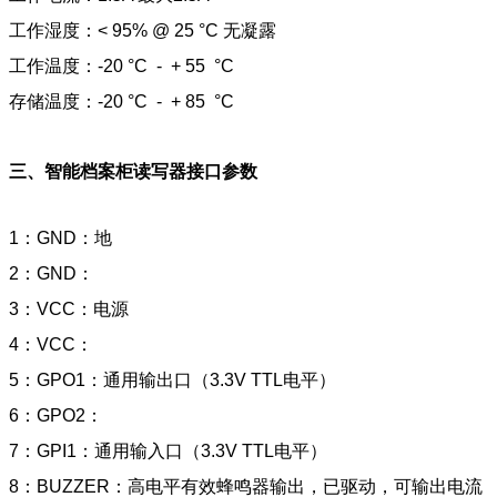
工作湿度：< 95% @ 25 °C 无凝露
工作温度：-20 °C - + 55 °C
存储温度：-20 °C - + 85 °C
三、智能档案柜读写器接口参数
1：GND：地
2：GND：
3：VCC：电源
4：VCC：
5：GPO1：通用输出口（3.3V TTL电平）
6：GPO2：
7：GPI1：通用输入口（3.3V TTL电平）
8：BUZZER：高电平有效蜂鸣器输出，已驱动，可输出电流