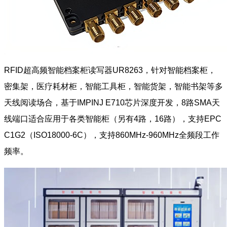
RFID超高频智能档案柜读写器UR8263，针对智能档案柜，
密集架，医疗耗材柜，智能工具柜，智能货架，智能书架等多
天线阅读场合，基于IMPINJ E710芯片深度开发，8路SMA天
线端口适合应用于各类智能柜（另有4路，16路），支持EPC
C1G2（ISO18000-6C），支持860MHz-960MHz全频段工作
频率。