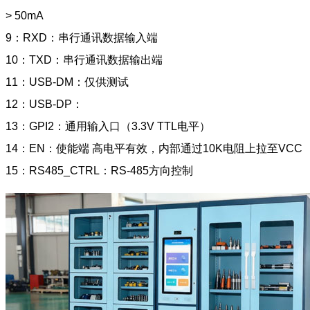
> 50mA
9：RXD：串行通讯数据输入端
10：TXD：串行通讯数据输出端
11：USB-DM：仅供测试
12：USB-DP：
13：GPI2：通用输入口（3.3V TTL电平）
14：EN：使能端 高电平有效，内部通过10K电阻上拉至VCC
15：RS485_CTRL：RS-485方向控制