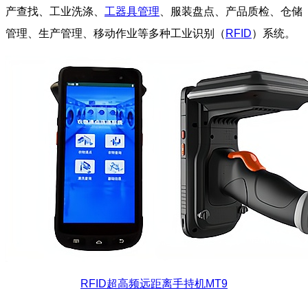
产查找、工业洗涤、
工器具管理
、服装盘点、产品质检、仓储
管理、生产管理、移动作业等多种工业识别（
RFID
）系统。
RFID超高频远距离手持机MT9