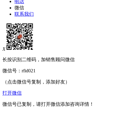
电话
微信
联系我们
X
长按识别二维码，加销售顾问微信
微信号：
rfid021
（点击微信号复制，添加好友）
打开微信
微信号已复制，请打开微信添加咨询详情！