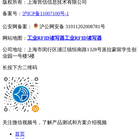
版权所有：上海营信信息技术有限公司
备案号：
沪ICP备11007100号-1
公安网备案：
沪公网安备 31011202008781号
网站地图：
工业RFID读写器
工业RFID读写器
公司地址：上海市闵行区浦江镇恒南路1328号派拉蒙留学生创
业园一号楼5楼
长按下方二维码
关注微信视频号，了解产品测试和方案介绍视频
首页