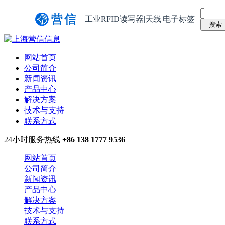
工业RFID读写器|天线|电子标签
网站首页
公司简介
新闻资讯
产品中心
解决方案
技术与支持
联系方式
24小时服务热线
+86 138 1777 9536
网站首页
公司简介
新闻资讯
产品中心
解决方案
技术与支持
联系方式