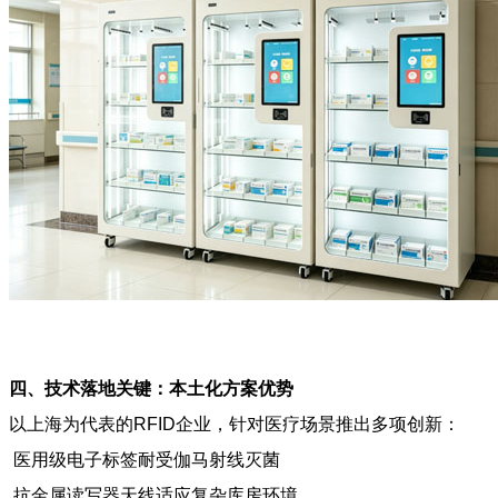
四、技术落地关键：本土化方案优势
以上海为代表的RFID企业，针对医疗场景推出多项创新：
医用级电子标签耐受伽马射线灭菌
抗金属读写器天线适应复杂库房环境