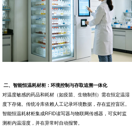
二、智能恒温耗材柜：环境控制与存取追溯一体化
对温度敏感的药品和耗材（如疫苗、生物制剂）需在恒定温湿
度下存储。传统冷库依赖人工记录环境数据，存在监控盲区。
智能恒温耗材柜集成RFID读写器与物联网传感器，可实时监
测柜内温湿度，并在异常时自动报警。