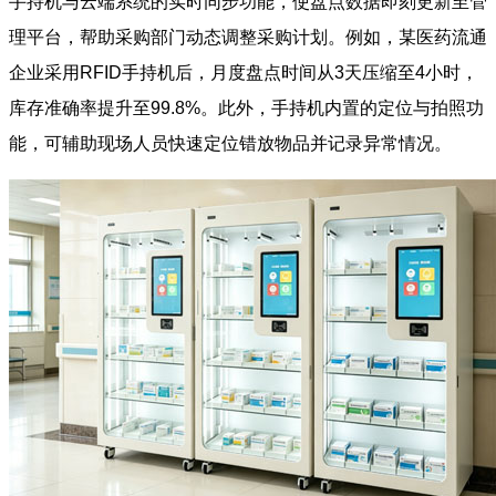
手持机与云端系统的实时同步功能，使盘点数据即刻更新至管
理平台，帮助采购部门动态调整采购计划。例如，某医药流通
企业采用RFID手持机后，月度盘点时间从3天压缩至4小时，
库存准确率提升至99.8%。此外，手持机内置的定位与拍照功
能，可辅助现场人员快速定位错放物品并记录异常情况。