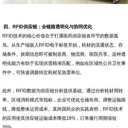
四、RFID供应链：全链路透明化与协同优化
RFID技术的核心价值在于打通医药供应链各环节的数据孤
岛。从生产端嵌入RFID电子标签开始，耗材的流通状态、存
储条件、效期信息即可被制造商、物流商、医院共享。这种透
明化能力有助于实现供需精准匹配，例如在区域性公共卫生事
件中，可快速调拨特定耗材至急需单位。
此外，RFID数据为供应链分析提供基础。通过分析耗材周转
率、区域消耗模式等指标，企业可优化仓储布局、调整运输路
线，降低整体运营成本。某跨国药企的实践表明，RFID技术
的应用使其供应链运输成本降低18%，订单履行周期缩短
25%。