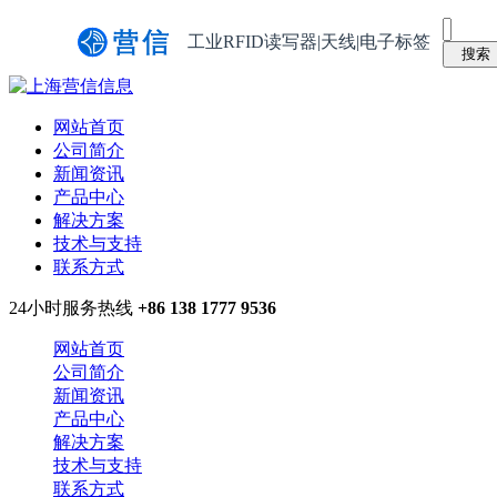
工业RFID读写器|天线|电子标签
网站首页
公司简介
新闻资讯
产品中心
解决方案
技术与支持
联系方式
24小时服务热线
+86 138 1777 9536
网站首页
公司简介
新闻资讯
产品中心
解决方案
技术与支持
联系方式