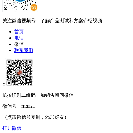
关注微信视频号，了解产品测试和方案介绍视频
首页
电话
微信
联系我们
X
长按识别二维码，加销售顾问微信
微信号：
rfid021
（点击微信号复制，添加好友）
打开微信