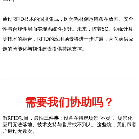
通过RFID技术的深度集成，医药耗材储运链条在效率、安全
性与合规性层面实现系统性提升。未来，随着5G、边缘计算
等技术的融合，RFID的应用场景将进一步扩展，为医药供应
链的智能化与韧性建设提供持续支撑。
需要我们协助吗？
做RFID项目，最怕
三件事
：设备在特定场景“不灵”、场景化
应用无法落地、技术支持与售后找不到人。这些坑，我们帮客
户避过无数次。