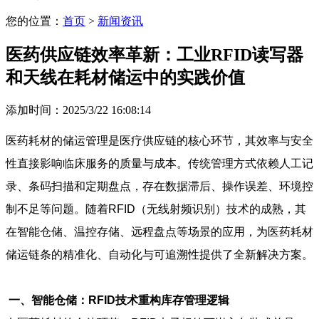
您的位置：
首页
>
新闻资讯
医药供应链效率革新：工业RFID读写器
和天线在耗材储运中的实践价值
添加时间：2025/3/22 16:08:14
医药耗材的储运管理是医疗供应链的核心环节，其效率与安全
性直接影响临床服务的质量与成本。传统管理方式依赖人工记
录、条码扫描和定期盘点，存在数据滞后、操作误差、环境控
制不足等问题。随着RFID（无线射频识别）技术的成熟，其
在智能仓储、温控存储、远程盘点等场景的应用，为医药耗材
储运链条的精准化、自动化与可追溯性提供了全新解决方案。
一、智能仓储：RFID技术重构库存管理逻辑