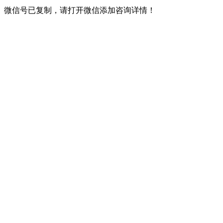
微信号已复制，请打开微信添加咨询详情！