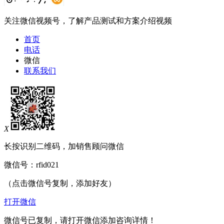
关注微信视频号，了解产品测试和方案介绍视频
首页
电话
微信
联系我们
X
长按识别二维码，加销售顾问微信
微信号：
rfid021
（点击微信号复制，添加好友）
打开微信
微信号已复制，请打开微信添加咨询详情！