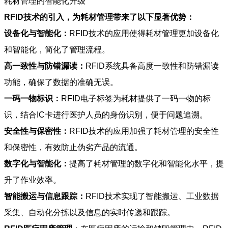
耗材管理的智能化升级
RFID技术的引入，为耗材管理带来了以下显著优势：
设备化与智能化：
RFID技术的应用使得耗材管理更加设备化
和智能化，简化了管理流程。
高一致性与防错漏读：
RFID系统具备高度一致性和防错漏读
功能，确保了数据的准确无误。
一码一物标识：
RFID电子标签为耗材提供了一码一物的标
识，结合IC卡进行医护人员的身份识别，便于问题追溯。
安全性与保密性：
RFID技术的应用加强了耗材管理的安全性
和保密性，有效防止伪劣产品的流通。
数字化与智能化：
提高了耗材管理的数字化和智能化水平，提
升了作业效率。
智能搬运与信息跟踪：
RFID技术实现了智能搬运、工业数据
采集、自动化分拣以及信息的实时传递和跟踪。