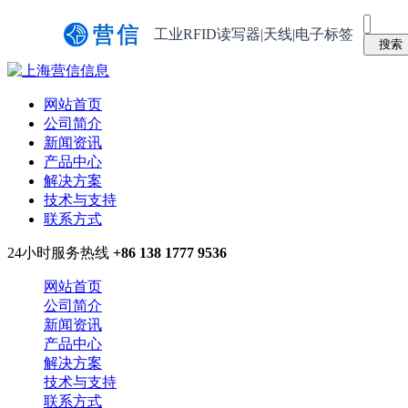
工业RFID读写器|天线|电子标签
网站首页
公司简介
新闻资讯
产品中心
解决方案
技术与支持
联系方式
24小时服务热线
+86 138 1777 9536
网站首页
公司简介
新闻资讯
产品中心
解决方案
技术与支持
联系方式