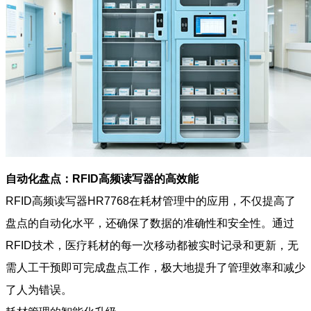
自动化盘点：RFID高频读写器的高效能
RFID高频读写器HR7768在耗材管理中的应用，不仅提高了
盘点的自动化水平，还确保了数据的准确性和安全性。通过
RFID技术，医疗耗材的每一次移动都被实时记录和更新，无
需人工干预即可完成盘点工作，极大地提升了管理效率和减少
了人为错误。