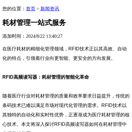
您的位置：
首页
>
新闻资讯
耗材管理一站式服务
添加时间：2024/8/22 13:40:27
在医疗耗材的精细化管理领域，RFID技术正以其高效、自动
化的特点，引领着行业向更智能、更安全的方向发展。
RFID高频读写器：耗材管理的智能化革命
随着医疗行业对耗材管理的质量和效率要求日益提升，传统的
条码技术已难以满足市场对现代化管理的需求。RFID技术以
其独特的自动化和实时性优势，正逐渐成为医疗耗材管理的核
心技术。本文将深入探讨RFID高频读写器如何在耗材管理中