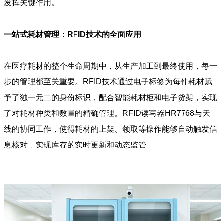
发挥关键作用。
一站式耗材管理：RFID技术的全面应用
在医疗耗材的整个生命周期中，从生产加工到最终使用，每一
步的管理都至关重要。RFID技术通过电子标签为每件耗材赋
予了独一无二的身份标识，配合智能耗材柜和电子货架，实现
了对耗材种类和数量的精确管理。RFID读写器HR7768与天
线的协同工作，使得耗材的上架、领取等操作能够自动触发信
息核对，实现库存的实时更新和动态监管。