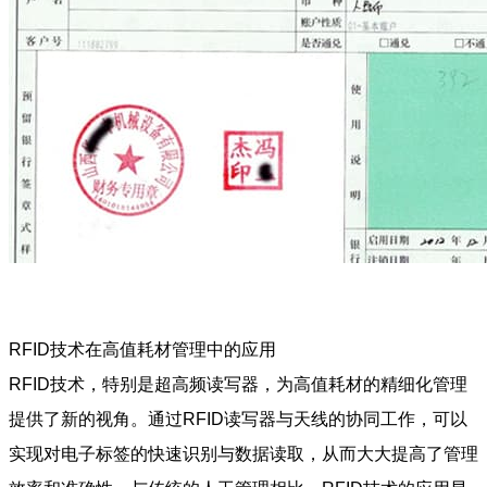
RFID技术在高值耗材管理中的应用
RFID技术，特别是超高频读写器，为高值耗材的精细化管理
提供了新的视角。通过RFID读写器与天线的协同工作，可以
实现对电子标签的快速识别与数据读取，从而大大提高了管理