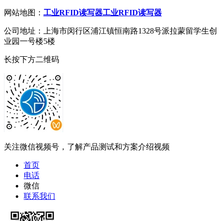
网站地图：
工业RFID读写器
工业RFID读写器
公司地址：上海市闵行区浦江镇恒南路1328号派拉蒙留学生创
业园一号楼5楼
长按下方二维码
关注微信视频号，了解产品测试和方案介绍视频
首页
电话
微信
联系我们