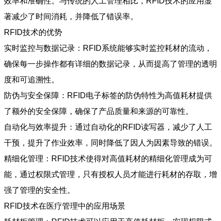
效率和准确性。与传统的人工管理相比，RFID技术的应用显
著减少了时间消耗，并降低了错误率。
RFID技术的优势
实时监控与数据记录：RFID系统能够实时监控耗材的流动，
确保每一步操作都有详细的数据记录，从而提高了管理的透明
度和可追溯性。
防伪与安全保障：RFID电子标签的防伪特性为高值耗材提供
了额外的安全保障，确保了产品质量和来源的可靠性。
自动化与效率提升：通过自动化的RFID读写器，减少了人工
干预，提升了作业效率，同时降低了因人为因素导致的错误。
精细化管理：RFID技术使得对高值耗材的精细化管理成为可
能，通过权限式管理，只有授权人员才能进行耗材的存取，增
强了管理的安全性。
RFID技术在医疗管理中的应用场景