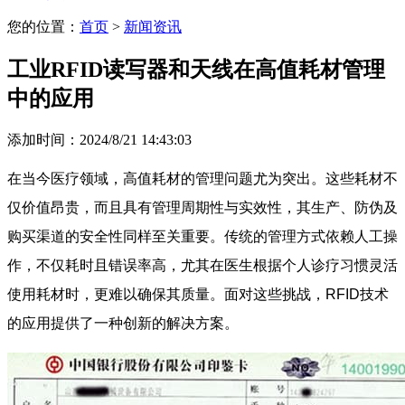
您的位置：
首页
>
新闻资讯
工业RFID读写器和天线在高值耗材管理
中的应用
添加时间：2024/8/21 14:43:03
在当今医疗领域，高值耗材的管理问题尤为突出。这些耗材不
仅价值昂贵，而且具有管理周期性与实效性，其生产、防伪及
购买渠道的安全性同样至关重要。传统的管理方式依赖人工操
作，不仅耗时且错误率高，尤其在医生根据个人诊疗习惯灵活
使用耗材时，更难以确保其质量。面对这些挑战，RFID技术
的应用提供了一种创新的解决方案。