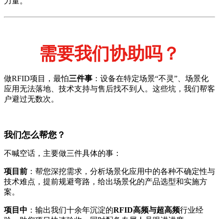
力量。
需要我们协助吗？
做RFID项目，最怕
三件事
：设备在特定场景“不灵”、场景化
应用无法落地、技术支持与售后找不到人。这些坑，我们帮客
户避过无数次。
我们怎么帮您？
不喊空话，主要做三件具体的事：
项目前
：帮您深挖需求，分析场景化应用中的各种不确定性与
技术难点，提前规避弯路，给出场景化的产品选型和实施方
案。
项目中
：输出我们十余年沉淀的
RFID高频与超高频
行业经