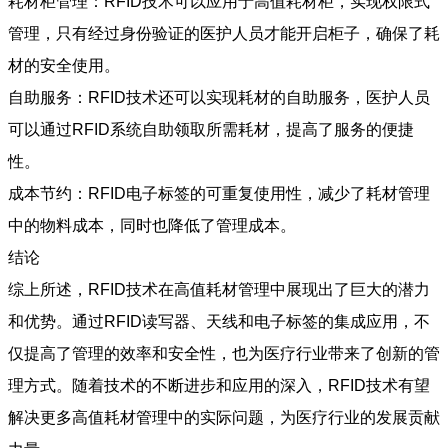
耗材柜管理：RFID技术可以应用于高值耗材柜，实现权限式
管理，只有经过身份验证的医护人员才能开启柜子，确保了耗
材的安全使用。
自助服务：RFID技术还可以实现耗材的自助服务，医护人员
可以通过RFID系统自助领取所需耗材，提高了服务的便捷
性。
成本节约：RFID电子标签的可重复使用性，减少了耗材管理
中的物料成本，同时也降低了管理成本。
结论
综上所述，RFID技术在高值耗材管理中展现出了巨大的潜力
和优势。通过RFID读写器、天线和电子标签的集成应用，不
仅提高了管理的效率和安全性，也为医疗行业带来了创新的管
理方式。随着技术的不断进步和应用的深入，RFID技术有望
解决更多高值耗材管理中的实际问题，为医疗行业的发展贡献