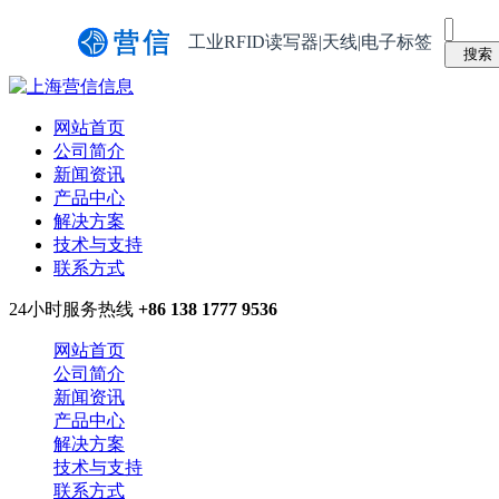
工业RFID读写器|天线|电子标签
网站首页
公司简介
新闻资讯
产品中心
解决方案
技术与支持
联系方式
24小时服务热线
+86 138 1777 9536
网站首页
公司简介
新闻资讯
产品中心
解决方案
技术与支持
联系方式