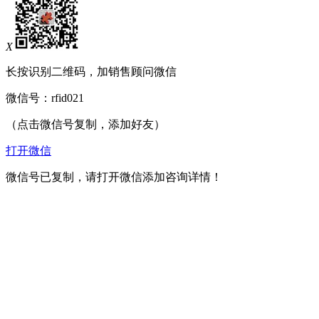
X
长按识别二维码，加销售顾问微信
微信号：
rfid021
（点击微信号复制，添加好友）
打开微信
微信号已复制，请打开微信添加咨询详情！