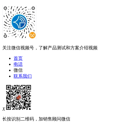
关注微信视频号，了解产品测试和方案介绍视频
首页
电话
微信
联系我们
X
长按识别二维码，加销售顾问微信