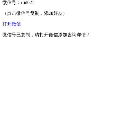
微信号：
rfid021
（点击微信号复制，添加好友）
打开微信
微信号已复制，请打开微信添加咨询详情！