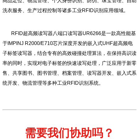
商品定位、物流管理、个人身份识别、防伪、珠宝管理、自助
洗衣服务、生产过程控制等诸多工业RFID识别应用领域。
RFID超高频读写器八端口读写器UR6266是一款高性能基
于IMPINJ R2000/E710芯片深度开发的嵌入式UHF超高频电
子标签读写器，结合专有的高效碰撞处理算法，在保持高识读
率的同时，实现对电子标签的快速读写处理，广泛应用于新零
售、共享图书、图书管理、档案管理、读写器开发、嵌入式系
统开发、物流管理等多种工业RFID识别系统。
需要我们协助吗？