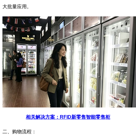
大批量应用。
相关解决方案：
RFID新零售智能零售柜
二、购物流程：