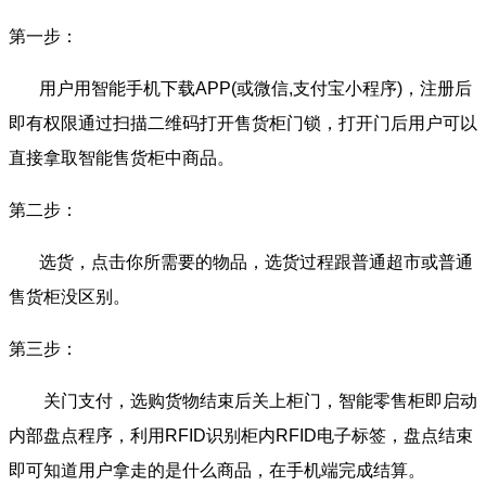
第一步：
用户用智能手机下载APP(或微信,支付宝小程序)，注册后
即有权限通过扫描二维码打开售货柜门锁，打开门后用户可以
直接拿取智能售货柜中商品。
第二步：
选货，点击你所需要的物品，选货过程跟普通超市或普通
售货柜没区别。
第三步：
关门支付，选购货物结束后关上柜门，智能零售柜即启动
内部盘点程序，利用RFID识别柜内RFID电子标签，盘点结束
即可知道用户拿走的是什么商品，在手机端完成结算。