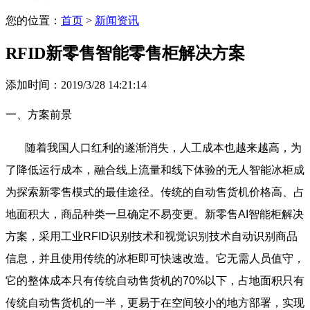
您的位置：
首页
>
新闻资讯
RFID新零售智能零售柜解决方案
添加时间：2019/3/28 14:21:14
一、方案前景
随着我国人口红利的遂渐消失，人工成本也越来越高，为
了降低运行成本，融合线上流量和线下体验的无人智能冰柜成
为探索新零售模式的最佳途径。传统的自动售货机价格高、占
地面积大，商品种类一旦确定不易变更。新零售AI智能柜解决
方案，采用工业RFID识别技术和视觉识别技术自动识别商品
信息，并且使用传统的冰柜即可快速改造。它无需人员值守，
它的整体成本只有传统自动售货机的70%以下，占地面积只有
传统自动售货机的一半，更易于在空间较小的地方部署，实现