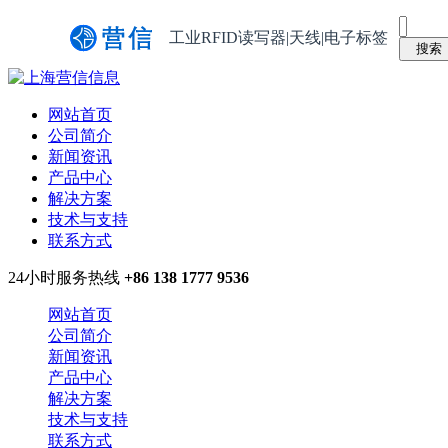
工业RFID读写器|天线|电子标签
网站首页
公司简介
新闻资讯
产品中心
解决方案
技术与支持
联系方式
24小时服务热线
+86 138 1777 9536
网站首页
公司简介
新闻资讯
产品中心
解决方案
技术与支持
联系方式