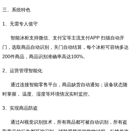
三、系统特色
1、无需专人值守
智能冰柜支持微信、支付宝等主流支付APP 扫描自动开
门，选取商品自动识别，关门自动结算，每个冰柜可容纳多达
200件商品，商品识别准确率高达100%。
2、运营管理智能化
通过连接智能零售平台，商品缺货自动通知；设备状态随
时掌握， 温度、湿度等环境情况实时监控。
3、实现商品防盗
通过AI视觉识别技术，所有商品都可被自动识别，所有盗