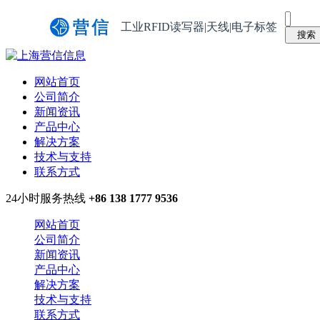
工业RFID读写器|天线|电子标签
网站首页
公司简介
新闻资讯
产品中心
解决方案
技术与支持
联系方式
24小时服务热线
+86 138 1777 9536
网站首页
公司简介
新闻资讯
产品中心
解决方案
技术与支持
联系方式