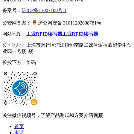
备案号：
沪ICP备11007100号-1
公安网备案：
沪公网安备 31011202008781号
网站地图：
工业RFID读写器
工业RFID读写器
公司地址：上海市闵行区浦江镇恒南路1328号派拉蒙留学生创
业园一号楼5楼
长按下方二维码
关注微信视频号，了解产品测试和方案介绍视频
首页
电话