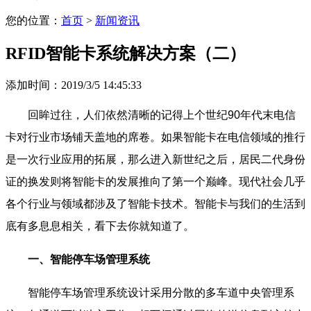
您的位置：
首页
>
新闻资讯
RFID智能卡系统解决方案（二）
添加时间：2019/3/5 14:45:33
回眸过往，人们依然清晰的记得上个世纪90年代末电信
卡对行业市场铺天盖地的席卷。如果智能卡在电信领域的推行
是一次行业应用的拓展，那么进入新世纪之后，居民二代身份
证的换发则将智能卡的发展推向了第一个巅峰。现代社会几乎
各个行业与领域都涉及了智能卡技术。智能卡与我们的生活到
底有多息息相关，看下去你就知道了。
一、智能停车场管理系统
智能停车场管理系统设计采用分散的多车道中央管理系