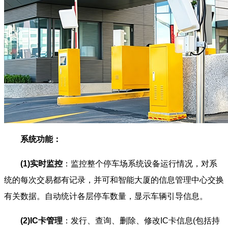
系统功能：
(1)实时监控
：监控整个停车场系统设备运行情况，对系
统的每次交易都有记录，并可和智能大厦的信息管理中心交换
有关数据。自动统计各层停车数量，显示车辆引导信息。
(2)IC卡管理
：发行、查询、删除、修改IC卡信息(包括持