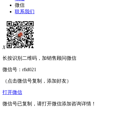
微信
联系我们
X
长按识别二维码，加销售顾问微信
微信号：
rfid021
（点击微信号复制，添加好友）
打开微信
微信号已复制，请打开微信添加咨询详情！