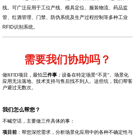
线。可广泛应用于工位产线、模具定位、服装物流、药品监
管、红酒管理、门禁、防伪系统及生产过程控制等多种工业
RFID识别系统。
需要我们协助吗？
做RFID项目，最怕
三件事
：设备在特定场景“不灵”、场景化
应用无法落地、技术支持与售后找不到人。这些坑，我们帮客
户避过无数次。
我们怎么帮您？
不喊空话，主要做三件具体的事：
项目前
：帮您深挖需求，分析场景化应用中的各种不确定性与