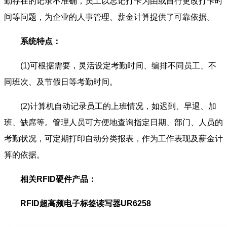
勤存在的记录不准确，员工以忘记打卡为由或自行更改打卡时
间等问题，为企业的人事管理、薪金计算提供了可靠依据。
系统特点：
(1)可根据需要，灵活设定考勤时间、编排不同员工、不
同班次、及节假日等考勤时间。
(2)计算机自动记录员工的上班情况，如迟到、早退、加
班、缺席等。管理人员可方便地查询指定日期、部门、人员的
考勤状况，可定期打印自动分类报表，作为工作表现及薪金计
算的依据。
相关RFID硬件产品：
RFID超高频电子标签读写器UR6258