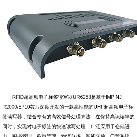
RFID超高频电子标签读写器UR6258是基于IMPINJ
R2000/E710芯片深度开发的一款高性能的UHF超高频电子标
签读写器，结合专有的高效信号处理算法，在保持高识读率的
同时，实现对电子标签的快速读写处理，广泛应用于仓储进
出、图书管理、称重管理、物流分拣、智能交通、门禁系统、