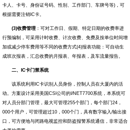
卡人、卡号、身份证号码、性别、工作部门、车牌号等)，可
根据需要注销IC卡。
(3)收费管理
：可对工作日、假期、特定日期的收费率进
行预编制，可采用计时收费、计次收费、免费及按单位时间增
加或减少停车费用等不同的收费方式(4)报表功能：可自动生
成班次报表，汇总收费的月报表、年报表，及车流量报告。
二、IC卡门禁系统
该系统利用IC卡识别人员身份，控制人员在大厦内的活
动。方案设计采用美国CSI公司的I/NET7700系统，本系统可
对人员分部门管理，最大可管理255个部门，每个部门24，
000个用户，可管理超过10，000个门，具有数字输入/输出接
口，可方便地与闭路电视监控和防盗报警系统通信，非常适合