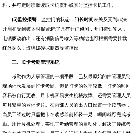
料，并可定时读取读取卡机资料或实时监控卡机工作。
(5)监控报警
：监控门的状态，门长时间未关及受到非法
开启和受到破坏时报警;除了具有开门侦测，开门按钮输入，
电锁驱动输出，还有消防信号输入等功能;也可根据需要挂载
红外探头，玻璃破碎探测器等监控设
三、IC卡考勤管理系统
考勤作为人事管理的一项手段，已从最原始的由管理员到
现场记录发展到打卡考勤。但是打卡的效率较低、打卡的时间
容易被自行更改、且卡机容易发生机械故障、还需要管理人员
每月繁重的登记卡片。在内部人员的出入口设置一个读感器，
当员工经过时只需把卡在读感器前轻轻一晃，瞬间就可完成考
勤。用计算机处理，实现了考勤管理的自动化，解决了传统考