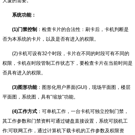
大厦的需要。
系统功能：
(1)门禁控制
：检查卡片的合法性：刷卡后，卡机判断是
否为本系统的卡片，以及是否有进入的权限。
(2)卡机可设有32个时段，卡片在不同的时段可有不同的
权限，卡机在时段管制工作状态下，要检查卡片在当前时间是
否具有进入的权限。
(3)图形功能
：图形化用户界面(GUI)，现场平面图，楼层
平面图，系统图，具有"缩放"功能。
(4)工作方式
：可单机工作，一台卡机可独立控制门禁，
其工作参数和门禁资料可通过键盘直接设置，系统可脱机工
作;可联网工作，通过计算机下载卡机的工作参数及权限资