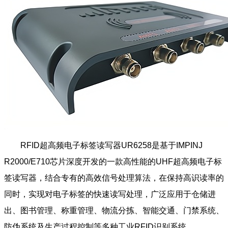
RFID超高频电子标签读写器UR6258是基于IMPINJ
R2000/E710芯片深度开发的一款高性能的UHF超高频电子标
签读写器，结合专有的高效信号处理算法，在保持高识读率的
同时，实现对电子标签的快速读写处理，广泛应用于仓储进
出、图书管理、称重管理、物流分拣、智能交通、门禁系统、
防伪系统及生产过程控制等多种工业RFID识别系统。