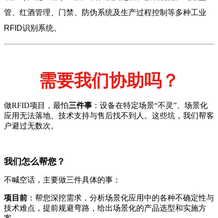
管、红酒管理、门禁、防伪系统及生产过程控制等多种工业
RFID识别系统。
需要我们协助吗？
做RFID项目，最怕
三件事
：设备在特定场景“不灵”、场景化
应用无法落地、技术支持与售后找不到人。这些坑，我们帮客
户避过无数次。
我们怎么帮您？
不喊空话，主要做三件具体的事：
项目前
：帮您深挖需求，分析场景化应用中的各种不确定性与
技术难点，提前规避弯路，给出场景化的产品选型和实施方