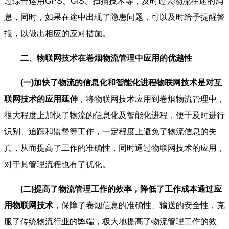
过综合运用GPS、GIS、扫描技术等，及时过去物流在途的消
息，同时，如果在途中出现了隐患问题，可以及时给予提醒警
报，以做出相应的应对措施。
二、物联网技术在卷烟物流管理中应用的优越性
(一)加快了物流的信息化和智能化进程物联网技术是对互
联网技术的应用延伸
，将物联网技术应用到卷烟物流管理中，
很大程度上加快了物流的信息化及智能化进程，便于及时进行
识别、追踪和监督等工作，一定程度上避免了物流信息的失
真，从而提高了工作的准确性，同时通过物联网技术的应用，
对于其管理流程也有了优化。
(二)提高了物流管理工作的效率，降低了工作成本通过应
用物联网技术
，保障了卷烟信息的准确性、输送的安全性，克
服了传统物流行业的弊端，极大地提高了物流管理工作的效