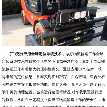
(二)充分应用全球定位系统技术
，做好物流输送工作全球
定位系统技术在日常生活中的应用越来越广泛，其对于卷烟物
流输送工作有着极大的现实性意义。通过应用GPS技术，获
得准确的定位信息，从而实现实时跟踪、在途查询、综合分析
和在途异常安全报警等功能。除此之外，管理人员可以了解运
输车辆的地理位置、当前运行速度等情况,对车载装置进行远
程操作，从而在一定程度上保障了物流输送工作的安全性，通