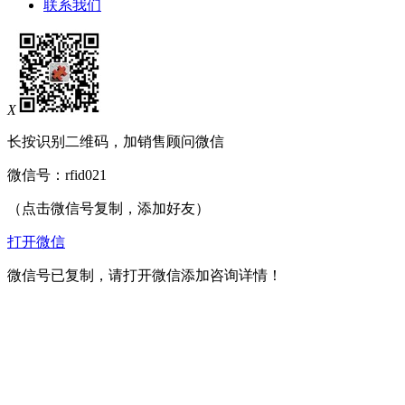
联系我们
X
长按识别二维码，加销售顾问微信
微信号：
rfid021
（点击微信号复制，添加好友）
打开微信
微信号已复制，请打开微信添加咨询详情！