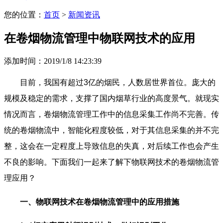
您的位置：
首页
>
新闻资讯
在卷烟物流管理中物联网技术的应用
添加时间：2019/1/8 14:23:39
目前，我国有超过3亿的烟民，人数居世界首位。庞大的
规模及稳定的需求，支撑了国内烟草行业的高度景气。就现实
情况而言，卷烟物流管理工作中的信息采集工作尚不完善。传
统的卷烟物流中，智能化程度较低，对于其信息采集的并不完
整，这会在一定程度上导致信息的失真，对后续工作也会产生
不良的影响。下面我们一起来了解下物联网技术的卷烟物流管
理应用？
一、物联网技术在卷烟物流管理中的应用措施