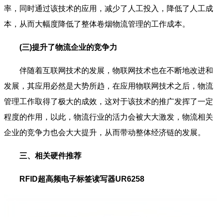
率，同时通过该技术的应用，减少了人工投入，降低了人工成
本，从而大幅度降低了整体卷烟物流管理的工作成本。
(三)提升了物流企业的竞争力
伴随着互联网技术的发展，物联网技术也在不断地改进和
发展，其应用必然是大势所趋，在应用物联网技术之后，物流
管理工作取得了极大的成效，这对于该技术的推广发挥了一定
程度的作用，以此，物流行业的活力会被大大激发，物流相关
企业的竞争力也会大大提升，从而带动整体经济链的发展。
三、相关硬件推荐
RFID超高频电子标签读写器UR6258