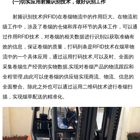
(一)切实应用射频识别技术，做好识别工作
射频识别技术(RFID)在卷烟物流中的作用巨大。在物流初
级工作中，涉及了卷烟的仓储和库存环节的具体工作，可以通
过作用RFID技术，对卷烟的相关数据进行识别以获取准确有
效的信息，保证卷烟的质量，打码到条是RFID技术在烟草物
流中的一个具体应用，通过运用打码技术,可以及时、全面的
采集卷烟生产经营的实物数据,实现对卷烟产品的物流跟踪和
全程管理,由此可以使卷烟的供应链实现商流、物流、信息的
全面整合。除此之外也可以通过运用二维码技术进行卷烟扫
描，实现烟草配送的精准化。