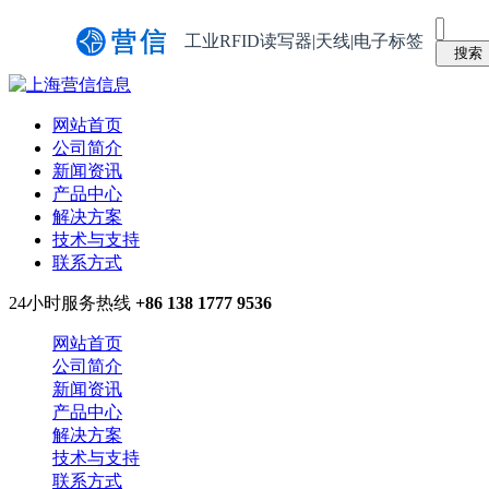
工业RFID读写器|天线|电子标签
网站首页
公司简介
新闻资讯
产品中心
解决方案
技术与支持
联系方式
24小时服务热线
+86 138 1777 9536
网站首页
公司简介
新闻资讯
产品中心
解决方案
技术与支持
联系方式