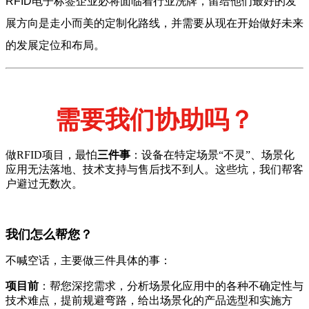
RFID电子标签企业必将面临着行业洗牌，留给他们最好的发
展方向是走小而美的定制化路线，并需要从现在开始做好未来
的发展定位和布局。
需要我们协助吗？
做RFID项目，最怕
三件事
：设备在特定场景“不灵”、场景化
应用无法落地、技术支持与售后找不到人。这些坑，我们帮客
户避过无数次。
我们怎么帮您？
不喊空话，主要做三件具体的事：
项目前
：帮您深挖需求，分析场景化应用中的各种不确定性与
技术难点，提前规避弯路，给出场景化的产品选型和实施方