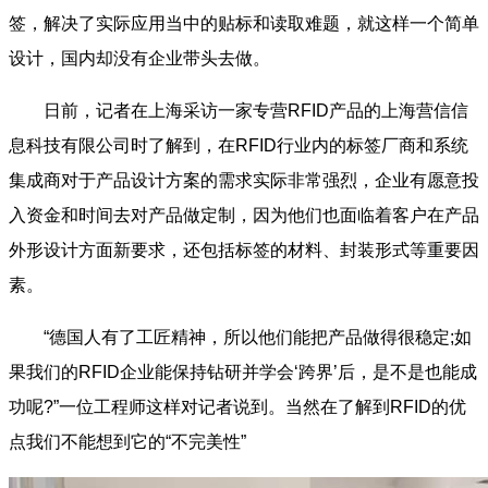
签，解决了实际应用当中的贴标和读取难题，就这样一个简单
设计，国内却没有企业带头去做。
日前，记者在上海采访一家专营RFID产品的上海营信信
息科技有限公司时了解到，在RFID行业内的标签厂商和系统
集成商对于产品设计方案的需求实际非常强烈，企业有愿意投
入资金和时间去对产品做定制，因为他们也面临着客户在产品
外形设计方面新要求，还包括标签的材料、封装形式等重要因
素。
“德国人有了工匠精神，所以他们能把产品做得很稳定;如
果我们的RFID企业能保持钻研并学会‘跨界’后，是不是也能成
功呢?”一位工程师这样对记者说到。当然在了解到RFID的优
点我们不能想到它的“不完美性”