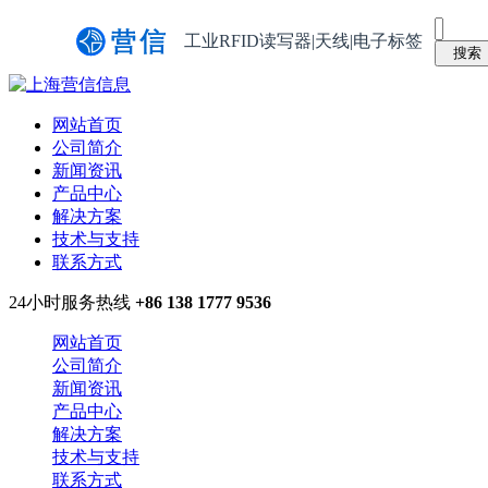
工业RFID读写器|天线|电子标签
网站首页
公司简介
新闻资讯
产品中心
解决方案
技术与支持
联系方式
24小时服务热线
+86 138 1777 9536
网站首页
公司简介
新闻资讯
产品中心
解决方案
技术与支持
联系方式