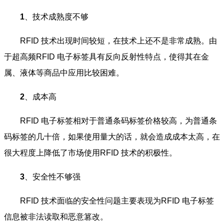
1
、技术成熟度不够
RFID 技术出现时间较短，在技术上还不是非常成熟。由
于超高频RFID 电子标签具有反向反射性特点，使得其在金
属、液体等商品中应用比较困难。
2
、成本高
RFID 电子标签相对于普通条码标签价格较高，为普通条
码标签的几十倍，如果使用量大的话，就会造成成本太高，在
很大程度上降低了市场使用RFID 技术的积极性。
3
、安全性不够强
RFID 技术面临的安全性问题主要表现为RFID 电子标签
信息被非法读取和恶意篡改。