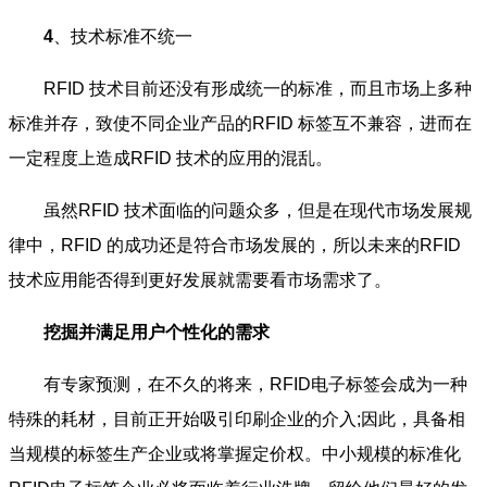
4
、技术标准不统一
RFID 技术目前还没有形成统一的标准，而且市场上多种
标准并存，致使不同企业产品的RFID 标签互不兼容，进而在
一定程度上造成RFID 技术的应用的混乱。
虽然RFID 技术面临的问题众多，但是在现代市场发展规
律中，RFID 的成功还是符合市场发展的，所以未来的RFID
技术应用能否得到更好发展就需要看市场需求了。
挖掘并满足用户个性化的需求
有专家预测，在不久的将来，RFID电子标签会成为一种
特殊的耗材，目前正开始吸引印刷企业的介入;因此，具备相
当规模的标签生产企业或将掌握定价权。中小规模的标准化