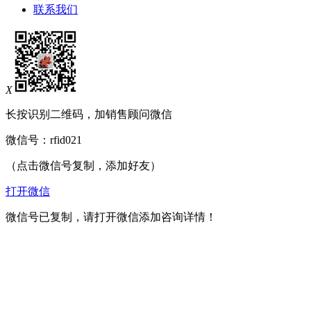
联系我们
X
长按识别二维码，加销售顾问微信
微信号：
rfid021
（点击微信号复制，添加好友）
打开微信
微信号已复制，请打开微信添加咨询详情！