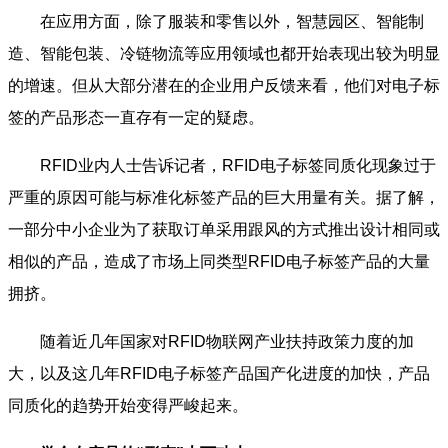
在应用方面，除了服装和零售以外，智慧园区、智能制
造、智能包装、冷链物流等应用领域也都开始表现出较为明显
的增速。但从大部分潜在的企业用户反馈来看，他们对电子标
签的产品形态一直存有一定的疑虑。
RFID业内人士告诉记者，RFID电子标签同质化现象过于
严重的原因可能与标准化标签产品的巨大用量有关。据了解，
一部分中小企业为了获取订单采用跟风的方式推出设计相同或
相似的产品，造成了市场上同类型RFID电子标签产品的大量
拥挤。
随着近几年国家对RFID物联网产业扶持政策力度的加
大，以及这几年RFID电子标签产品国产化进度的加快，产品
同质化的趋势开始变得严峻起来。