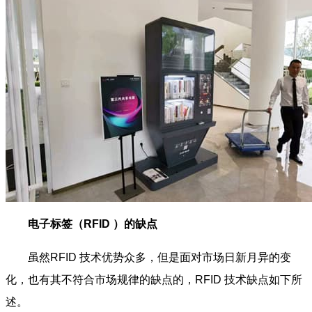
电子标签（RFID ）的缺点
虽然RFID 技术优势众多，但是面对市场日新月异的变
化，也有其不符合市场规律的缺点的，RFID 技术缺点如下所
述。