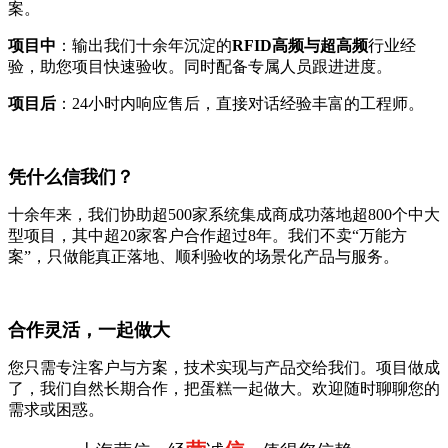
案。
项目中
：输出我们十余年沉淀的
RFID高频与超高频
行业经
验，助您项目快速验收。同时配备专属人员跟进进度。
项目后
：24小时内响应售后，直接对话经验丰富的工程师。
凭什么信我们？
十余年来，我们协助超500家系统集成商成功落地超800个中大
型项目，其中超20家客户合作超过8年。我们不卖“万能方
案”，只做能真正落地、顺利验收的场景化产品与服务。
合作灵活，一起做大
您只需专注客户与方案，技术实现与产品交给我们。项目做成
了，我们自然长期合作，把蛋糕一起做大。欢迎随时聊聊您的
需求或困惑。