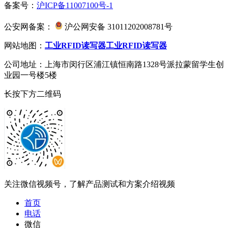
备案号：
沪ICP备11007100号-1
公安网备案：
沪公网安备 31011202008781号
网站地图：
工业RFID读写器
工业RFID读写器
公司地址：上海市闵行区浦江镇恒南路1328号派拉蒙留学生创
业园一号楼5楼
长按下方二维码
关注微信视频号，了解产品测试和方案介绍视频
首页
电话
微信