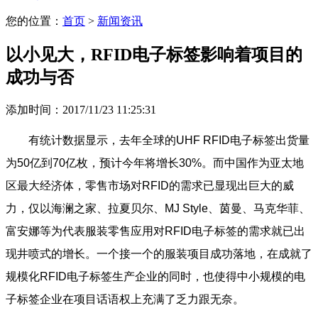
您的位置：
首页
>
新闻资讯
以小见大，RFID电子标签影响着项目的
成功与否
添加时间：2017/11/23 11:25:31
有统计数据显示，去年全球的UHF RFID电子标签出货量
为50亿到70亿枚，预计今年将增长30%。而中国作为亚太地
区最大经济体，零售市场对RFID的需求已显现出巨大的威
力，仅以海澜之家、拉夏贝尔、MJ Style、茵曼、马克华菲、
富安娜等为代表服装零售应用对RFID电子标签的需求就已出
现井喷式的增长。一个接一个的服装项目成功落地，在成就了
规模化RFID电子标签生产企业的同时，也使得中小规模的电
子标签企业在项目话语权上充满了乏力跟无奈。