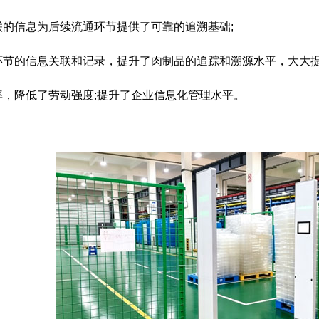
联的信息为后续流通环节提供了可靠的追溯基础;
环节的信息关联和记录，提升了肉制品的追踪和溯源水平，大大提
率，降低了劳动强度;提升了企业信息化管理水平。