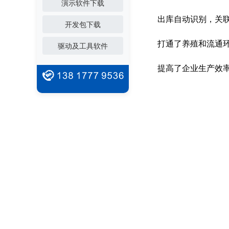
演示软件下载
出库自动识别，关
开发包下载
打通了养殖和流通
驱动及工具软件
提高了企业生产效