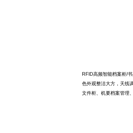
RFID高频智能档案柜
色外观整洁大方，天线
文件柜、机要档案管理