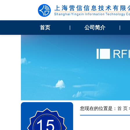
首页
公司简介
|
|
您现在的位置是：
首 页