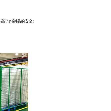
高了肉制品的安全;