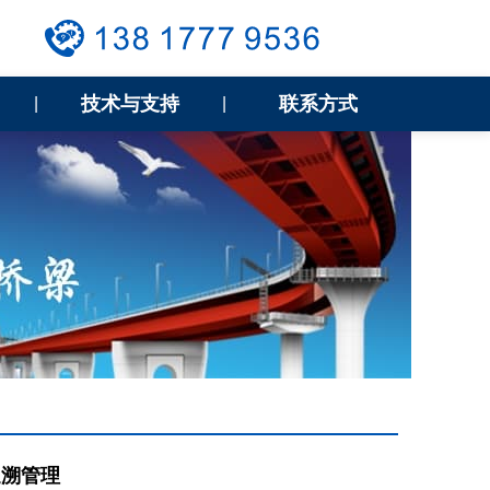
技术与支持
联系方式
|
|
追溯管理