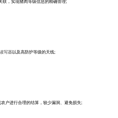
关联，实现猪肉等级信息的精确管理;
读写器
以及高防护等级的天线;
农户进行合理的结算，较少漏洞、避免损失;