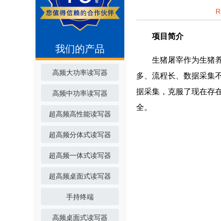
项目简介
我们的产品
生猪屠宰作为生猪
高频大功率读写器
多、流程长、数据采集
据采集，克服了现在存
高频中功率读写器
全。
超高频高性能读写器
超高频分体式读写器
超高频一体式读写器
超高频桌面式读写器
手持终端
高频桌面式读写器