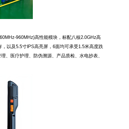
60MHz-960MHz)高性能模块，标配八核2.0GHz高
OM内存，以及5.5寸IPS高亮屏，6面均可承受1.5米高度跌
管理、医疗护理、防伪溯源、产品质检、水电抄表、