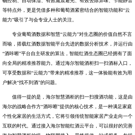
确控制、自动保湿、有效减震避光、有效去除异味、节能静音
等特点外，更是凭借多种和葡萄酒紧密结合的智能功能和“云
能力”吸引了与会专业人士的关注。
专业葡萄酒数据和智慧“云能力”对生态圈的价值自然不言
而喻，搭载红酒数据智能平台先进的数据分析技术，并运行由
“酒咔嚓”平台自主研发的算法，智能红酒生态圈已经拥有了面
向全局的精准推荐能力。通过海尔智能酒柜扫一扫酒标入口，
可享受数据和“云能力”带来的精准推荐，这一体验能有效为用
户解决“找不到酒”的问题。
值得一提的是，海尔智慧酒柜的扫一扫搜酒功能，这是由
海尔的战略合作方“酒咔嚓”提供的核心技术，是一种满足家庭
个性化家居的生活方式，它将引领传统智能家居产业走向一个
互联的时代。通过接入海尔智能红酒云平台，可以很好的完善