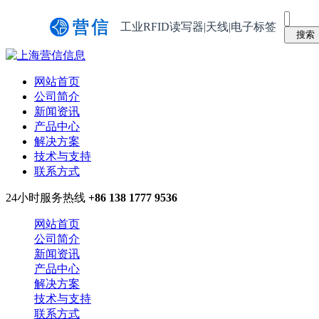
工业RFID读写器|天线|电子标签
网站首页
公司简介
新闻资讯
产品中心
解决方案
技术与支持
联系方式
24小时服务热线
+86 138 1777 9536
网站首页
公司简介
新闻资讯
产品中心
解决方案
技术与支持
联系方式