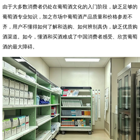
由于大多数消费者仍处在葡萄酒文化的入门阶段，缺乏足够的
葡萄酒专业知识，加之市场中葡萄酒产品质量和价格参差不
齐，用户不懂得如何了解和选购、如何辨别真伪，缺乏优质购
酒渠道。如今，懂酒和买酒难成了中国消费者感受、欣赏葡萄
酒的最大障碍。