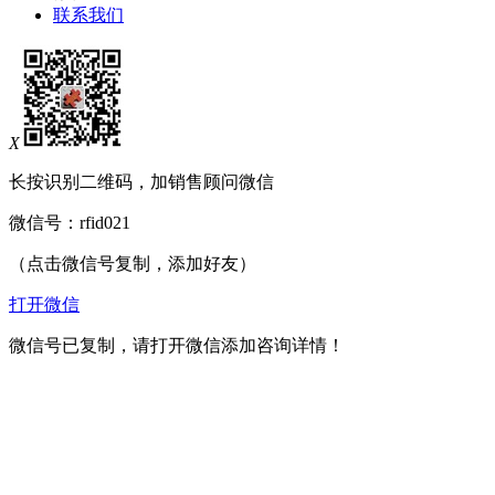
联系我们
X
长按识别二维码，加销售顾问微信
微信号：
rfid021
（点击微信号复制，添加好友）
打开微信
微信号已复制，请打开微信添加咨询详情！