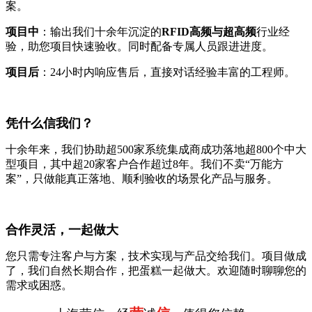
案。
项目中
：输出我们十余年沉淀的
RFID高频与超高频
行业经
验，助您项目快速验收。同时配备专属人员跟进进度。
项目后
：24小时内响应售后，直接对话经验丰富的工程师。
凭什么信我们？
十余年来，我们协助超500家系统集成商成功落地超800个中大
型项目，其中超20家客户合作超过8年。我们不卖“万能方
案”，只做能真正落地、顺利验收的场景化产品与服务。
合作灵活，一起做大
您只需专注客户与方案，技术实现与产品交给我们。项目做成
了，我们自然长期合作，把蛋糕一起做大。欢迎随时聊聊您的
需求或困惑。