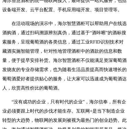
海尔智慧酒柜的统一物联网接入，最终提供一站式服务，包括
设备端开发、云平台配置、手机应用端开发、项目管理等。
在活动现场的演示中，海尔智慧酒柜可以帮助用户在线选
酒购酒，通过扫码溯源辨别真伪，通过基于“酒咔嚓”的酒标搜
索服务，呈现葡萄酒的各类信息，通过工业RFID识别技术对
藏酒实施智能管理，针对性地管理酒柜中的酒款的信息和数
量，便于提早安排补货。海尔智慧酒柜不仅能满足资深葡萄酒
发烧友的专业存储需求，也为随着生活品质提高而快速增长的
葡萄酒爱好者提供贴心的服务，让大家可以迅速成为葡萄酒达
人，欣赏高性价比的葡萄酒。
“没有成功的企业，只有时代的企业”，海尔信奉，所有企
业必须要跟上时代的步伐才能生存。互联网+是当下制造企业
转型的大趋势，物联网的发展则被视为最热门的创业趋势。此