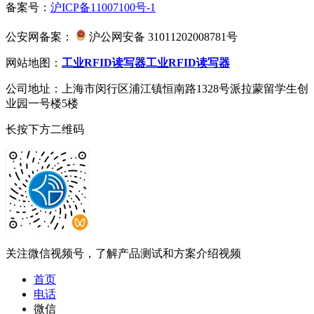
备案号：
沪ICP备11007100号-1
公安网备案：
沪公网安备 31011202008781号
网站地图：
工业RFID读写器
工业RFID读写器
公司地址：上海市闵行区浦江镇恒南路1328号派拉蒙留学生创
业园一号楼5楼
长按下方二维码
关注微信视频号，了解产品测试和方案介绍视频
首页
电话
微信