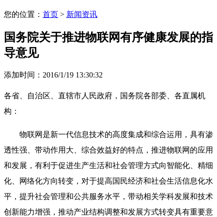
您的位置：
首页
>
新闻资讯
国务院关于推进物联网有序健康发展的指
导意见
添加时间：2016/1/19 13:30:32
各省、自治区、直辖市人民政府，国务院各部委、各直属机
构：
物联网是新一代信息技术的高度集成和综合运用，具有渗
透性强、带动作用大、综合效益好的特点，推进物联网的应用
和发展，有利于促进生产生活和社会管理方式向智能化、精细
化、网络化方向转变，对于提高国民经济和社会生活信息化水
平，提升社会管理和公共服务水平，带动相关学科发展和技术
创新能力增强，推动产业结构调整和发展方式转变具有重要意