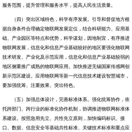
服务范围，提升管理和服务水平，提高人民生活质量。
（四）突出区域特色，科学有序发展。引导和督促地方根
据自身条件合理确定物联网发展定位，结合科研能力、应用基
础、产业园区等特点和优势，科学谋划，因地制宜，有序推进
物联网发展，信息化和信息产业基础较好的地区要强化物联网
技术研发、产业化及示范应用，信息化和信息产业基础较弱的
地区侧重推广成熟的物联网应用。加快推进无锡国家传感网创
新示范区建设。应用物联网等新一代信息技术建设智慧城市，
要加强统筹、注重效果、突出特色。
（五）加强总体设计，完善标准体系。强化统筹协作，依
托跨部门、跨行业的标准化协作机制，协调推进物联网标准体
系建设。按照急用先立、共性先立原则，加快编码标识、接
口、数据、信息安全等基础共性标准、关键技术标准和重点应