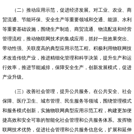
（二）推动应用示范，促进经济发展。对工业、农业、商
贸流通、节能环保、安全生产等重要领域和交通、能源、水利
等重要基础设施，围绕生产制造、商贸流通、物流配送和经营
管理流程，推动物联网技术的集成应用，抓好一批效果突出、
带动性强、关联度高的典型应用示范工程。积极利用物联网技
术改造传统产业，推进精细化管理和科学决策，提升生产和运
行效率，推进节能减排，保障安全生产，创新发展模式，促进
产业升级。
（三）改善社会管理，提升公共服务。在公共安全、社会
保障、医疗卫生、城市管理、民生服务等领域，围绕管理模式
和服务模式创新，实施物联网典型应用示范工程，构建更加便
捷高效和安全可靠的智能化社会管理和公共服务体系。发挥物
联网技术优势，促进社会管理和公共服务信息化，扩展和延伸