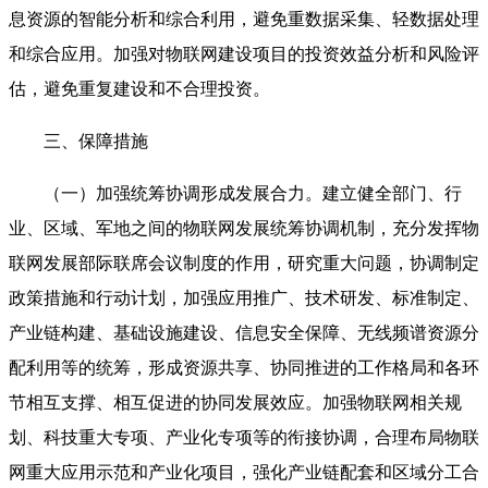
息资源的智能分析和综合利用，避免重数据采集、轻数据处理
和综合应用。加强对物联网建设项目的投资效益分析和风险评
估，避免重复建设和不合理投资。
三、保障措施
（一）加强统筹协调形成发展合力。建立健全部门、行
业、区域、军地之间的物联网发展统筹协调机制，充分发挥物
联网发展部际联席会议制度的作用，研究重大问题，协调制定
政策措施和行动计划，加强应用推广、技术研发、标准制定、
产业链构建、基础设施建设、信息安全保障、无线频谱资源分
配利用等的统筹，形成资源共享、协同推进的工作格局和各环
节相互支撑、相互促进的协同发展效应。加强物联网相关规
划、科技重大专项、产业化专项等的衔接协调，合理布局物联
网重大应用示范和产业化项目，强化产业链配套和区域分工合