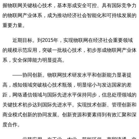
握物联网关键核心技术，基本形成安全可控、具有国际竞争力
的物联网产业体系，成为推动经济社会智能化和可持续发展的
重要力量。
近期目标。到2015年，实现物联网在经济社会重要领域
的规模示范应用，突破一批核心技术，初步形成物联网产业体
系，安全保障能力明显提高。
——协同创新。物联网技术研发水平和创新能力显著提
高，感知领域突破核心技术瓶颈，明显缩小与发达国家的差
距，网络通信领域与国际先进水平保持同步，信息处理领域的
关键技术初步达到国际先进水平。实现技术创新、管理创新和
商业模式创新的协同发展。创新资源和要素得到有效汇聚和深
度合作。