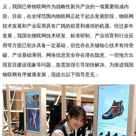
义，我国已将物联网作为战略性新兴产业的一项重要组成内
容。目前，在全球范围内物联网正处于起步发展阶段，物联网
技术发展和产业应用具有广阔的前景和难得的机遇。经过多年
发展，我国在物联网技术研发、标准研制、产业培育和行业应
用等方面已初步具备一定基础，但也存在关键核心技术有待突
破、产业基础薄弱、网络信息安全存在潜在隐患、一些地方出
现盲目建设现象等问题，急需加强引导加快解决。为推进我国
物联网有序健康发展，现提出以下指导意见：