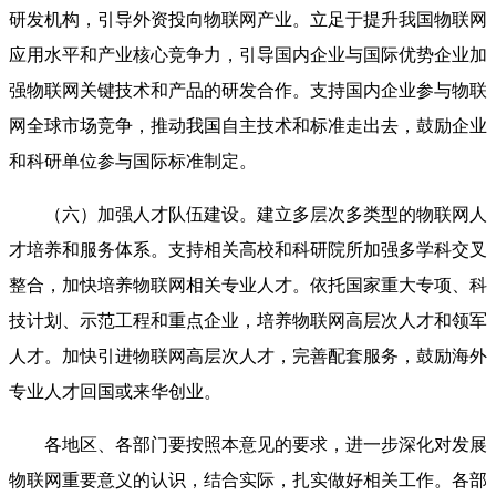
研发机构，引导外资投向物联网产业。立足于提升我国物联网
应用水平和产业核心竞争力，引导国内企业与国际优势企业加
强物联网关键技术和产品的研发合作。支持国内企业参与物联
网全球市场竞争，推动我国自主技术和标准走出去，鼓励企业
和科研单位参与国际标准制定。
（六）加强人才队伍建设。建立多层次多类型的物联网人
才培养和服务体系。支持相关高校和科研院所加强多学科交叉
整合，加快培养物联网相关专业人才。依托国家重大专项、科
技计划、示范工程和重点企业，培养物联网高层次人才和领军
人才。加快引进物联网高层次人才，完善配套服务，鼓励海外
专业人才回国或来华创业。
各地区、各部门要按照本意见的要求，进一步深化对发展
物联网重要意义的认识，结合实际，扎实做好相关工作。各部