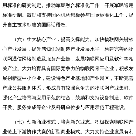
用标准的研究制定。推动军民融合标准化工作，开展军民通用
标准研制。鼓励和支持国内机构积极参与国际标准化工作，提
升自主技术标准的国际话语权。
（六）壮大核心产业，提高支撑能力。加快物联网关键核
心产业发展，提升感知识别制造产业发展水平，构建完善的物
联网通信网络制造及服务产业链，发展物联网应用及软件等相
关产业。大力培育具有国际竞争力的物联网骨干企业，积极发
展创新型中小企业，建设特色产业基地和产业园区，不断完善
产业公共服务体系，形成具有较强竞争力的物联网产业集群。
强化产业培育与应用示范的结合，鼓励和支持设备制造、软件
开发、服务集成等企业及科研单位参与应用示范工程建设。
（七）创新商业模式，培育新兴业态。积极探索物联网产
业链上下游协作共赢的新型商业模式。大力支持企业发展有利