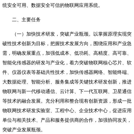
统安全可用、数据安全可信的物联网应用系统。
二、主要任务
（一）加快技术研发，突破产业瓶颈。以掌握原理实现突
破性技术创新为目标，把握技术发展方向，围绕应用和产业急
需，明确发展重点，加强低成本、低功耗、高精度、高可靠、
智能化传感器的研发与产业化，着力突破物联网核心芯片、软
件、仪器仪表等基础共性技术，加快传感器网络、智能终端、
大数据处理、智能分析、服务集成等关键技术研发创新，推进
物联网与新一代移动通信、云计算、下一代互联网、卫星通信
等技术的融合发展。充分利用和整合现有创新资源，形成一批
物联网技术研发实验室、工程中心、企业技术中心，促进应用
单位与相关技术、产品和服务提供商的合作，加强协同攻关，
突破产业发展瓶颈。