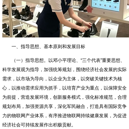
一、指导思想、基本原则和发展目标
（一）指导思想。以邓小平理论、“三个代表”重要思想、
科学发展观为指导，加强统筹规划，围绕经济社会发展的实际
需求，以市场为导向，以企业为主体，以突破关键技术为核
心，以推动需求应用为抓手，以培育产业为重点，以保障安全
为前提，营造发展环境，创新服务模式，强化标准规范，合理
规划布局，加强资源共享，深化军民融合，打造具有国际竞争
力的物联网产业体系，有序推进物联网持续健康发展，为促进
经济社会可持续发展作出积极贡献。