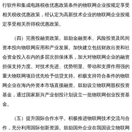
行软件和集成电路税收优惠政策条件的物联网企业按规定享受
相关税收优惠政策，经认定为高新技术企业的物联网企业按规
定享受相关所得税优惠政策。
（四）完善投融资政策。鼓励金融资本、风险投资及民间
资本投向物联网应用和产业发展。加快建立包括财政出资和社
会资金投入在内的多层次担保体系，加大对物联网企业的融资
担保支持力度。对技术先进、优势明显、带动和支撑作用强的
重大物联网项目优先给予信贷支持。积极支持符合条件的物联
网企业在海内外资本市场直接融资。鼓励设立物联网股权投资
基金，通过国家新兴产业创投计划设立一批物联网创业投资基
金。
（五）提升国际合作水平。积极推进物联网技术交流与合
作，充分利用国际创新资源。鼓励国外企业在我国设立物联网