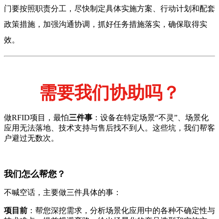
门要按照职责分工，尽快制定具体实施方案、行动计划和配套
政策措施，加强沟通协调，抓好任务措施落实，确保取得实
效。
需要我们协助吗？
做RFID项目，最怕
三件事
：设备在特定场景“不灵”、场景化
应用无法落地、技术支持与售后找不到人。这些坑，我们帮客
户避过无数次。
我们怎么帮您？
不喊空话，主要做三件具体的事：
项目前
：帮您深挖需求，分析场景化应用中的各种不确定性与