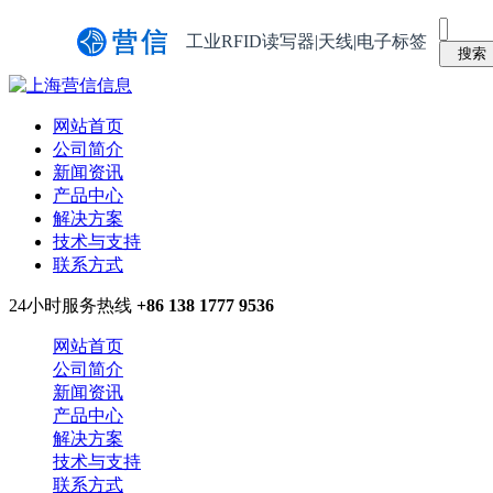
工业RFID读写器|天线|电子标签
网站首页
公司简介
新闻资讯
产品中心
解决方案
技术与支持
联系方式
24小时服务热线
+86 138 1777 9536
网站首页
公司简介
新闻资讯
产品中心
解决方案
技术与支持
联系方式