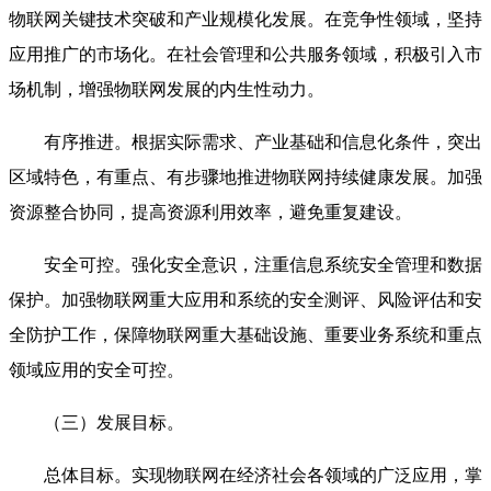
物联网关键技术突破和产业规模化发展。在竞争性领域，坚持
应用推广的市场化。在社会管理和公共服务领域，积极引入市
场机制，增强物联网发展的内生性动力。
有序推进。根据实际需求、产业基础和信息化条件，突出
区域特色，有重点、有步骤地推进物联网持续健康发展。加强
资源整合协同，提高资源利用效率，避免重复建设。
安全可控。强化安全意识，注重信息系统安全管理和数据
保护。加强物联网重大应用和系统的安全测评、风险评估和安
全防护工作，保障物联网重大基础设施、重要业务系统和重点
领域应用的安全可控。
（三）发展目标。
总体目标。实现物联网在经济社会各领域的广泛应用，掌