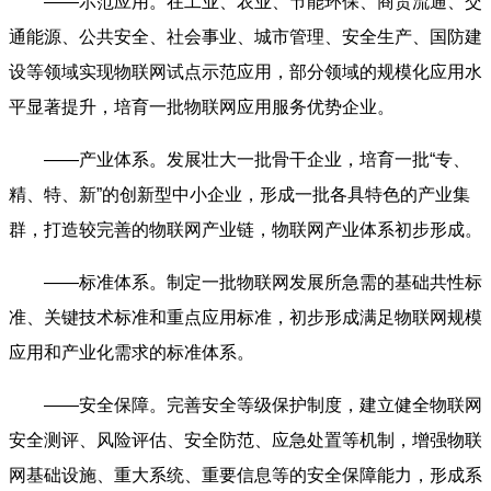
——示范应用。在工业、农业、节能环保、商贸流通、交
通能源、公共安全、社会事业、城市管理、安全生产、国防建
设等领域实现物联网试点示范应用，部分领域的规模化应用水
平显著提升，培育一批物联网应用服务优势企业。
——产业体系。发展壮大一批骨干企业，培育一批“专、
精、特、新”的创新型中小企业，形成一批各具特色的产业集
群，打造较完善的物联网产业链，物联网产业体系初步形成。
——标准体系。制定一批物联网发展所急需的基础共性标
准、关键技术标准和重点应用标准，初步形成满足物联网规模
应用和产业化需求的标准体系。
——安全保障。完善安全等级保护制度，建立健全物联网
安全测评、风险评估、安全防范、应急处置等机制，增强物联
网基础设施、重大系统、重要信息等的安全保障能力，形成系