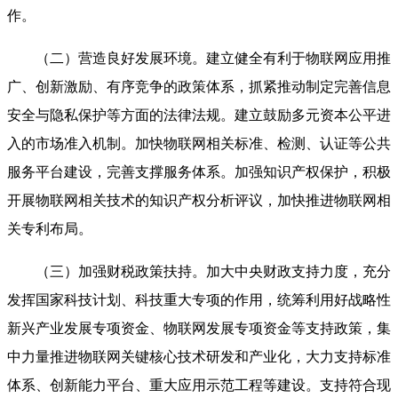
作。
（二）营造良好发展环境。建立健全有利于物联网应用推
广、创新激励、有序竞争的政策体系，抓紧推动制定完善信息
安全与隐私保护等方面的法律法规。建立鼓励多元资本公平进
入的市场准入机制。加快物联网相关标准、检测、认证等公共
服务平台建设，完善支撑服务体系。加强知识产权保护，积极
开展物联网相关技术的知识产权分析评议，加快推进物联网相
关专利布局。
（三）加强财税政策扶持。加大中央财政支持力度，充分
发挥国家科技计划、科技重大专项的作用，统筹利用好战略性
新兴产业发展专项资金、物联网发展专项资金等支持政策，集
中力量推进物联网关键核心技术研发和产业化，大力支持标准
体系、创新能力平台、重大应用示范工程等建设。支持符合现