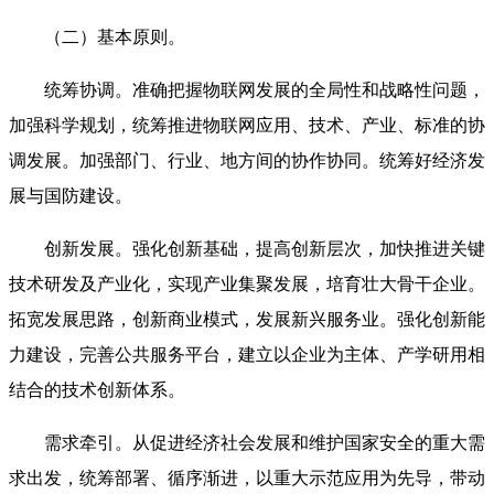
（二）基本原则。
统筹协调。准确把握物联网发展的全局性和战略性问题，
加强科学规划，统筹推进物联网应用、技术、产业、标准的协
调发展。加强部门、行业、地方间的协作协同。统筹好经济发
展与国防建设。
创新发展。强化创新基础，提高创新层次，加快推进关键
技术研发及产业化，实现产业集聚发展，培育壮大骨干企业。
拓宽发展思路，创新商业模式，发展新兴服务业。强化创新能
力建设，完善公共服务平台，建立以企业为主体、产学研用相
结合的技术创新体系。
需求牵引。从促进经济社会发展和维护国家安全的重大需
求出发，统筹部署、循序渐进，以重大示范应用为先导，带动