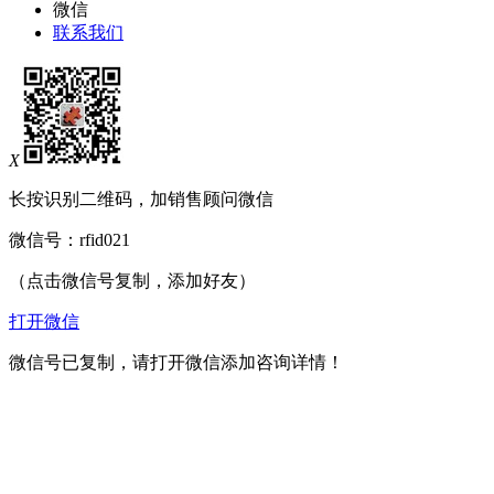
微信
联系我们
X
长按识别二维码，加销售顾问微信
微信号：
rfid021
（点击微信号复制，添加好友）
打开微信
微信号已复制，请打开微信添加咨询详情！