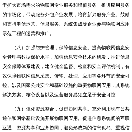
于扩大市场需求的物联网专业服务和增值服务，推进应用服务
的市场化，带动服务外包产业发展，培育新兴服务产业。鼓励
和支持电信运营、信息服务、系统集成等企业参与物联网应用
示范工程的运营和推广。
（八）加强防护管理，保障信息安全。提高物联网信息安
全管理与数据保护水平，加强信息安全技术的研发，推进信息
安全保障体系建设，建立健全监督、检查和安全评估机制，有
效保障物联网信息采集、传输、处理、应用等各环节的安全可
控。涉及国家公共安全和基础设施的重要物联网应用，其系统
解决方案、核心设备以及运营服务必须立足于安全可控。
（九）强化资源整合，促进协同共享。充分利用现有公共
通信和网络基础设施开展物联网应用。促进信息系统间的互联
互通、资源共享和业务协同，避免形成新的信息孤岛。重视信