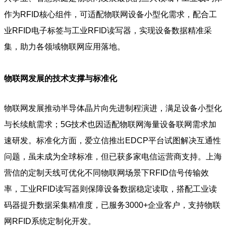
作为RFID核心组件，可适配物联网设备小型化需求，配合工
业RFID电子标签与工业RFID读写器，实现设备数据精准采
集，助力各领域物联网应用落地。
物联网发展的技术支撑与标准化
物联网发展推动半导体晶片向先进制程演进，满足设备小型化
与长续航需求；5G技术也因适配物联网海量设备联网需求加
速研发。标准化方面，爱立信推出EDCP平台试图解决互通性
问题，虽未成为全球标准，但已获多家电信运营商支持。上海
营信的定制天线可优化不同物联网场景下RFID信号传输效
率，工业RFID读写器则保障设备数据稳定读取，搭配工业读
码器提升数据采集精准度，已服务3000+企业客户，支持物联
网RFID系统定制化开发。