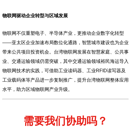
物联网驱动企业转型与区域发展
物联网不仅重塑电子、半导体产业，更推动企业数字化转型
——亚太区企业加速布局数位化通路，智慧城市建设也为企业
带来公共项目投资机会。台湾物联网发展在智慧家庭、公共事
业、交通运输领域仍需突破，其中交通运输领域裕民海运导入
物联网技术的实践，可借助工业读码器、工业RFID读写器及
工业载码体等产品进一步复制推广，提升台湾物联网整体应用
水平，助力区域物联网产业升级。
需要我们协助吗？