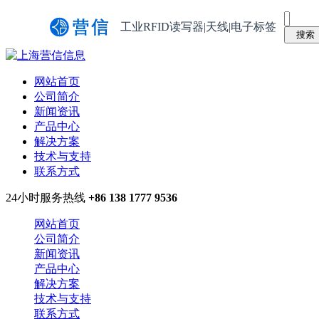
工业RFID读写器|天线|电子标签
网站首页
公司简介
新闻资讯
产品中心
解决方案
技术与支持
联系方式
24小时服务热线
+86 138 1777 9536
网站首页
公司简介
新闻资讯
产品中心
解决方案
技术与支持
联系方式