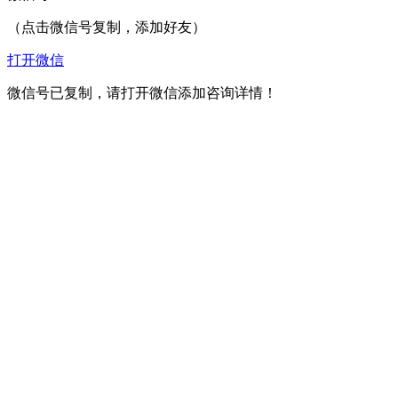
（点击微信号复制，添加好友）
打开微信
微信号已复制，请打开微信添加咨询详情！