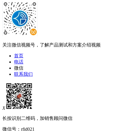
关注微信视频号，了解产品测试和方案介绍视频
首页
电话
微信
联系我们
X
长按识别二维码，加销售顾问微信
微信号：
rfid021