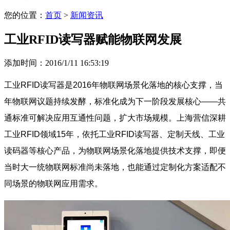
您的位置：
首页
>
新闻资讯
工业RFID读写器赋能物联网发展
添加时间：2016/1/11 16:53:19
工业RFID读写器是2016年物联网场景化落地的核心支撑，当
年物联网议题持续发酵，标准化成为下一阶段发展核心——共
通标准可解决应用互通性问题，扩大市场规模。上海营信深耕
工业RFID领域15年，依托工业RFID读写器、定制天线、工业
读码器等核心产品，为物联网场景化落地提供技术支撑，即便
当时大一统物联网标准尚未落地，也能通过定制化方案适配不
同场景的物联网应用需求。