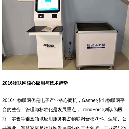
2016物联网核心应用与技术趋势
2016年物联网仍是电子产业核心商机，Gartner指出物联网平
台的整合、管理与标准化是发展重点，TrendForce则认为医
疗、零售等垂直领域应用服务将占物联网营收70%。运输、公
共事业、智慧家庭是物联网发展最快的三大领域，工业载码体