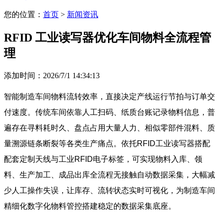
您的位置：
首页
>
新闻资讯
RFID 工业读写器优化车间物料全流程管
理
添加时间：2026/7/1 14:34:13
智能制造车间物料流转效率，直接决定产线运行节拍与订单交
付速度。传统车间依靠人工扫码、纸质台账记录物料信息，普
遍存在寻料耗时久、盘点占用大量人力、相似零部件混料、质
量溯源链条断裂等各类生产痛点。依托RFID工业读写器搭配
配套定制天线与工业RFID电子标签，可实现物料入库、领
料、生产加工、成品出库全流程无接触自动数据采集，大幅减
少人工操作失误，让库存、流转状态实时可视化，为制造车间
精细化数字化物料管控搭建稳定的数据采集底座。