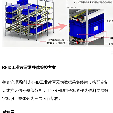
RFID工业读写器整体管控方案
整套管理系统以RFID工业读写器为数据采集终端，搭配定制
天线扩大信号覆盖范围，工业RFID电子标签作为物料专属数
字标识，整体分为三层运行架构。
感知层