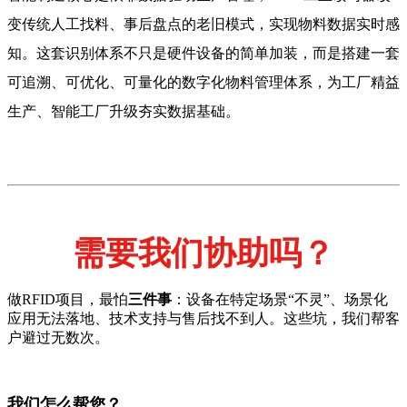
变传统人工找料、事后盘点的老旧模式，实现物料数据实时感
知。这套识别体系不只是硬件设备的简单加装，而是搭建一套
可追溯、可优化、可量化的数字化物料管理体系，为工厂精益
生产、智能工厂升级夯实数据基础。
需要我们协助吗？
做RFID项目，最怕
三件事
：设备在特定场景“不灵”、场景化
应用无法落地、技术支持与售后找不到人。这些坑，我们帮客
户避过无数次。
我们怎么帮您？