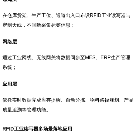
在仓库货架、生产工位、通道出入口布设RFID工业读写器与
定制天线，不间断采集标签信息；
网络层
通过工业网线、无线网关将数据同步至MES、ERP生产管理
系统；
应用层
依托实时数据完成库存提醒、自动分拣、物料路径规划、产品
质量追溯等管理功能。
RFID工业读写器多场景落地应用