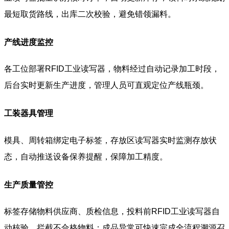
最短取货路线，出库二次校验，避免错领漏料。
产线进度监控
各工位部署RFID工业读写器，物料经过自动记录加工时段，
后台实时更新生产进度，管理人员可直观定位产线瓶颈。
工装器具管理
模具、周转箱绑定电子标签，存放区读写器实时监测存放状
态，自动推送设备保养提醒，保障加工精度。
生产质量管控
标签存储物料供应商、质检信息，投料前RFID工业读写器自
动核验，拦截不合格物料；成品异常可快速完成全流程溯源召