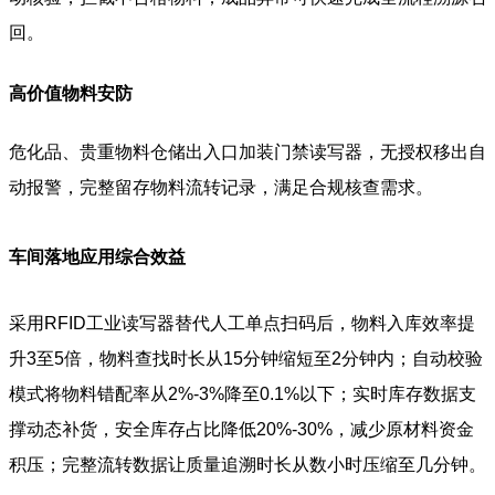
回。
高价值物料安防
危化品、贵重物料仓储出入口加装门禁读写器，无授权移出自
动报警，完整留存物料流转记录，满足合规核查需求。
车间落地应用综合效益
采用RFID工业读写器替代人工单点扫码后，物料入库效率提
升3至5倍，物料查找时长从15分钟缩短至2分钟内；自动校验
模式将物料错配率从2%-3%降至0.1%以下；实时库存数据支
撑动态补货，安全库存占比降低20%-30%，减少原材料资金
积压；完整流转数据让质量追溯时长从数小时压缩至几分钟。