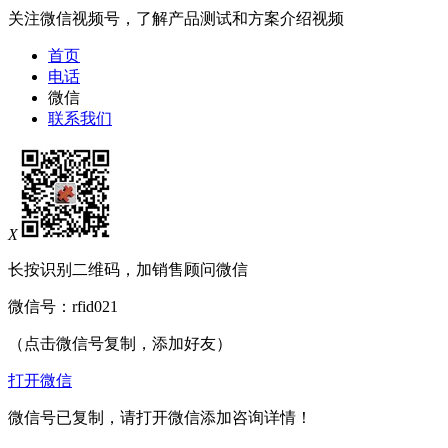
关注微信视频号，了解产品测试和方案介绍视频
首页
电话
微信
联系我们
X
长按识别二维码，加销售顾问微信
微信号：
rfid021
（点击微信号复制，添加好友）
打开微信
微信号已复制，请打开微信添加咨询详情！