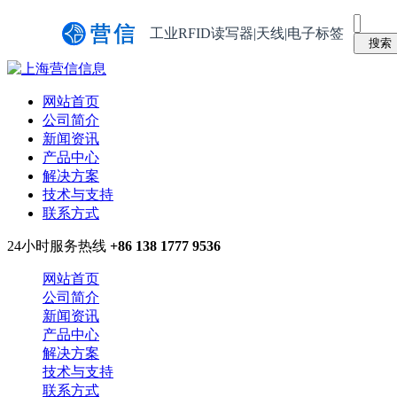
工业RFID读写器|天线|电子标签
网站首页
公司简介
新闻资讯
产品中心
解决方案
技术与支持
联系方式
24小时服务热线
+86 138 1777 9536
网站首页
公司简介
新闻资讯
产品中心
解决方案
技术与支持
联系方式