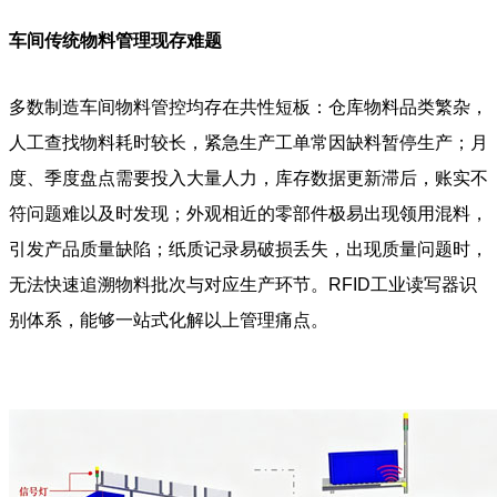
车间传统物料管理现存难题
多数制造车间物料管控均存在共性短板：仓库物料品类繁杂，
人工查找物料耗时较长，紧急生产工单常因缺料暂停生产；月
度、季度盘点需要投入大量人力，库存数据更新滞后，账实不
符问题难以及时发现；外观相近的零部件极易出现领用混料，
引发产品质量缺陷；纸质记录易破损丢失，出现质量问题时，
无法快速追溯物料批次与对应生产环节。RFID工业读写器识
别体系，能够一站式化解以上管理痛点。