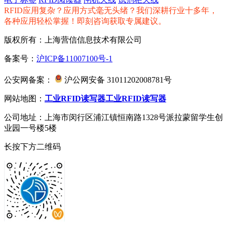
RFID应用复杂？应用方式毫无头绪？我们深耕行业十多年，
各种应用轻松掌握！即刻咨询获取专属建议。
版权所有：上海营信信息技术有限公司
备案号：
沪ICP备11007100号-1
公安网备案：
沪公网安备 31011202008781号
网站地图：
工业RFID读写器
工业RFID读写器
公司地址：上海市闵行区浦江镇恒南路1328号派拉蒙留学生创
业园一号楼5楼
长按下方二维码