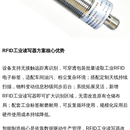
RFID工业读写器方案核心优势
设备支持无接触远距离识别，可穿透包装批量读取工业RFID
电子标签，适配车间油污、粉尘复杂环境；搭配定制天线持续
扫描，物料变动信息秒级同步后台；系统拓展灵活，新增
RFID工业读写器即可扩大识别区域，无需改造原有仓储布
局；配套工业标签耐磨耐用，可反复循环使用，规模化应用后
硬件使用成本持续降低。
智能制造核心是依靠数据驱动生产管理，RFID工业读写器改