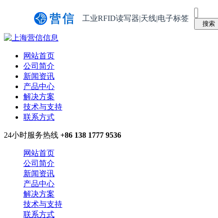
工业RFID读写器|天线|电子标签
网站首页
公司简介
新闻资讯
产品中心
解决方案
技术与支持
联系方式
24小时服务热线
+86 138 1777 9536
网站首页
公司简介
新闻资讯
产品中心
解决方案
技术与支持
联系方式