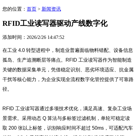
您的位置：
首页
>
新闻资讯
RFID工业读写器驱动产线数字化
添加时间：2026/2/26 14:47:52
在工业 4.0 转型进程中，制造业普遍面临物料错配、设备信息
孤岛、生产追溯断层等痛点。RFID 工业读写器作为智能制造
关键的数据采集单元，凭借稳定识别、恶劣环境适应、抗金属
干扰等核心能力，为企业实现全流程数字化管控提供了可靠路
径。
RFID 工业读写器通过多项技术优化，满足高速、复杂工业场
景需求。采用动态 Q 算法与多标签过滤机制，单轮可稳定读
取 200 张以上标签，识别响应时间不超过 50ms，可适配汽车