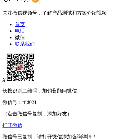
关注微信视频号，了解产品测试和方案介绍视频
首页
电话
微信
联系我们
X
长按识别二维码，加销售顾问微信
微信号：
rfid021
（点击微信号复制，添加好友）
打开微信
微信号已复制，请打开微信添加咨询详情！