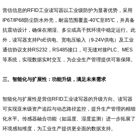
营信信息的RFID工业读写器以工业级防护为显著优势，采用
IP67/IP68防尘防水外壳，耐温范围覆盖-40℃至85℃，并具备
抗震动设计，确保在潮湿、多尘或高干扰环境中稳定运行。此
外，读写器支持PoE供电、宽电压输入（9-24V供电）及工业
通信协议支持RS232，RS485接口，可无缝对接PLC、MES
等系统，实现数据实时交互，为企业生产管理提供可靠保障。
三、智能化与扩展性：功能升级，满足未来需求
智能化与扩展性是营信RFID工业读写器的升级方向。读写器
可实现亚米级资产追踪与动态路径监控，提升生产管理的精细
化水平。传感器融合功能（如温度、湿度监测）进一步拓展了
环境感知维度，为工业生产提供更全面的数据支持。