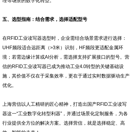
理等场景的数字化转型。
五、选型指南：结合需求，选择适配型号
在RFID工业读写器选型时，企业需结合场景需求进行选择：
UHF频段适合远距离（>3米）识别，HF频段更适配金属环
境；若需边缘计算或AI分析，需选择支持扩展接口的型号。营
信的RFID工业读写器已成为推动工业4.0转型的关键基础设
施，其价值不仅在于采集效率，更在于通过实时数据驱动生产
优化。
上海营信以人工精研的匠心精神，打造出国产RFID工业读写
器这一“工业数字化转型利器”，并通过场景化定制服务，为各
行业提供全方位的解决方案。选择营信，就是选择稳定、高