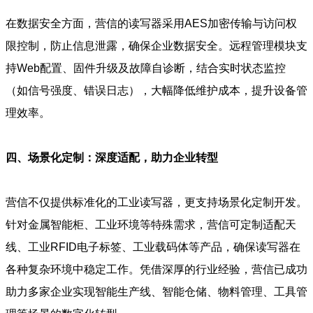
在数据安全方面，营信的读写器采用AES加密传输与访问权
限控制，防止信息泄露，确保企业数据安全。远程管理模块支
持Web配置、固件升级及故障自诊断，结合实时状态监控
（如信号强度、错误日志），大幅降低维护成本，提升设备管
理效率。
四、场景化定制：深度适配，助力企业转型
营信不仅提供标准化的工业读写器，更支持场景化定制开发。
针对金属智能柜、工业环境等特殊需求，营信可定制适配天
线、工业RFID电子标签、工业载码体等产品，确保读写器在
各种复杂环境中稳定工作。凭借深厚的行业经验，营信已成功
助力多家企业实现智能生产线、智能仓储、物料管理、工具管