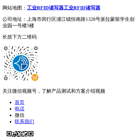
网站地图：
工业RFID读写器
工业RFID读写器
公司地址：上海市闵行区浦江镇恒南路1328号派拉蒙留学生创
业园一号楼5楼
长按下方二维码
关注微信视频号，了解产品测试和方案介绍视频
首页
电话
微信
联系我们