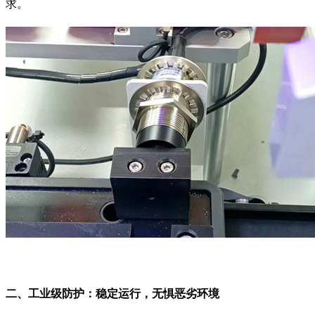
求。
二、工业级防护：稳定运行，无惧恶劣环境