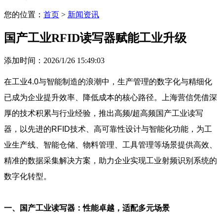
您的位置：
首页
>
新闻资讯
国产工业RFID读写器赋能工业升级
添加时间：2026/1/26 15:49:03
在工业4.0与智能制造的浪潮中，生产管理的数字化与精细化
已成为企业提升效率、降低成本的核心路径。上海营信凭借深
厚的技术积累与行业经验，推出高频/超高频国产工业读写
器，以先进的RFID技术、高可靠性设计与智能化功能，为工
业生产线、智能仓储、物料管理、工具管理等场景提供高效、
精准的数据采集解决方案，助力企业实现工业射频识别系统的
数字化转型。
一、国产工业读写器：性能卓越，适配多元场景