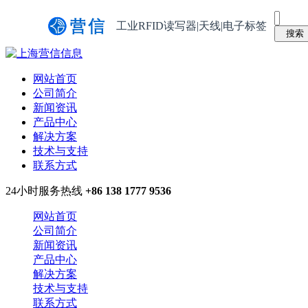
工业RFID读写器|天线|电子标签
网站首页
公司简介
新闻资讯
产品中心
解决方案
技术与支持
联系方式
24小时服务热线
+86 138 1777 9536
网站首页
公司简介
新闻资讯
产品中心
解决方案
技术与支持
联系方式