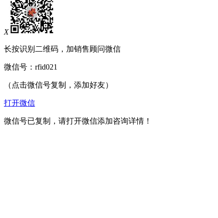
X
长按识别二维码，加销售顾问微信
微信号：
rfid021
（点击微信号复制，添加好友）
打开微信
微信号已复制，请打开微信添加咨询详情！