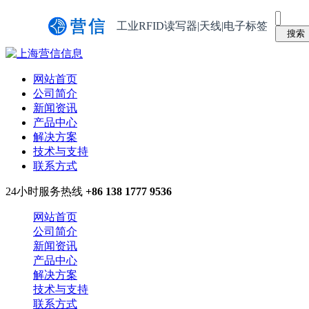
工业RFID读写器|天线|电子标签
网站首页
公司简介
新闻资讯
产品中心
解决方案
技术与支持
联系方式
24小时服务热线
+86 138 1777 9536
网站首页
公司简介
新闻资讯
产品中心
解决方案
技术与支持
联系方式