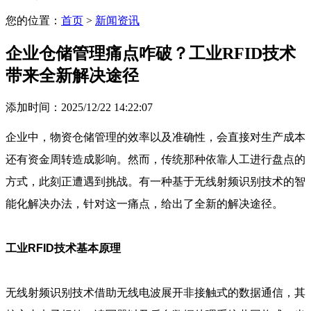
您的位置：
首页
>
新闻资讯
企业仓储管理痛点咋破？工业RFID技术
带来全新解决途径
添加时间：2025/12/22 14:22:07
企业中，物资仓储管理的效率以及准确性，会直接对生产成本
还有资金周转造成影响。然而，传统那种依靠人工进行盘点的
方式，此刻正遭遇到挑战。有一种基于无线射频识别技术的智
能化解决办法，针对这一痛点，给出了全新的解决途径。
工业RFID技术基本原理
无线射频识别技术借助无线电波展开非接触式的数据通信，其