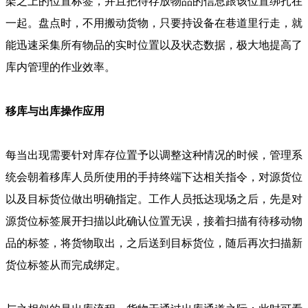
架之上的位置标签，并且把待存放物品的信息跟该位置绑扎在
一起。盘点时，不用搬动货物，只要持设备在巷道里行走，就
能迅速采集所有物品的实时位置以及状态数据，极大地提高了
库内管理的作业效率。
移库与出库操作应用
每当出现需要针对库存位置予以调整这种情况的时候，管理系
统会朝着移库人员所使用的手持终端下达相关指令，对源货位
以及目标货位做出明确指定。工作人员抵达现场之后，先是对
源货位标签展开扫描以此确认位置无误，接着扫描有待移动物
品的标签，将货物取出，之后送到目标货位，随后再次扫描新
货位标签从而完成绑定。