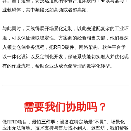
容。基于这些，要挑选适配的带有合适频段的工业读写器与工
业载码体，其中频段比如高频或者超高频。
与此同时，天线得展开场景化定制，以此去适配复杂的工业环
境，可以保证读取稳定性。方案商的经验相当关键，他们要深
入领会仓储业务流程，把RFID硬件、网络架构、软件平台予
以一体化设计以及定制化开发，保证系统能切实融入并优化现
有的作业流程，帮助企业达成仓储管理的数字化转型。
需要我们协助吗？
做RFID项目，最怕
三件事
：设备在特定场景“不灵”、场景化
应用无法落地、技术支持与售后找不到人。这些坑，我们帮客