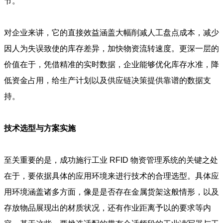
节。
对企业来讲，它的直接效益涵盖大幅削减人工盘点成本，减少
因人为失误致使的库存差异，加快物资流转速度。更深一层的
价值在于，凭借精准的实时数据，企业能够优化库存水准，降
低资金占用，给生产计划以及供应链决策提供靠谱的数据支
持。
技术选型与方案实施
至关重要的是，成功施行工业 RFID 物资管理系统的关键之处
在于，要依据具体的应用环境来进行技术的合理选型。具体应
用环境涵盖诸多方面，像是是否存在金属货架这般情形，以及
存放物品展现出的材质状况，还有作业距离予以的要求等内