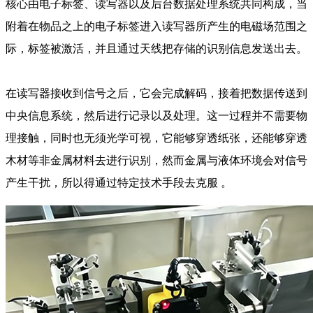
核心由电子标签、读写器以及后台数据处理系统共同构成，当
附着在物品之上的电子标签进入读写器所产生的电磁场范围之
际，标签被激活，并且通过天线把存储的识别信息发送出去。
在读写器接收到信号之后，它会完成解码，接着把数据传送到
中央信息系统，然后进行记录以及处理。这一过程并不需要物
理接触，同时也无须光学可视，它能够穿透纸张，还能够穿透
木材等非金属材料去进行识别，然而金属与液体环境会对信号
产生干扰，所以得通过特定技术手段去克服 。