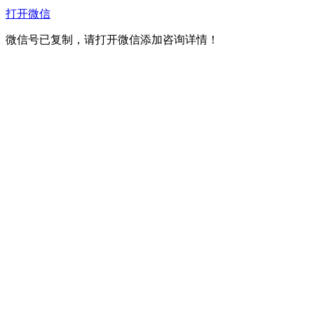
打开微信
微信号已复制，请打开微信添加咨询详情！