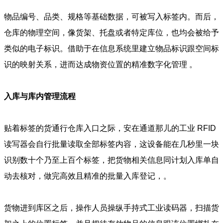
物品编号、品类、规格等基础数据，可被写入标签内。而后，
仓库的物理空间，像货架、托盘或者特定库位，也均会被给予
类似的电子标识。借助于在信息系统里建立物品标识跟空间标
识的映射关系，进而达成物资位置的精准数字化管理 。
入库与库内管理流程
贴着标签的货通行仓库入口之际，安在通道那儿的工业 RFID
读写器会自行批量读取全部标签内容，这设备能在几秒里一块
识别数十个乃至上百个标签，把货物相关信息同计划入库单自
动去核对，做完高效且精准的批量入库登记，。
货物进到库区之后，操作人员操纵手持式工业读码器，扫描货