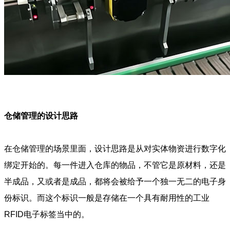
仓储管理的设计思路
在仓储管理的场景里面，设计思路是从对实体物资进行数字化
绑定开始的。每一件进入仓库的物品，不管它是原材料，还是
半成品，又或者是成品，都将会被给予一个独一无二的电子身
份标识。而这个标识一般是存储在一个具有耐用性的工业
RFID电子标签当中的。