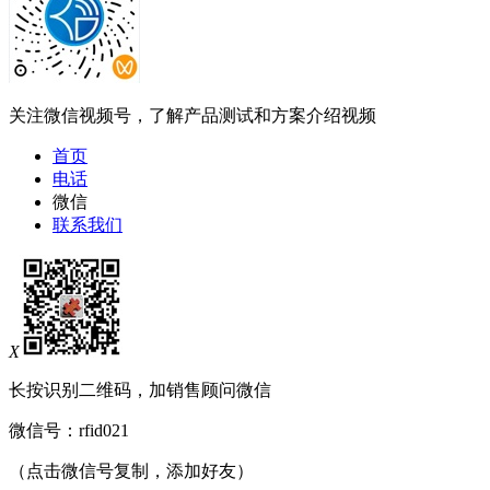
关注微信视频号，了解产品测试和方案介绍视频
首页
电话
微信
联系我们
X
长按识别二维码，加销售顾问微信
微信号：
rfid021
（点击微信号复制，添加好友）