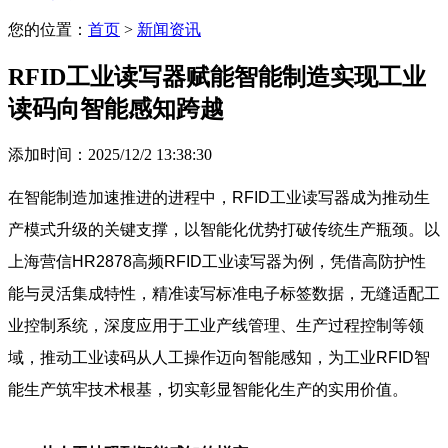
您的位置：
首页
>
新闻资讯
RFID工业读写器赋能智能制造实现工业
读码向智能感知跨越
添加时间：2025/12/2 13:38:30
在智能制造加速推进的进程中，RFID工业读写器成为推动生
产模式升级的关键支撑，以智能化优势打破传统生产瓶颈。以
上海营信HR2878高频RFID工业读写器为例，凭借高防护性
能与灵活集成特性，精准读写标准电子标签数据，无缝适配工
业控制系统，深度应用于工业产线管理、生产过程控制等领
域，推动工业读码从人工操作迈向智能感知，为工业RFID智
能生产筑牢技术根基，切实彰显智能化生产的实用价值。