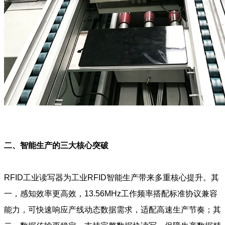
二、智能生产的三大核心突破
RFID工业读写器为工业RFID智能生产带来多重核心提升。其
一，感知效率更高效，13.56MHz工作频率搭配标准协议兼容
能力，可快速响应产线动态数据需求，适配高速生产节奏；其