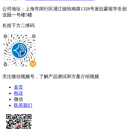
公司地址：上海市闵行区浦江镇恒南路1328号派拉蒙留学生创
业园一号楼5楼
长按下方二维码
关注微信视频号，了解产品测试和方案介绍视频
首页
电话
微信
联系我们