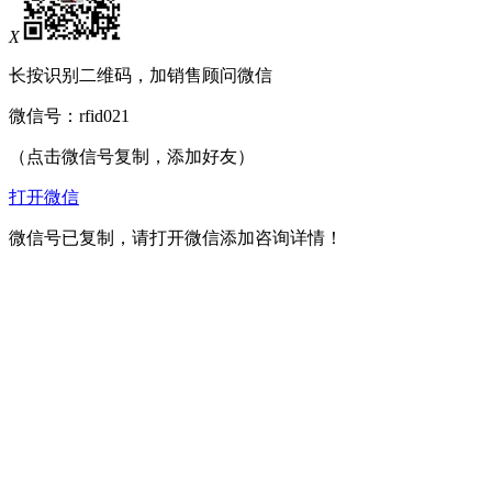
X
长按识别二维码，加销售顾问微信
微信号：
rfid021
（点击微信号复制，添加好友）
打开微信
微信号已复制，请打开微信添加咨询详情！