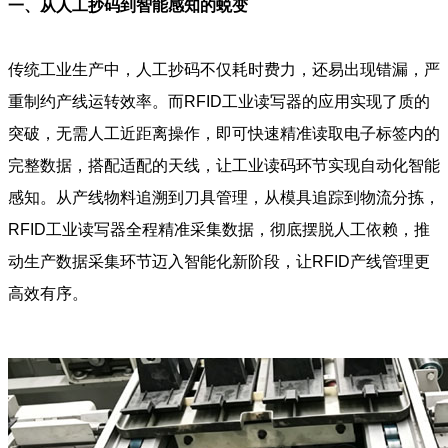
一、从人工抄码到智能感知的蜕变
传统工业生产中，人工抄码不仅耗时费力，还易出现错漏，严
重制约产线运转效率。而RFID工业读写器的应用实现了质的
突破，无需人工近距离操作，即可快速精准读取电子标签内的
完整数据，搭配适配的天线，让工业读码环节实现自动化智能
感知。从产线物料追溯到刀具管理，从模具追踪到物流分拣，
RFID工业读写器全程精准采集数据，彻底摆脱人工依赖，推
动生产数据采集环节迈入智能化新阶段，让RFID产线管理更
高效有序。