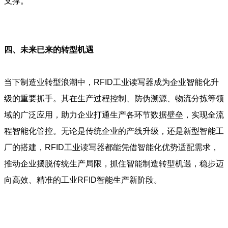
支撑。
四
、
未来已来的转型机遇
当下制造业转型浪潮中，RFID工业读写器成为企业智能化升
级的重要抓手。其在生产过程控制、防伪溯源、物流分拣等领
域的广泛应用，助力企业打通生产各环节数据壁垒，实现全流
程智能化管控。无论是传统企业的产线升级，还是新型智能工
厂的搭建，RFID工业读写器都能凭借智能化优势适配需求，
推动企业摆脱传统生产局限，抓住智能制造转型机遇，稳步迈
向高效、精准的工业RFID智能生产新阶段。