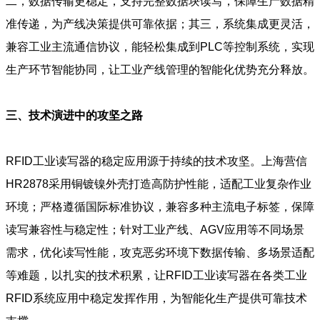
二，数据传输更稳定，支持完整数据块读写，保障生产数据精
准传递，为产线决策提供可靠依据；其三，系统集成更灵活，
兼容工业主流通信协议，能轻松集成到PLC等控制系统，实现
生产环节智能协同，让工业产线管理的智能化优势充分释放。
三、技术演进中的攻坚之路
RFID工业读写器的稳定应用源于持续的技术攻坚。上海营信
HR2878采用铜镀镍外壳打造高防护性能，适配工业复杂作业
环境；严格遵循国际标准协议，兼容多种主流电子标签，保障
读写兼容性与稳定性；针对工业产线、AGV应用等不同场景
需求，优化读写性能，攻克恶劣环境下数据传输、多场景适配
等难题，以扎实的技术积累，让RFID工业读写器在各类工业
RFID系统应用中稳定发挥作用，为智能化生产提供可靠技术