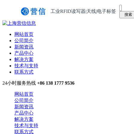
工业RFID读写器|天线|电子标签
网站首页
公司简介
新闻资讯
产品中心
解决方案
技术与支持
联系方式
24小时服务热线
+86 138 1777 9536
网站首页
公司简介
新闻资讯
产品中心
解决方案
技术与支持
联系方式