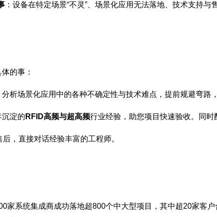
事
：设备在特定场景“不灵”、场景化应用无法落地、技术支持与
具体的事：
，分析场景化应用中的各种不确定性与技术难点，提前规避弯路
年沉淀的
RFID高频与超高频
行业经验，助您项目快速验收。同时
售后，直接对话经验丰富的工程师。
00家系统集成商成功落地超800个中大型项目，其中超20家客户