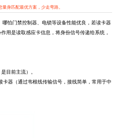
为您量身匹配最优方案，少走弯路。
性。哪怕门禁控制器、电锁等设备性能优良，若读卡器
心作用是读取感应卡信息，将身份信号传递给系统，
，是目前主流）。
根读卡器（通过韦根线传输信号，接线简单，常用于中