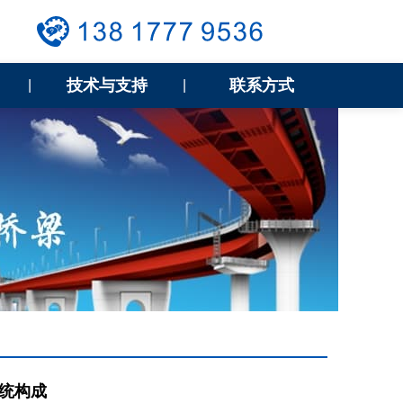
技术与支持
联系方式
|
|
统构成