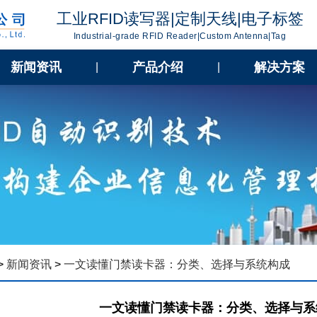
工业RFID读写器|定制天线|电子标签
Industrial-grade RFID Reader|Custom Antenna|Tag
新闻资讯
产品介绍
解决方案
|
|
>
新闻资讯
>
一文读懂门禁读卡器：分类、选择与系统构成
一文读懂门禁读卡器：分类、选择与系