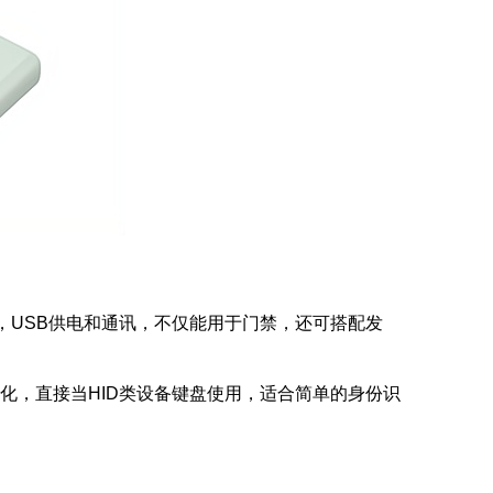
93等协议，USB供电和通讯，不仅能用于门禁，还可搭配发
始化，直接当HID类设备键盘使用，适合简单的身份识