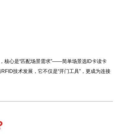
核心是“匹配场景需求”——简单场景选ID卡读卡
FID技术发展，它不仅是“开门工具”，更成为连接
？