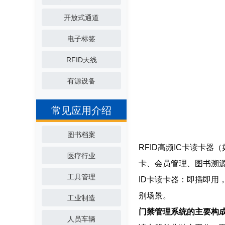
开放式通道
电子标签
RFID天线
有源设备
常见应用介绍
图书档案
RFID高频IC卡读卡器（
医疗行业
卡、会员管理、图书溯
工具管理
ID卡读卡器：即插即用
别场景。
工业制造
门禁管理系统的主要构
人员车辆