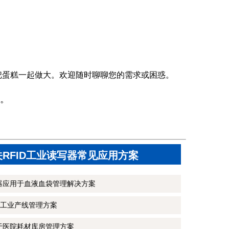
把蛋糕一起做大。欢迎随时聊聊您的需求或困惑。
。
关RFID工业读写器常见应用方案
写器应用于血液血袋管理解决方案
工业产线管理方案
用于医院耗材库房管理方案