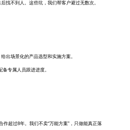
售后找不到人。这些坑，我们帮客户避过无数次。
，给出场景化的产品选型和实施方案。
配备专属人员跟进进度。
合作超过8年。我们不卖“万能方案”，只做能真正落