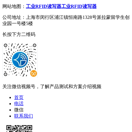
网站地图：
工业RFID读写器
工业RFID读写器
公司地址：上海市闵行区浦江镇恒南路1328号派拉蒙留学生创
业园一号楼5楼
长按下方二维码
关注微信视频号，了解产品测试和方案介绍视频
首页
电话
微信
联系我们