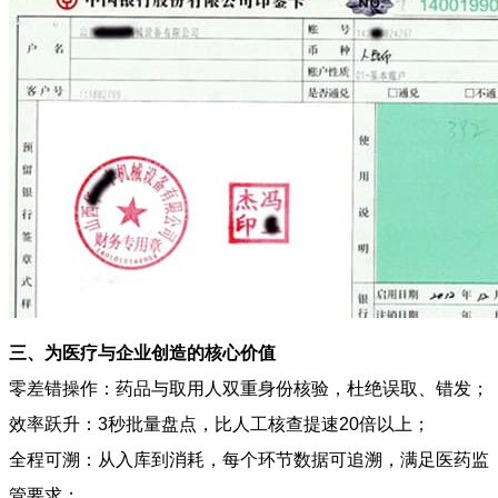
三、为医疗与企业创造的核心价值
零差错操作：药品与取用人双重身份核验，杜绝误取、错发；
效率跃升：3秒批量盘点，比人工核查提速20倍以上；
全程可溯：从入库到消耗，每个环节数据可追溯，满足医药监
管要求；