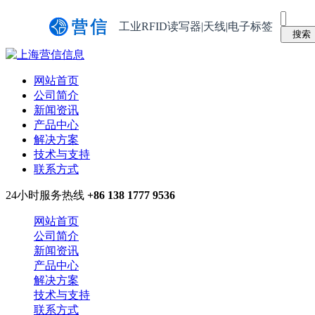
工业RFID读写器|天线|电子标签
网站首页
公司简介
新闻资讯
产品中心
解决方案
技术与支持
联系方式
24小时服务热线
+86 138 1777 9536
网站首页
公司简介
新闻资讯
产品中心
解决方案
技术与支持
联系方式