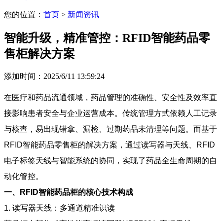
您的位置：
首页
>
新闻资讯
智能升级，精准管控：RFID智能药品零
售柜解决方案
添加时间：2025/6/11 13:59:24
在医疗和药品流通领域，药品管理的准确性、安全性及效率直
接影响患者安全与企业运营成本。传统管理方式依赖人工记录
与核查，易出现错拿、漏检、过期药品未清理等问题。而基于
RFID智能药品零售柜的解决方案，通过读写器与天线、RFID
电子标签天线与智能系统的协同，实现了药品全生命周期的自
动化管控。
一、RFID智能药品柜的核心技术构成
1. 读写器天线：多通道精准识读