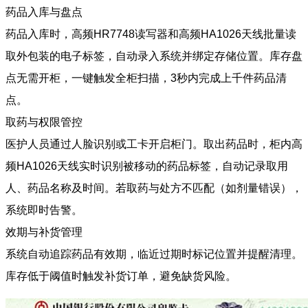
药品入库与盘点
药品入库时，高频HR7748读写器和高频HA1026天线批量读
取外包装的电子标签，自动录入系统并绑定存储位置。库存盘
点无需开柜，一键触发全柜扫描，3秒内完成上千件药品清
点。
取药与权限管控
医护人员通过人脸识别或工卡开启柜门。取出药品时，柜内高
频HA1026天线实时识别被移动的药品标签，自动记录取用
人、药品名称及时间。若取药与处方不匹配（如剂量错误），
系统即时告警。
效期与补货管理
系统自动追踪药品有效期，临近过期时标记位置并提醒清理。
库存低于阈值时触发补货订单，避免缺货风险。