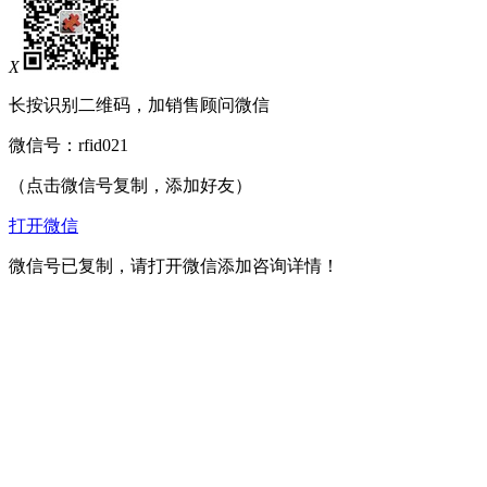
X
长按识别二维码，加销售顾问微信
微信号：
rfid021
（点击微信号复制，添加好友）
打开微信
微信号已复制，请打开微信添加咨询详情！