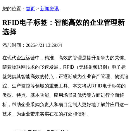
您的位置：
首页
>
新闻资讯
RFID电子标签：智能高效的企业管理新
选择
添加时间：2025/4/21 13:29:04
在现代企业运营中，精准、高效的管理是提升竞争力的关键。
随着物联网技术的飞速发展，RFID（无线射频识别）电子标
签凭借其智能高效的特点，正逐渐成为企业资产管理、物流追
踪、生产监控等领域的重要工具。本文将从RFID电子标签的
类型、特点、基本功能、应用场景及优势等方面进行全面解
析，帮助企业采购负责人和项目定制人更好地了解并应用这一
技术，为企业带来实实在在的好处和便利。