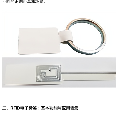
不同的识别距离和场景。
二、RFID电子标签：基本功能与应用场景