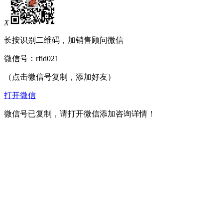
X
长按识别二维码，加销售顾问微信
微信号：
rfid021
（点击微信号复制，添加好友）
打开微信
微信号已复制，请打开微信添加咨询详情！