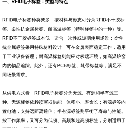
一、RFID电子标签：类型与特点
RFID电子标签种类繁多，按材料与形态可分为RFID不干胶标
签、柔性抗金属标签、耐高温标签（特种标签中的一种）等。
RFID不干胶标签成本低，适合一次性或短期使用场景；柔性
抗金属标签采用特殊材料设计，可在金属表面稳定工作，适用
于工业设备管理；耐高温标签则能应对极端环境，如高温炉窑
内的物品追踪。此外，还有PCB标签、轧带标签等，满足不
同场景需求。
从供电方式看，RFID电子标签分为无源、有源和半有源三
种。无源标签依赖读写器供能，体积小、寿命长；有源标签内
置电池，支持远距离通信；半有源标签则平衡了寿命与性能。
按工作频率，又可分为低频、高频和超高频标签，分别适用于