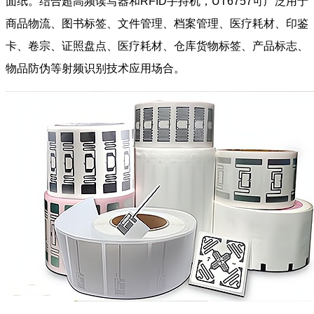
面纸。结合超高频读写器和RFID手持机，UT6757可广泛用于
商品物流、图书标签、文件管理、档案管理、医疗耗材、印鉴
卡、卷宗、证照盘点、医疗耗材、仓库货物标签、产品标志、
物品防伪等射频识别技术应用场合。