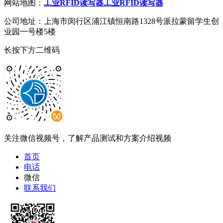
网站地图：
工业RFID读写器
工业RFID读写器
公司地址：上海市闵行区浦江镇恒南路1328号派拉蒙留学生创
业园一号楼5楼
长按下方二维码
关注微信视频号，了解产品测试和方案介绍视频
首页
电话
微信
联系我们