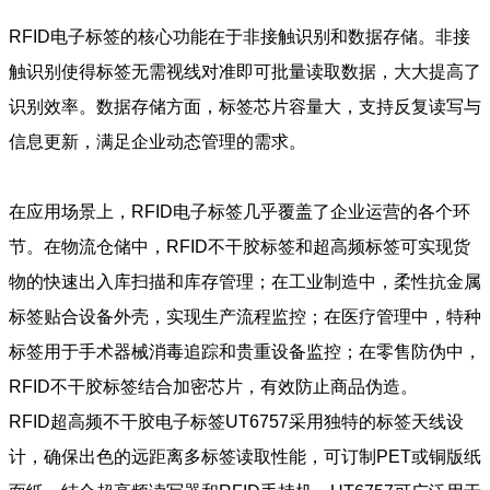
RFID电子标签的核心功能在于非接触识别和数据存储。非接
触识别使得标签无需视线对准即可批量读取数据，大大提高了
识别效率。数据存储方面，标签芯片容量大，支持反复读写与
信息更新，满足企业动态管理的需求。
在应用场景上，RFID电子标签几乎覆盖了企业运营的各个环
节。在物流仓储中，RFID不干胶标签和超高频标签可实现货
物的快速出入库扫描和库存管理；在工业制造中，柔性抗金属
标签贴合设备外壳，实现生产流程监控；在医疗管理中，特种
标签用于手术器械消毒追踪和贵重设备监控；在零售防伪中，
RFID不干胶标签结合加密芯片，有效防止商品伪造。
RFID超高频不干胶电子标签UT6757采用独特的标签天线设
计，确保出色的远距离多标签读取性能，可订制PET或铜版纸