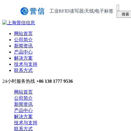
工业RFID读写器|天线|电子标签
网站首页
公司简介
新闻资讯
产品中心
解决方案
技术与支持
联系方式
24小时服务热线
+86 138 1777 9536
网站首页
公司简介
新闻资讯
产品中心
解决方案
技术与支持
联系方式