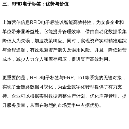
三、RFID电子标签：优势与价值
上海营信信息RFID电子标签以智能高效特性，为众多企业和
单位带来显著益处。它能提升管理效率，借由自动化数据采集
降低人为失误，加速决策响应。同时，实现资产实时精准追踪
与全程追溯，有效规避资产遗失及误用风险。并且，降低运营
成本，减少人力介入和库存积压，促进资产高效利用。
更重要的是，RFID电子标签与ERP、IoT等系统的无缝对接，
实现了全链路数据可视化，为企业数字化转型提供了有力支
持。企业可以根据实时数据调整生产计划、优化库存管理、提
升服务质量，从而在激烈的市场竞争中占据优势。