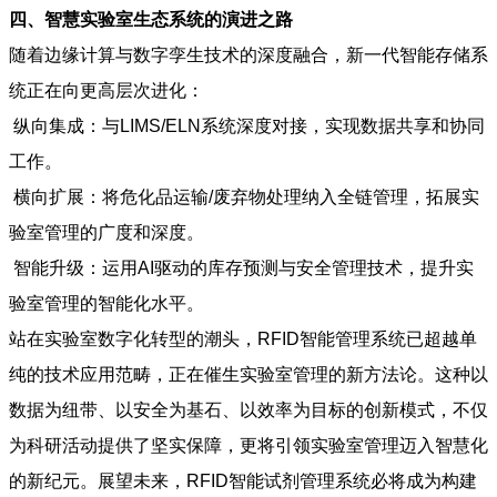
四、智慧实验室生态系统的演进之路
随着边缘计算与数字孪生技术的深度融合，新一代智能存储系
统正在向更高层次进化：
纵向集成：与LIMS/ELN系统深度对接，实现数据共享和协同
工作。
横向扩展：将危化品运输/废弃物处理纳入全链管理，拓展实
验室管理的广度和深度。
智能升级：运用AI驱动的库存预测与安全管理技术，提升实
验室管理的智能化水平。
站在实验室数字化转型的潮头，RFID智能管理系统已超越单
纯的技术应用范畴，正在催生实验室管理的新方法论。这种以
数据为纽带、以安全为基石、以效率为目标的创新模式，不仅
为科研活动提供了坚实保障，更将引领实验室管理迈入智慧化
的新纪元。展望未来，RFID智能试剂管理系统必将成为构建