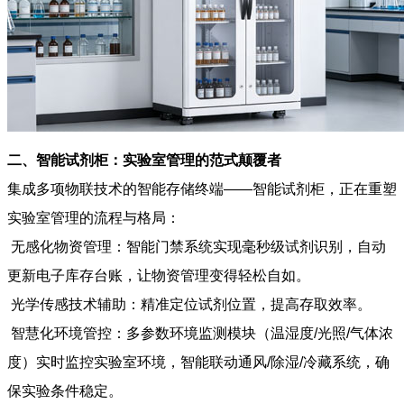
二、智能试剂柜：实验室管理的范式颠覆者
集成多项物联技术的智能存储终端——智能试剂柜，正在重塑
实验室管理的流程与格局：
无感化物资管理：智能门禁系统实现毫秒级试剂识别，自动
更新电子库存台账，让物资管理变得轻松自如。
光学传感技术辅助：精准定位试剂位置，提高存取效率。
智慧化环境管控：多参数环境监测模块（温湿度/光照/气体浓
度）实时监控实验室环境，智能联动通风/除湿/冷藏系统，确
保实验条件稳定。