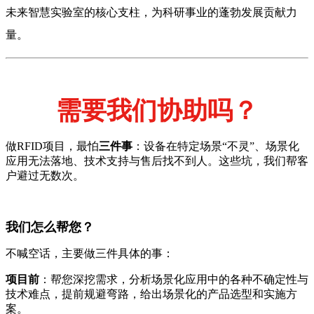
未来智慧实验室的核心支柱，为科研事业的蓬勃发展贡献力
量。
需要我们协助吗？
做RFID项目，最怕
三件事
：设备在特定场景“不灵”、场景化
应用无法落地、技术支持与售后找不到人。这些坑，我们帮客
户避过无数次。
我们怎么帮您？
不喊空话，主要做三件具体的事：
项目前
：帮您深挖需求，分析场景化应用中的各种不确定性与
技术难点，提前规避弯路，给出场景化的产品选型和实施方
案。