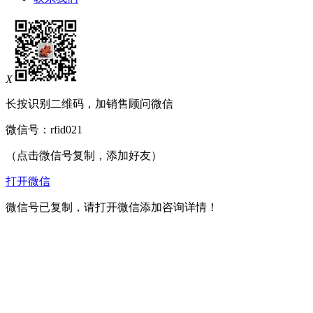
X
长按识别二维码，加销售顾问微信
微信号：
rfid021
（点击微信号复制，添加好友）
打开微信
微信号已复制，请打开微信添加咨询详情！