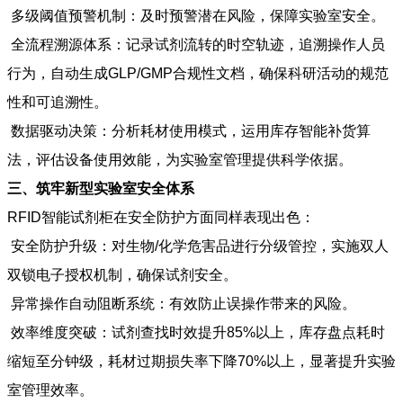
多级阈值预警机制：及时预警潜在风险，保障实验室安全。
全流程溯源体系：记录试剂流转的时空轨迹，追溯操作人员
行为，自动生成GLP/GMP合规性文档，确保科研活动的规范
性和可追溯性。
数据驱动决策：分析耗材使用模式，运用库存智能补货算
法，评估设备使用效能，为实验室管理提供科学依据。
三、筑牢新型实验室安全体系
RFID智能试剂柜在安全防护方面同样表现出色：
安全防护升级：对生物/化学危害品进行分级管控，实施双人
双锁电子授权机制，确保试剂安全。
异常操作自动阻断系统：有效防止误操作带来的风险。
效率维度突破：试剂查找时效提升85%以上，库存盘点耗时
缩短至分钟级，耗材过期损失率下降70%以上，显著提升实验
室管理效率。