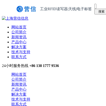
工业RFID读写器|天线|电子标签
网站首页
公司简介
新闻资讯
产品中心
解决方案
技术与支持
联系方式
24小时服务热线
+86 138 1777 9536
网站首页
公司简介
新闻资讯
产品中心
解决方案
技术与支持
联系方式