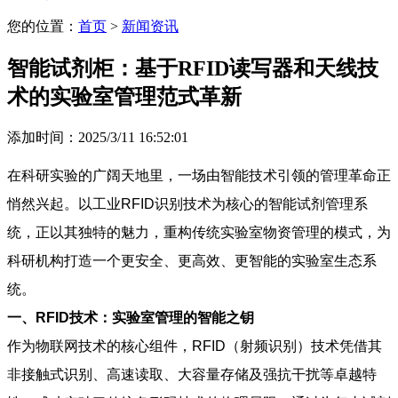
您的位置：
首页
>
新闻资讯
智能试剂柜：基于RFID读写器和天线技
术的实验室管理范式革新
添加时间：2025/3/11 16:52:01
在科研实验的广阔天地里，一场由智能技术引领的管理革命正
悄然兴起。以工业RFID识别技术为核心的智能试剂管理系
统，正以其独特的魅力，重构传统实验室物资管理的模式，为
科研机构打造一个更安全、更高效、更智能的实验室生态系
统。
一、RFID技术：实验室管理的智能之钥
作为物联网技术的核心组件，RFID（射频识别）技术凭借其
非接触式识别、高速读取、大容量存储及强抗干扰等卓越特