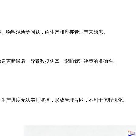
误、物料混淆等问题，给生产和库存管理带来隐患。
信息更新滞后，导致数据失真，影响管理决策的准确性。
，生产进度无法实时监控，形成管理盲区，不利于流程优化。