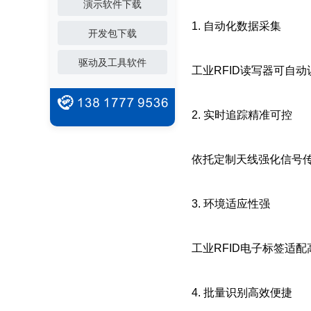
演示软件下载
1. 自动化数据采集
开发包下载
驱动及工具软件
工业RFID读写器可自
2. 实时追踪精准可控
依托定制天线强化信号
3. 环境适应性强
工业RFID电子标签适
4. 批量识别高效便捷