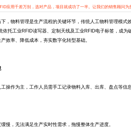
RFID应用千差万别，选对产品，项目就成功了一半。让我们的销售顾问
当下，物料管理是生产流程的关键环节，传统人工物料管理模式
系统依托工业RFID读写器、定制天线及工业RFID电子标签，
生产效率、降低成本，夯实数字化转型基础。
境
人工操作为主，工作人员需手工记录物料入库、出库、盘点等信
度缓慢，无法满足生产实时性需求，拖慢整体生产进度。