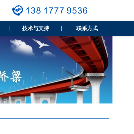
技术与支持
联系方式
|
|
案