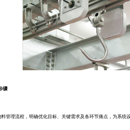
步骤
物料管理流程，明确优化目标、关键需求及各环节痛点，为系统