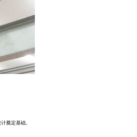
设计奠定基础。