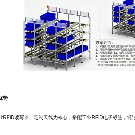
优势
工业RFID读写器、定制天线为核心，搭配工业RFID电子标签