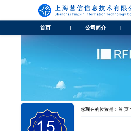
首页
公司简介
|
|
您现在的位置是：
首 页