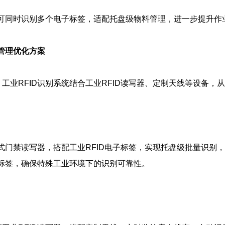
器可同时识别多个电子标签，适配托盘级物料管理，进一步提升作
料管理优化方案
工业RFID识别系统结合工业RFID读写器、定制天线等设备
道式门禁读写器，搭配工业RFID电子标签，实现托盘级批量识
子标签，确保特殊工业环境下的识别可靠性。