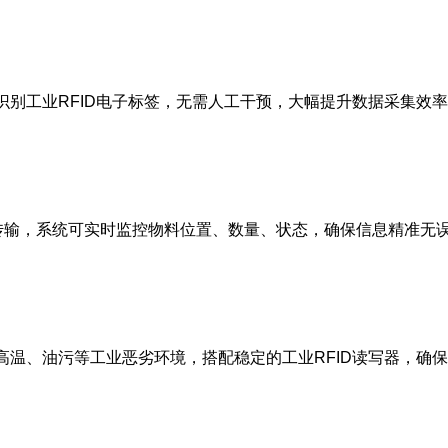
动识别工业RFID电子标签，无需人工干预，大幅提升数据采集效
传输，系统可实时监控物料位置、数量、状态，确保信息精准无
配高温、油污等工业恶劣环境，搭配稳定的工业RFID读写器，确