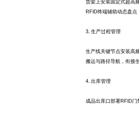
货架上安装固定式超高频
RFID终端辅助动态盘
3. 生产过程管理
生产线关键节点安装高频
搬运与路径导航，衔接
4. 出库管理
成品出库口部署RFID