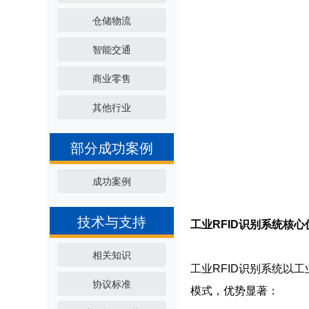
仓储物流
智能交通
商业零售
其他行业
部分成功案例
成功案例
技术与支持
工业RFID识别系统核心
相关知识
工业RFID识别系统以
协议标准
模式，优势显著：