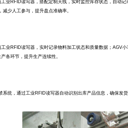
工业RFID读写器，搭配定制天线，实时监控库存状态，自动
点，减少人工参与，提升盘点准确率。
工业RFID读写器，实时记录物料加工状态和质量数据；AGV小
生产各环节，提升生产连续性。
门禁系统，通过工业RFID读写器自动识别出库产品信息，确保发