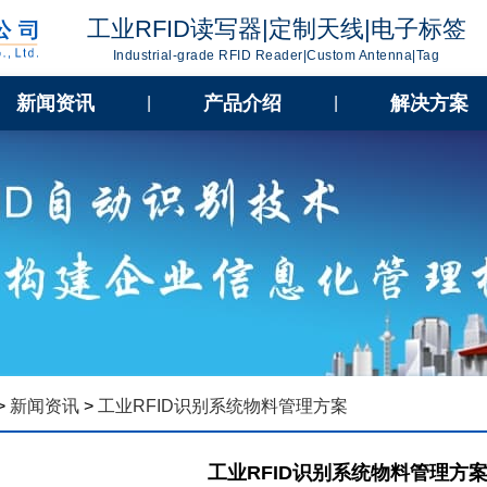
工业RFID读写器|定制天线|电子标签
Industrial-grade RFID Reader|Custom Antenna|Tag
新闻资讯
产品介绍
解决方案
|
|
>
新闻资讯
>
工业RFID识别系统物料管理方案
工业RFID识别系统物料管理方