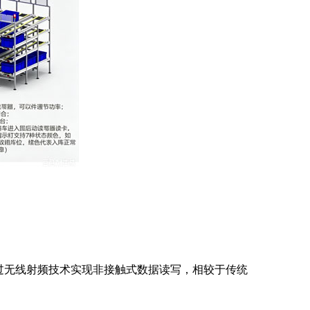
，通过无线射频技术实现非接触式数据读写，相较于传统