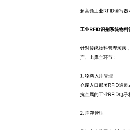
超高频工业RFID读写
工业RFID识别系统物
针对传统物料管理顽疾，
产、出库全环节：
1. 物料入库管理
仓库入口部署RFID通
抗金属的工业RFID电
2. 库存管理