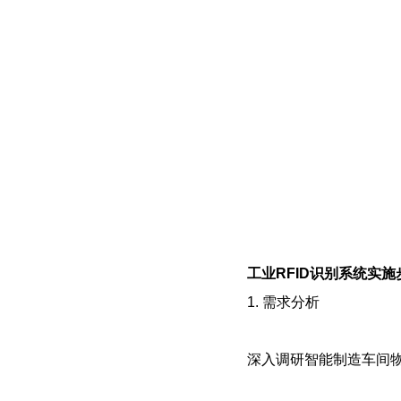
工业RFID识别系统实施
1. 需求分析
深入调研智能制造车间