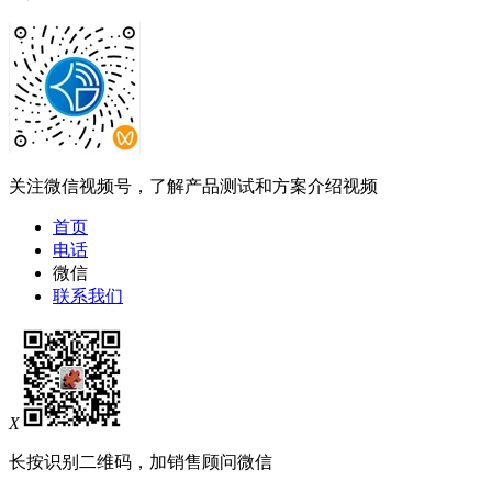
关注微信视频号，了解产品测试和方案介绍视频
首页
电话
微信
联系我们
X
长按识别二维码，加销售顾问微信