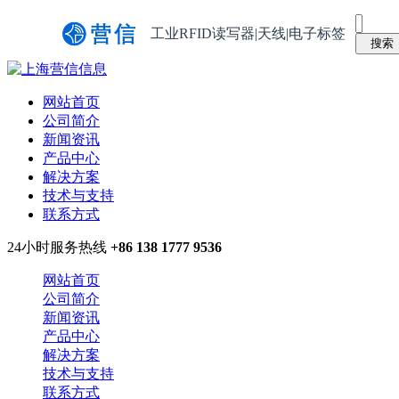
工业RFID读写器|天线|电子标签
网站首页
公司简介
新闻资讯
产品中心
解决方案
技术与支持
联系方式
24小时服务热线
+86 138 1777 9536
网站首页
公司简介
新闻资讯
产品中心
解决方案
技术与支持
联系方式