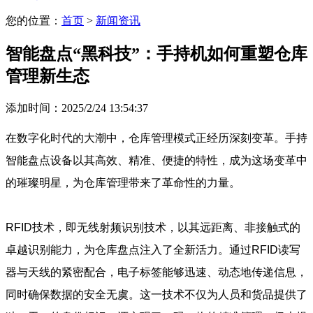
您的位置：
首页
>
新闻资讯
智能盘点“黑科技”：手持机如何重塑仓库
管理新生态
添加时间：2025/2/24 13:54:37
在数字化时代的大潮中，仓库管理模式正经历深刻变革。手持
智能盘点设备以其高效、精准、便捷的特性，成为这场变革中
的璀璨明星，为仓库管理带来了革命性的力量。
RFID技术，即无线射频识别技术，以其远距离、非接触式的
卓越识别能力，为仓库盘点注入了全新活力。通过RFID读写
器与天线的紧密配合，电子标签能够迅速、动态地传递信息，
同时确保数据的安全无虞。这一技术不仅为人员和货品提供了