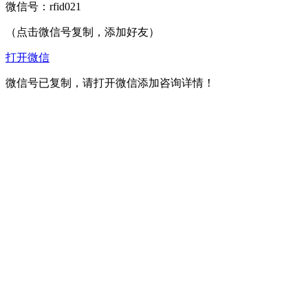
微信号：
rfid021
（点击微信号复制，添加好友）
打开微信
微信号已复制，请打开微信添加咨询详情！