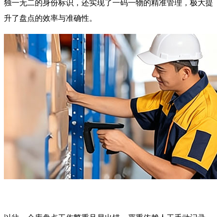
独一无二的身份标识，还实现了一码一物的精准管理，极大提
升了盘点的效率与准确性。