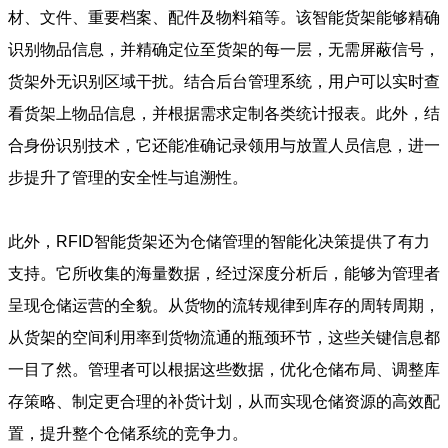
材、文件、重要档案、配件及物料箱等。该智能货架能够精确
识别物品信息，并精确定位至货架的每一层，无需屏蔽信号，
货架外无识别区域干扰。结合后台管理系统，用户可以实时查
看货架上物品信息，并根据需求定制各类统计报表。此外，结
合身份识别技术，它还能准确记录领用与放置人员信息，进一
步提升了管理的安全性与追溯性。
此外，RFID智能货架还为仓储管理的智能化决策提供了有力
支持。它所收集的海量数据，经过深度分析后，能够为管理者
呈现仓储运营的全貌。从货物的流转规律到库存的周转周期，
从货架的空间利用率到货物流通的瓶颈环节，这些关键信息都
一目了然。管理者可以根据这些数据，优化仓储布局、调整库
存策略、制定更合理的补货计划，从而实现仓储资源的高效配
置，提升整个仓储系统的竞争力。