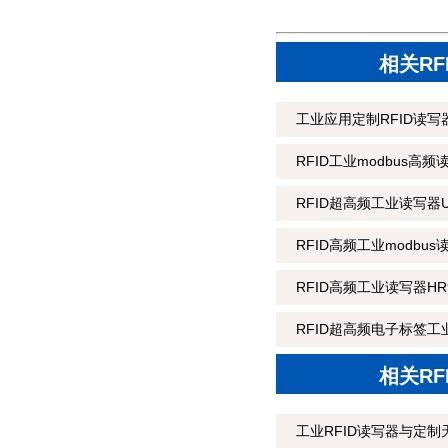
相关R
工业应用定制RFID读写器
RFID工业modbus高频
RFID超高频工业读写器U
RFID高频工业modbus
RFID高频工业读写器HR9
RFID超高频电子标签工业
相关R
工业RFID读写器与定制