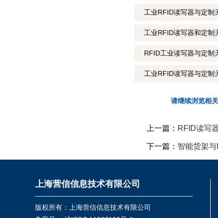
工业RFID读写器与定
工业RFID读写器和定制
RFID工业读写器与定制
工业RFID读写器与定制
请继续浏览相
上一篇：
RFID读
下一篇：
智能货架与
上海营信信息技术有限公司
版权所有：上海营信信息技术有限公司