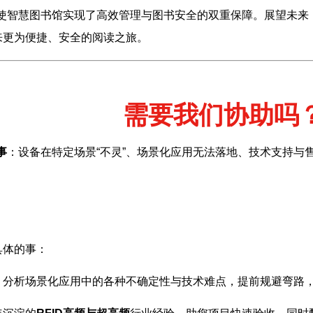
，使智慧图书馆实现了高效管理与图书安全的双重保障。展望未来
来更为便捷、安全的阅读之旅。
需要我们协助吗
事
：设备在特定场景“不灵”、场景化应用无法落地、技术支持与
具体的事：
，分析场景化应用中的各种不确定性与技术难点，提前规避弯路