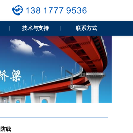
技术与支持
联系方式
|
|
全防线