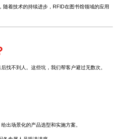
，随着技术的持续进步，RFID在图书馆领域的应用
？
售后找不到人。这些坑，我们帮客户避过无数次。
，给出场景化的产品选型和实施方案。