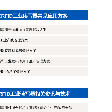
关RFID工业读写器常见应用方案
写器应用于血液血袋管理解决方案
工业产线管理方案
用于医院耗材库房管理方案
写器和工业载码体用于生产管理方案
于图书/档案管理方案
RFID工业读写器相关资讯与技术
写器应用领域全解析：智能制造柔性生产/物流仓储