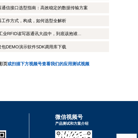
写器通信接口选型指南：高效稳定的数据传输方案
写器工作方式，构成，如何选型全解析
CP工业RFID读写器通讯大战中，到底该抱谁...
发包DEMO演示软件SDK调用库下载
彩页
或扫描下方视频号查看我们的应用测试视频
微信视频号
产品测试和方案介绍