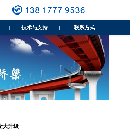
技术与支持
联系方式
|
|
全大升级