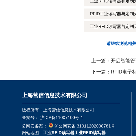
工业RFID读写器和定制
RFID工业读写器与定制
工业RFID读写器与定制
请继续浏览相
上一篇：
开启智能管
下一篇：
RFID电
上海营信信息技术有限公司
版权所有：上海营信信息技术有限公司
备案号：
沪ICP备11007100号-1
公网安备案：
沪公网安备 31011202008781号
网站地图：
工业RFID读写器
工业RFID读写器