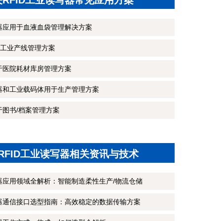
关RFID工业读写器常见应用方案
写器应用于血液血袋管理解决方案
工业产线管理方案
用于医院耗材库房管理方案
写器和工业载码体用于生产管理方案
于图书/档案管理方案
RFID工业读写器相关资讯与技术
写器应用领域全解析：智能制造柔性生产/物流仓储
写器通信接口选型指南：高效稳定的数据传输方案