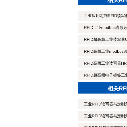
相关R
工业应用定制RFID读写器
RFID工业modbus高频
RFID超高频工业读写器U
RFID高频工业modbus
RFID高频工业读写器HR9
RFID超高频电子标签工业
相关R
工业RFID读写器与定制
工业RFID读写器与定