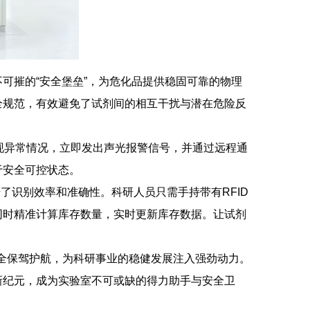
可摧的“安全堡垒”，为危化品提供稳固可靠的物理
全规范，有效避免了试剂间的相互干扰与潜在危险反
现异常情况，立即发出声光报警信号，并通过远程通
于安全可控状态。
提升了识别效率和准确性。科研人员只需手持带有RFID
同时精准计算库存数量，实时更新库存数据。让试剂
安全保驾护航，为科研事业的稳健发展注入强劲动力。
新纪元，成为实验室不可或缺的得力助手与安全卫