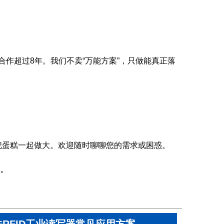
合作超过8年。我们不卖“万能方案”，只做能真正落
把蛋糕一起做大。欢迎随时聊聊您的需求或困惑。
。