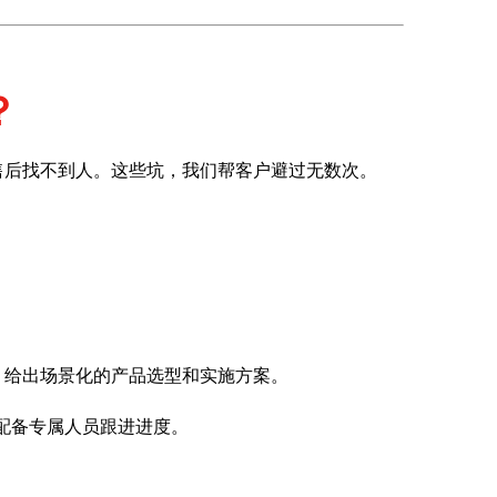
？
售后找不到人。这些坑，我们帮客户避过无数次。
，给出场景化的产品选型和实施方案。
配备专属人员跟进进度。