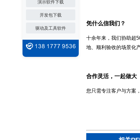
演示软件下载
开发包下载
凭什么信我们？
驱动及工具软件
十余年来，我们协助超5
地、顺利验收的场景化
合作灵活，一起做大
您只需专注客户与方案