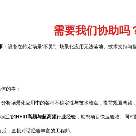
需要我们协助吗
事
：设备在特定场景“不灵”、场景化应用无法落地、技术支持与
具体的事：
，分析场景化应用中的各种不确定性与技术难点，提前规避弯路
年沉淀的
RFID高频与超高频
行业经验，助您项目快速验收。同时
售后，直接对话经验丰富的工程师。