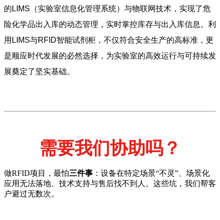
的LIMS（实验室信息化管理系统）与物联网技术，实现了危
险化学品出入库的动态管理，实时掌控库存与出入库信息。利
用LIMS与RFID智能试剂柜，不仅符合安全生产的高标准，更
是顺应时代发展的必然选择，为实验室的高效运行与可持续发
展奠定了坚实基础。
需要我们协助吗？
做RFID项目，最怕
三件事
：设备在特定场景“不灵”、场景化
应用无法落地、技术支持与售后找不到人。这些坑，我们帮客
户避过无数次。