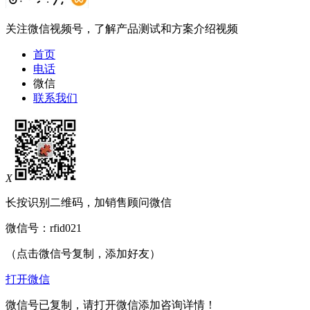
关注微信视频号，了解产品测试和方案介绍视频
首页
电话
微信
联系我们
X
长按识别二维码，加销售顾问微信
微信号：
rfid021
（点击微信号复制，添加好友）
打开微信
微信号已复制，请打开微信添加咨询详情！