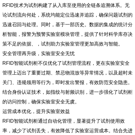
RFID技术为试剂构建了从入库至使用的全链条追溯体系。无
论试剂流向何处，系统均能定位迅速并追踪，确保问题试剂的
迅速召回与处理。同时，基于一部历史。数据的集成的统计分
析智能，报警为预警实验室模块管理，提供了针对科学库存决
策不足的依据、，试剂助力实验室管理更加高效与智能。
安全管理再升级，实验室安全无忧
RFID智能试剂柜不仅优化了试剂管理流程，更在实验室安全
管理上迈出了重要过期、禁忌物混放等异常情况，以及超时未
关门、违规领用等行为，即时发出警报，有效防范安全隐患。
结合身份认证技术，如指纹与射频识别，进一步强化了试剂柜
的访问控制，确保实验室安全无虞。
运营成本优化，提升实验室效益
RFID智能试剂柜通过自动化管理，显著提升了试剂使用效
率，减少了试剂丢失，有效降低了实验室运营成本。结合先进