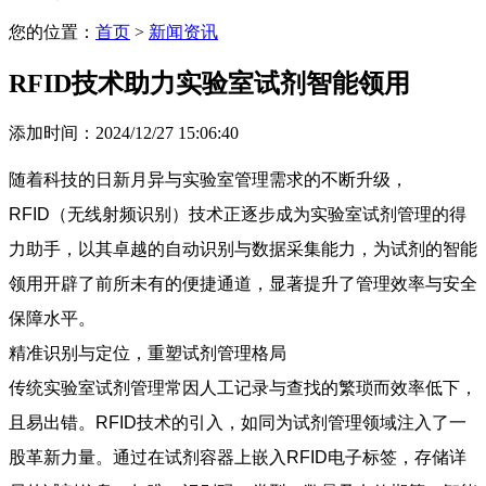
您的位置：
首页
>
新闻资讯
RFID技术助力实验室试剂智能领用
添加时间：2024/12/27 15:06:40
随着科技的日新月异与实验室管理需求的不断升级，
RFID（无线射频识别）技术正逐步成为实验室试剂管理的得
力助手，以其卓越的自动识别与数据采集能力，为试剂的智能
领用开辟了前所未有的便捷通道，显著提升了管理效率与安全
保障水平。
精准识别与定位，重塑试剂管理格局
传统实验室试剂管理常因人工记录与查找的繁琐而效率低下，
且易出错。RFID技术的引入，如同为试剂管理领域注入了一
股革新力量。通过在试剂容器上嵌入RFID电子标签，存储详