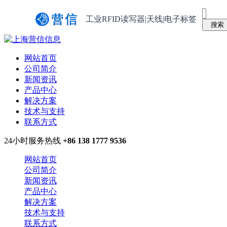
工业RFID读写器|天线|电子标签
网站首页
公司简介
新闻资讯
产品中心
解决方案
技术与支持
联系方式
24小时服务热线
+86 138 1777 9536
网站首页
公司简介
新闻资讯
产品中心
解决方案
技术与支持
联系方式