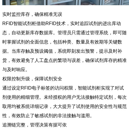
实时监控库存，确保精准无误
RFID智能试剂柜借助RFID技术，实时追踪试剂的进出库动
态，自动更新库存数据库。管理员只需通过管理系统，即可随
时掌握试剂的全面信息，包括种类、数量及有效期等关键数
据。当库存触及预设阈值，系统即刻发出预警，提示及时补
货，有效避免了人工盘点的繁琐与误差，确保试剂库存的精准
与及时响应。
权限控制升级，保障试剂安全
通过设定RFID电子标签的访问权限，智能试剂柜实现了对试
剂使用的精细管理。未经授权的用户无法接触特定试剂，每次
取用均被系统详细记录，大大提升了试剂使用的安全性与规范
性，有效防止了敏感试剂的非法接触与滥用。
追溯链完整，管理决策有据可依