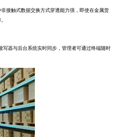
非接触式数据交换方式穿透能力强，即使在金属货
率。
读写器与后台系统实时同步，管理者可通过终端随时