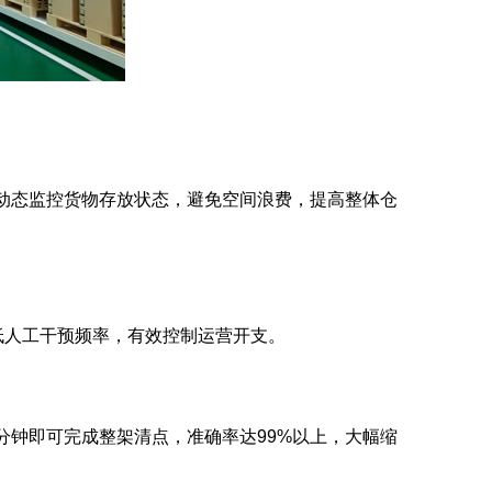
动态监控货物存放状态，避免空间浪费，提高整体仓
人工干预频率，有效控制运营开支。
钟即可完成整架清点，准确率达99%以上，大幅缩