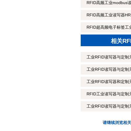
RFID高频工业modbus
RFID高频工业读写器HR9
RFID超高频电子标签工业
相关R
工业RFID读写器与定制
工业RFID读写器与定
工业RFID读写器和定制
RFID工业读写器与定制
工业RFID读写器与定制
请继续浏览相