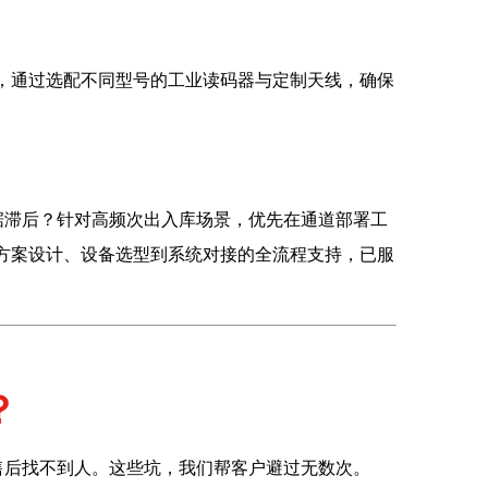
，通过选配不同型号的工业读码器与定制天线，确保
滞后？针对高频次出入库场景，优先在通道部署工
从方案设计、设备选型到系统对接的全流程支持，已服
？
售后找不到人。这些坑，我们帮客户避过无数次。