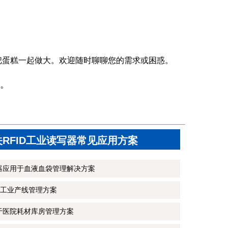
把蛋糕一起做大。欢迎随时聊聊您的需求或困惑。
。
关RFID工业读写器常见应用方案
写器应用于血液血袋管理解决方案
工业产线管理方案
用于医院耗材库房管理方案