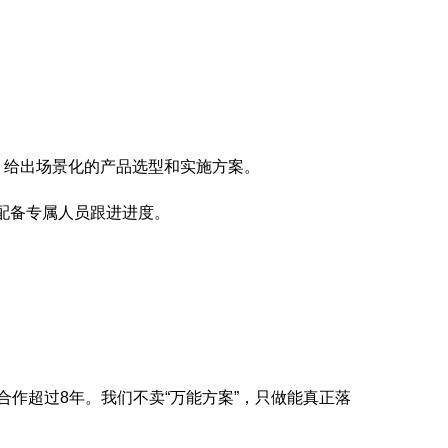
，给出场景化的产品选型和实施方案。
配备专属人员跟进进度。
合作超过8年。我们不卖“万能方案”，只做能真正落