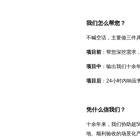
我们怎么帮您？
不喊空话，主要做三件
项目前
：帮您深挖需求
项目中
：输出我们十余
项目后
：24小时内响应
凭什么信我们？
十余年来，我们协助超5
地、顺利验收的场景化