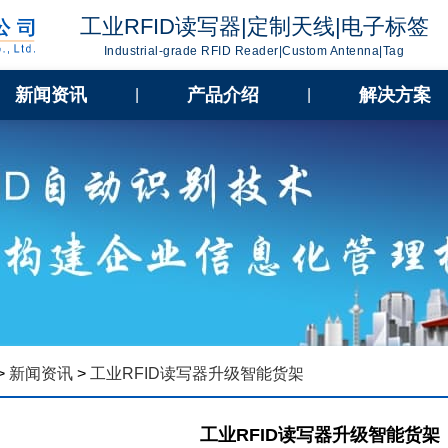
工业RFID读写器|定制天线|电子标签
Industrial-grade RFID Reader|Custom Antenna|Tag
新闻资讯
产品介绍
解决方案
|
|
>
新闻资讯
>
工业RFID读写器升级智能货架
工业RFID读写器升级智能货架