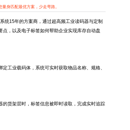
为您量身匹配最优方案，少走弯路。
系统15年的方案商，通过超高频工业读码器与定制
署要点，以及电子标签如何帮助企业实现库存自动盘
绑定工业载码体，系统可实时获取物品名称、规格、
器的货架层时，标签信息被即时读取，完成实时追踪