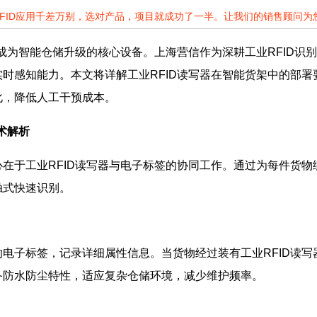
RFID应用千差万别，选对产品，项目就成功了一半。让我们的销售顾问
为智能仓储升级的核心设备。上海营信作为深耕工业RFID识别
时感知能力。本文将详解工业RFID读写器在智能货架中的部
化，降低人工干预成本。
术解析
于工业RFID读写器与电子标签的协同工作。通过为每件货物
触式快速识别。
子标签，记录详细属性信息。当货物经过装有工业RFID读写
备防水防尘特性，适应复杂仓储环境，减少维护频率。