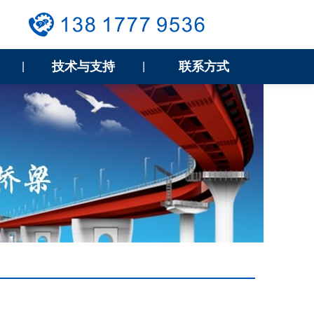
技术与支持
联系方式
|
|