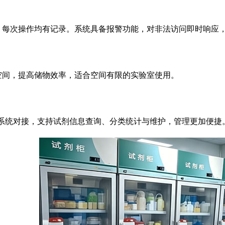
，每次操作均有记录。系统具备报警功能，对非法访问即时响应
空间，提高储物效率，适合空间有限的实验室使用。
理系统对接，支持试剂信息查询、分类统计与维护，管理更加便捷