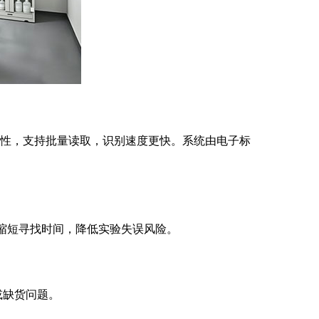
尘特性，支持批量读取，识别速度更快。系统由电子标
，缩短寻找时间，降低实验失误风险。
或缺货问题。