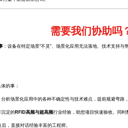
需要我们协助吗
事
：设备在特定场景“不灵”、场景化应用无法落地、技术支持与
具体的事：
，分析场景化应用中的各种不确定性与技术难点，提前规避弯路
年沉淀的
RFID高频与超高频
行业经验，助您项目快速验收。同时
售后，直接对话经验丰富的工程师。