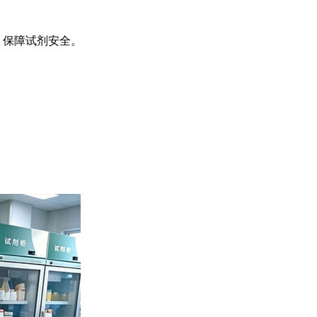
，保障试剂安全。
。