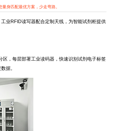
为您量身匹配最优方案，少走弯路。
工业RFID读写器配合定制天线，为智能试剂柜提供
需分区，每层部署工业读码器，快速识别试剂电子标签
捉数据。