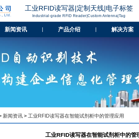
工业RFID读写器|定制天线|电子标签
Industrial-grade RFID Reader|Custom Antenna|Tag
新闻资讯
产品介绍
解决方案
|
|
>
新闻资讯
>
工业RFID读写器在智能试剂柜中的管理应用
工业RFID读写器在智能试剂柜中的管