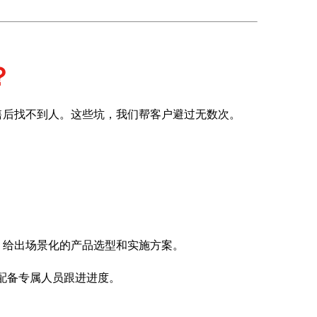
？
售后找不到人。这些坑，我们帮客户避过无数次。
，给出场景化的产品选型和实施方案。
配备专属人员跟进进度。