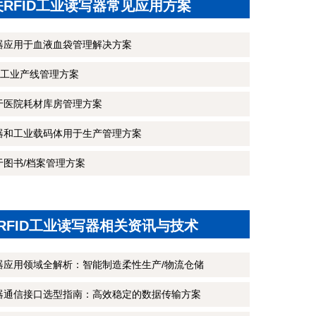
关RFID工业读写器常见应用方案
写器应用于血液血袋管理解决方案
工业产线管理方案
用于医院耗材库房管理方案
写器和工业载码体用于生产管理方案
于图书/档案管理方案
RFID工业读写器相关资讯与技术
写器应用领域全解析：智能制造柔性生产/物流仓储
写器通信接口选型指南：高效稳定的数据传输方案