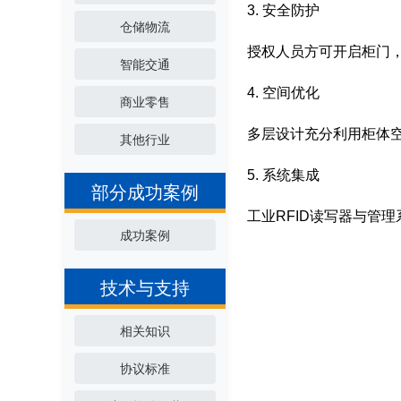
3. 安全防护
仓储物流
授权人员方可开启柜门
智能交通
4. 空间优化
商业零售
多层设计充分利用柜体
其他行业
5. 系统集成
部分成功案例
工业RFID读写器与管
成功案例
技术与支持
相关知识
协议标准