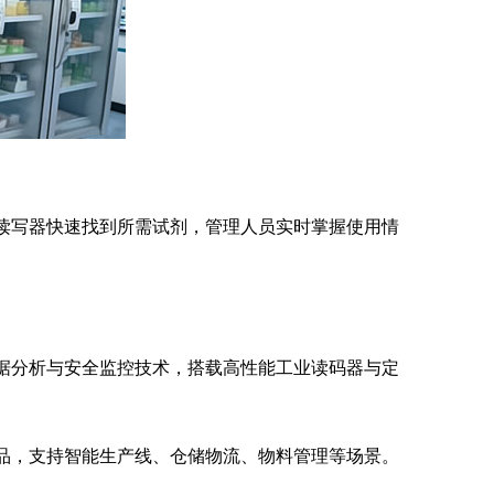
D读写器快速找到所需试剂，管理人员实时掌握使用情
数据分析与安全监控技术，搭载高性能工业读码器与定
产品，支持智能生产线、仓储物流、物料管理等场景。