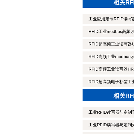
相关R
工业应用定制RFID读写器
RFID工业modbus高频
RFID超高频工业读写器U
RFID高频工业modbus
RFID高频工业读写器HR9
RFID超高频电子标签工业
相关R
工业RFID读写器与定制
工业RFID读写器与定