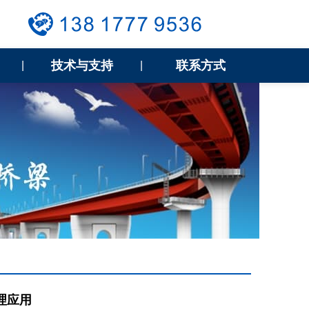
技术与支持
联系方式
|
|
理应用