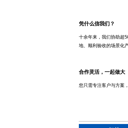
凭什么信我们？
十余年来，我们协助超5
地、顺利验收的场景化
合作灵活，一起做大
您只需专注客户与方案