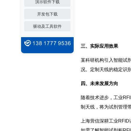
演示软件下载
开发包下载
驱动及工具软件
三、实际应用效果
某科研机构引入智能试剂
况。定制天线的稳定识
四、未来发展方向
随着技术进步，工业RF
制天线，将为试剂管理
上海营信深耕工业RFI
如需了解智能试剂柜RF