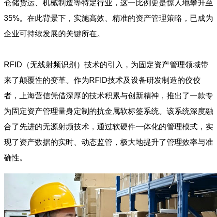
仓储货运、机械制造等特定行业，这一比例更是惊人地攀升至
35%。在此背景下，实施高效、精准的资产管理策略，已成为
企业可持续发展的关键所在。
RFID（无线射频识别）技术的引入，为固定资产管理领域带
来了颠覆性的变革。作为RFID技术及设备研发制造的佼佼
者，上海营信凭借深厚的技术积累与创新精神，推出了一款专
为固定资产管理量身定制的抗金属软标签系统。该系统深度融
合了先进的无源射频技术，通过软硬件一体化的管理模式，实
现了资产数据的实时、动态监管，极大地提升了管理效率与准
确性。