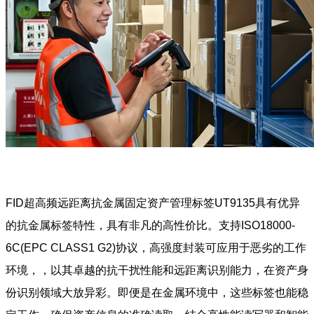
FID超高频远距离抗金属固定资产管理标签UT9135具有优异
的抗金属标签特性，具有非凡的高性价比。支持ISO18000-
6C(EPC CLASS1 G2)协议，高强度封装可应用于恶劣的工作
环境，，以其卓越的抗干扰性能和远距离识别能力，在资产身
份识别领域大放异彩。即便是在金属环境中，这些标签也能稳