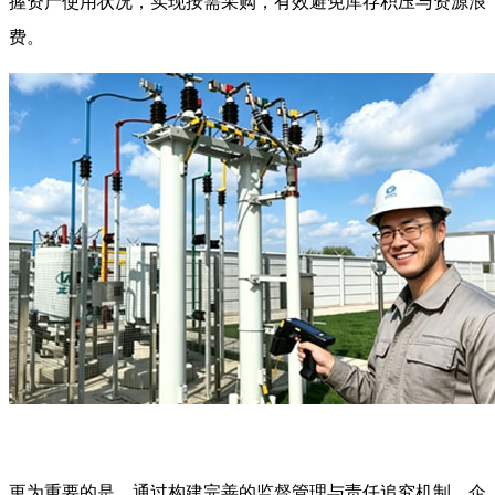
握资产使用状况，实现按需采购，有效避免库存积压与资源浪
费。
更为重要的是，通过构建完善的监督管理与责任追究机制，企