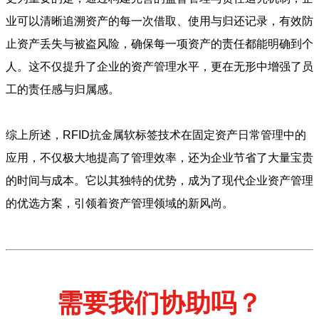
业可以清晰追溯资产的每一次借取、使用与归还记录，有效防
止资产丢失与被盗风险，确保每一项资产的责任都能明确到个
人。这不仅提升了企业的资产管理水平，更在无形中增强了员
工的责任感与归属感。
综上所述，RFID抗金属软标签技术在固定资产日常管理中的
应用，不仅极大地提高了管理效率，还为企业节省了大量宝贵
的时间与成本。它以其独特的优势，成为了现代企业资产管理
的优选方案，引领着资产管理领域的新风尚。
需要我们协助吗？