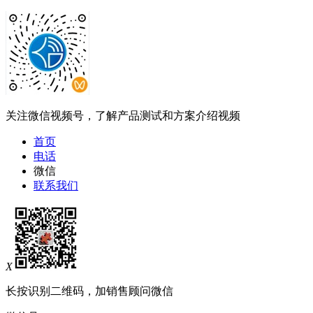
关注微信视频号，了解产品测试和方案介绍视频
首页
电话
微信
联系我们
X
长按识别二维码，加销售顾问微信