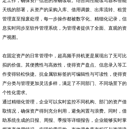
定工作，确保资产信息的准确读取。结合高性能读写器和智能
天线的部署，从资产的采购入库、借用调拨、出库流转、租赁
管理直至报废处理，每一步操作都被数字化、精细化记录，信
息实时同步至软件管理系统，为管理者提供了全面、直观的资
产视图。
在固定资产的日常管理中，超高频手持机更是展现出了无可比
拟的价值。其便携性与高效性，使得资产盘点、信息录入等工
作变得轻松快捷。抗金属软标签的可编辑性与可读性，使得资
产分类与管理更加灵活多样，满足了不同部门、不同场景下的
个性化需求。
通过精细化管理，企业可以实时监控不同机构、部门的资产借
取情况，确保资产得到充分利用，避免闲置与浪费。同时，借
助系统生成的日报、周报、季报等详细报告，企业能够实时掌