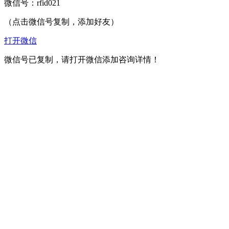
微信号：
rfid021
（点击微信号复制，添加好友）
打开微信
微信号已复制，请打开微信添加咨询详情！