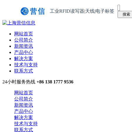
工业RFID读写器|天线|电子标签
网站首页
公司简介
新闻资讯
产品中心
解决方案
技术与支持
联系方式
24小时服务热线
+86 138 1777 9536
网站首页
公司简介
新闻资讯
产品中心
解决方案
技术与支持
联系方式