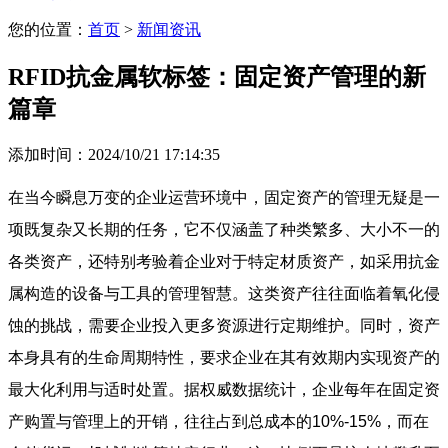
您的位置：
首页
>
新闻资讯
RFID抗金属软标签：固定资产管理的新
篇章
添加时间：2024/10/21 17:14:35
在当今瞬息万变的企业运营环境中，固定资产的管理无疑是一
项既复杂又长期的任务，它不仅涵盖了种类繁多、大小不一的
各类资产，还特别考验着企业对于特定材质资产，如采用抗金
属构造的设备与工具的管理智慧。这类资产往往面临着氧化侵
蚀的挑战，需要企业投入更多资源进行定期维护。同时，资产
本身具有的生命周期特性，要求企业在其有效期内实现资产的
最大化利用与适时处置。据权威数据统计，企业每年在固定资
产购置与管理上的开销，往往占到总成本的10%-15%，而在