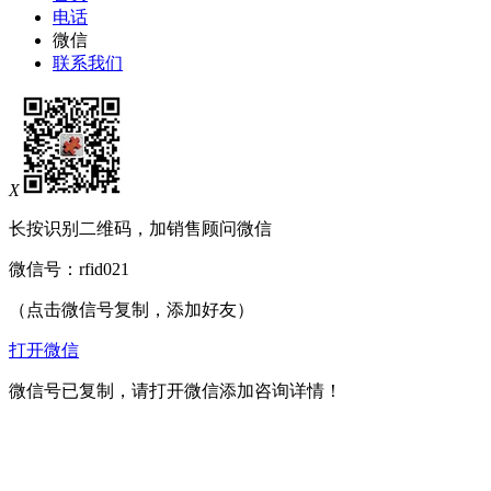
电话
微信
联系我们
X
长按识别二维码，加销售顾问微信
微信号：
rfid021
（点击微信号复制，添加好友）
打开微信
微信号已复制，请打开微信添加咨询详情！