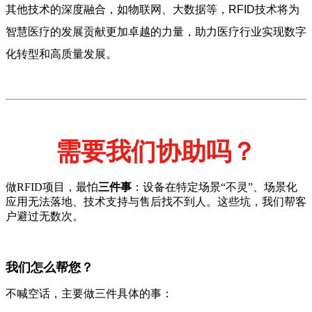
其他技术的深度融合，如物联网、大数据等，RFID技术将为
智慧医疗的发展贡献更加卓越的力量，助力医疗行业实现数字
化转型和高质量发展。
需要我们协助吗？
做RFID项目，最怕
三件事
：设备在特定场景“不灵”、场景化
应用无法落地、技术支持与售后找不到人。这些坑，我们帮客
户避过无数次。
我们怎么帮您？
不喊空话，主要做三件具体的事：