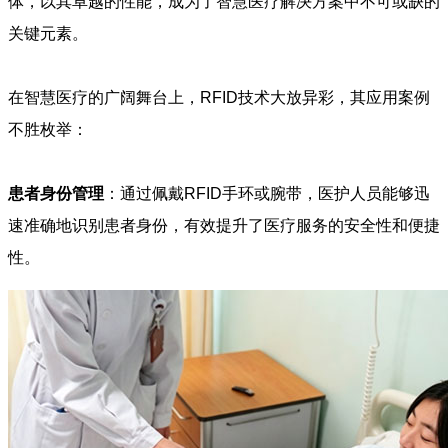
体，以其卓越的性能，成为了智慧医疗解决方案中不可或缺的
关键元素。
在智慧医疗的广阔舞台上，RFID技术大放异彩，其应用案例
不胜枚举：
患者身份管理
：通过佩戴RFID手环或腕带，医护人员能够迅
速准确地识别患者身份，有效提升了医疗服务的安全性和便捷
性。