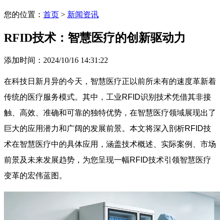
您的位置：
首页
>
新闻资讯
RFID技术：智慧医疗的创新驱动力
添加时间：2024/10/16 14:31:22
在科技日新月异的今天，智慧医疗正以前所未有的速度革新着
传统的医疗服务模式。其中，工业RFID识别技术凭借其非接
触、高效、准确和可靠的独特优势，在智慧医疗领域展现出了
巨大的应用潜力和广阔的发展前景。本文将深入剖析RFID技
术在智慧医疗中的具体应用，涵盖技术概述、实际案例、市场
前景及未来发展趋势，为您呈现一幅RFID技术引领智慧医疗
变革的宏伟蓝图。