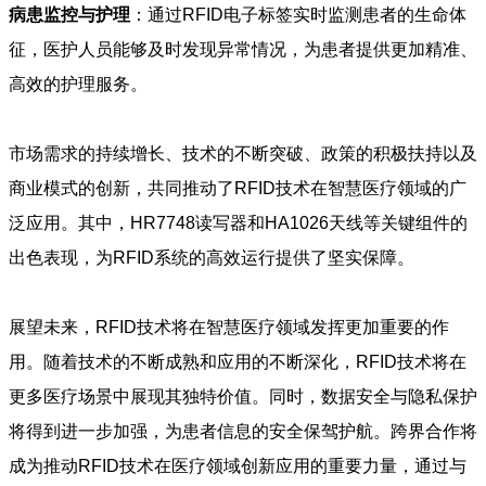
病患监控与护理
：通过RFID电子标签实时监测患者的生命体
征，医护人员能够及时发现异常情况，为患者提供更加精准、
高效的护理服务。
市场需求的持续增长、技术的不断突破、政策的积极扶持以及
商业模式的创新，共同推动了RFID技术在智慧医疗领域的广
泛应用。其中，HR7748读写器和HA1026天线等关键组件的
出色表现，为RFID系统的高效运行提供了坚实保障。
展望未来，RFID技术将在智慧医疗领域发挥更加重要的作
用。随着技术的不断成熟和应用的不断深化，RFID技术将在
更多医疗场景中展现其独特价值。同时，数据安全与隐私保护
将得到进一步加强，为患者信息的安全保驾护航。跨界合作将
成为推动RFID技术在医疗领域创新应用的重要力量，通过与