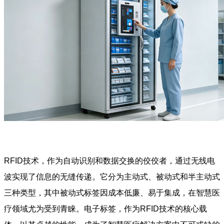
RFID技术，作为自动识别和数据交换的佼佼者，通过无线电
波实现了信息的无缝传递。它分为主动式、被动式和半主动式
三种类型，其中被动式标签因成本低廉、易于集成，在智慧医
疗领域尤为受到青睐。电子标签，作为RFID技术的核心载