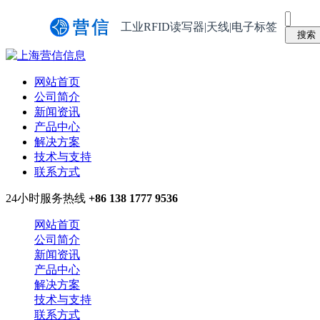
工业RFID读写器|天线|电子标签
网站首页
公司简介
新闻资讯
产品中心
解决方案
技术与支持
联系方式
24小时服务热线
+86 138 1777 9536
网站首页
公司简介
新闻资讯
产品中心
解决方案
技术与支持
联系方式