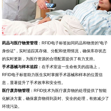
药品与医疗物资管理
：RFID电子标签如同药品和物资的“电子
身份证”，实时追踪其存储、分配和使用情况，确保库存状态
的实时更新，为医疗资源的合理配置提供了有力支持。
手术器械与样本追踪
：在手术室这一生命攸关的战场上，
RFID电子标签助力医生实时掌握手术器械和样本的位置信
息，显著提升了手术效率和安全性。
医疗废弃物管理
：RFID技术为医疗废弃物的处理提供了智能
化解决方案，确保废弃物得到及时、安全的处理，有效减少了
环境污染。