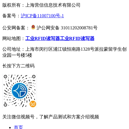
版权所有：上海营信信息技术有限公司
备案号：
沪ICP备11007100号-1
公安网备案：
沪公网安备 31011202008781号
网站地图：
工业RFID读写器
工业RFID读写器
公司地址：上海市闵行区浦江镇恒南路1328号派拉蒙留学生创
业园一号楼5楼
长按下方二维码
关注微信视频号，了解产品测试和方案介绍视频
首页