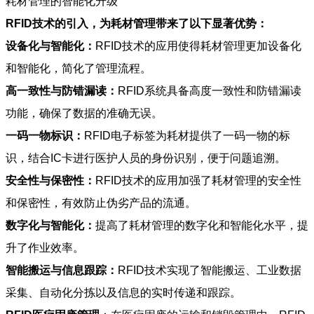
耗材管理的智能化升级
RFID技术的引入，为耗材管理带来了以下显著优势：
设备化与智能化：
RFID技术的应用使得耗材管理更加设备化
和智能化，简化了管理流程。
高一致性与防错漏读：
RFID系统具备高度一致性和防错漏读
功能，确保了数据的准确无误。
一码一物标识：
RFID电子标签为耗材提供了一码一物的标
识，结合IC卡进行医护人员的身份识别，便于问题追溯。
安全性与保密性：
RFID技术的应用加强了耗材管理的安全性
和保密性，有效防止伪劣产品的流通。
数字化与智能化：
提高了耗材管理的数字化和智能化水平，提
升了作业效率。
智能搬运与信息跟踪：
RFID技术实现了智能搬运、工业数据
采集、自动化分拣以及信息的实时传递和跟踪。