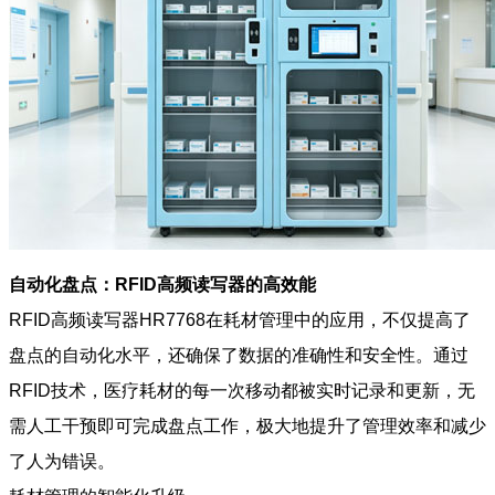
自动化盘点：RFID高频读写器的高效能
RFID高频读写器HR7768在耗材管理中的应用，不仅提高了
盘点的自动化水平，还确保了数据的准确性和安全性。通过
RFID技术，医疗耗材的每一次移动都被实时记录和更新，无
需人工干预即可完成盘点工作，极大地提升了管理效率和减少
了人为错误。