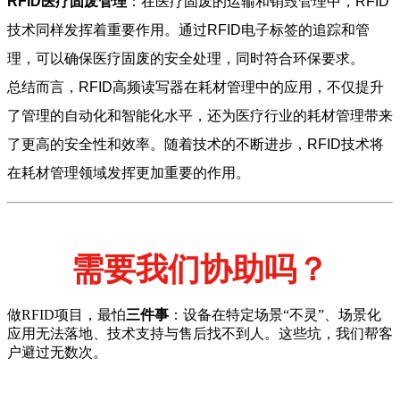
RFID医疗固废管理
：在医疗固废的运输和销毁管理中，RFID
技术同样发挥着重要作用。通过RFID电子标签的追踪和管
理，可以确保医疗固废的安全处理，同时符合环保要求。
总结而言，RFID高频读写器在耗材管理中的应用，不仅提升
了管理的自动化和智能化水平，还为医疗行业的耗材管理带来
了更高的安全性和效率。随着技术的不断进步，RFID技术将
在耗材管理领域发挥更加重要的作用。
需要我们协助吗？
做RFID项目，最怕
三件事
：设备在特定场景“不灵”、场景化
应用无法落地、技术支持与售后找不到人。这些坑，我们帮客
户避过无数次。