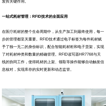
发挥关键作用。
一站式耗材管理：RFID技术的全面应用
在医疗耗材的整个生命周期中，从生产加工到最终使用，每一
步的管理都至关重要。RFID技术通过电子标签为每件耗材赋
予了独一无二的身份标识，配合智能耗材柜和电子货架，实现
了对耗材种类和数量的精确管理。RFID读写器HR7768与天
线的协同工作，使得耗材的上架、领取等操作能够自动触发信
息核对，实现库存的实时更新和动态监管。