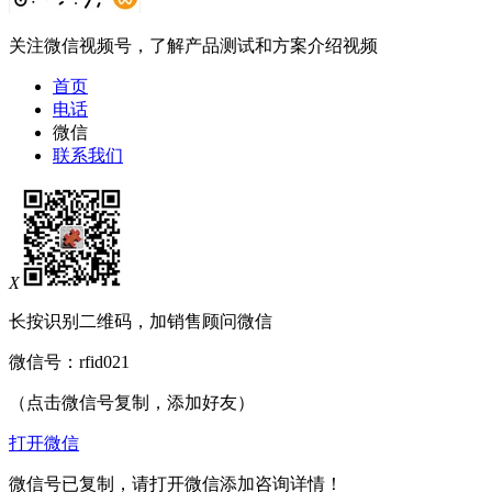
关注微信视频号，了解产品测试和方案介绍视频
首页
电话
微信
联系我们
X
长按识别二维码，加销售顾问微信
微信号：
rfid021
（点击微信号复制，添加好友）
打开微信
微信号已复制，请打开微信添加咨询详情！