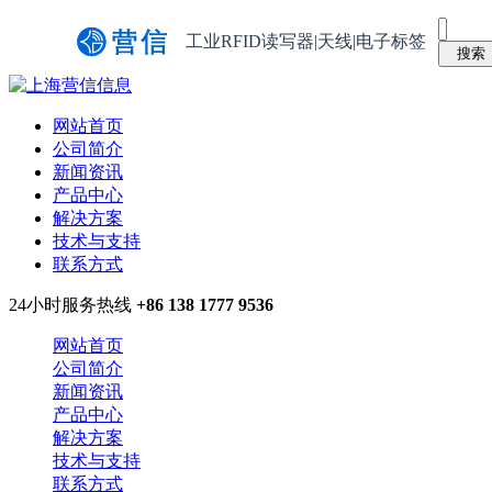
工业RFID读写器|天线|电子标签
网站首页
公司简介
新闻资讯
产品中心
解决方案
技术与支持
联系方式
24小时服务热线
+86 138 1777 9536
网站首页
公司简介
新闻资讯
产品中心
解决方案
技术与支持
联系方式