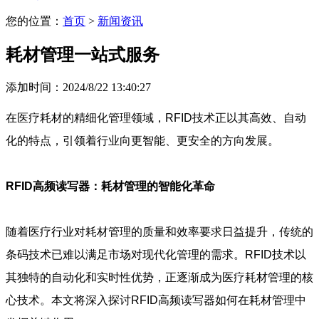
您的位置：
首页
>
新闻资讯
耗材管理一站式服务
添加时间：2024/8/22 13:40:27
在医疗耗材的精细化管理领域，RFID技术正以其高效、自动
化的特点，引领着行业向更智能、更安全的方向发展。
RFID高频读写器：耗材管理的智能化革命
随着医疗行业对耗材管理的质量和效率要求日益提升，传统的
条码技术已难以满足市场对现代化管理的需求。RFID技术以
其独特的自动化和实时性优势，正逐渐成为医疗耗材管理的核
心技术。本文将深入探讨RFID高频读写器如何在耗材管理中