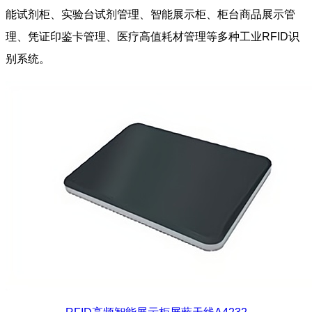
能试剂柜、实验台试剂管理、智能展示柜、柜台商品展示管
理、凭证印鉴卡管理、医疗高值耗材管理等多种工业RFID识
别系统。