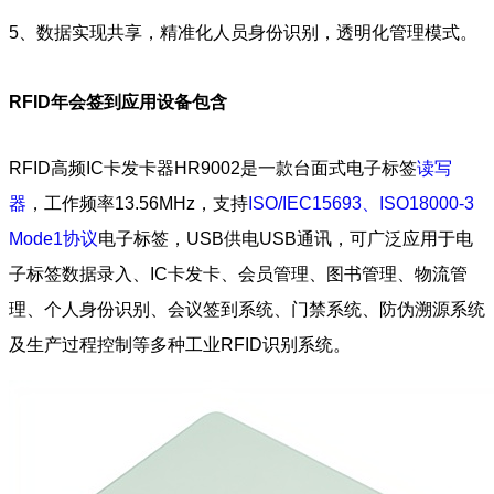
5、数据实现共享，精准化人员身份识别，透明化管理模式。
RFID年会签到应用设备包含
RFID高频IC卡发卡器HR9002是一款台面式电子标签
读写
器
，工作频率13.56MHz，支持
ISO/IEC15693、ISO18000-3
Mode1协议
电子标签，USB供电USB通讯，可广泛应用于电
子标签数据录入、IC卡发卡、会员管理、图书管理、物流管
理、个人身份识别、会议签到系统、门禁系统、防伪溯源系统
及生产过程控制等多种工业RFID识别系统。