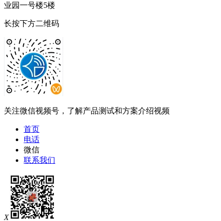
业园一号楼5楼
长按下方二维码
关注微信视频号，了解产品测试和方案介绍视频
首页
电话
微信
联系我们
X