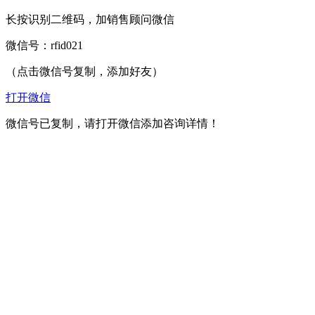
长按识别二维码，加销售顾问微信
微信号：
rfid021
（点击微信号复制，添加好友）
打开微信
微信号已复制，请打开微信添加咨询详情！