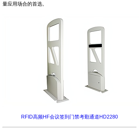
量应用场合的首选。
RFID高频HF会议签到门禁考勤通道HD2280