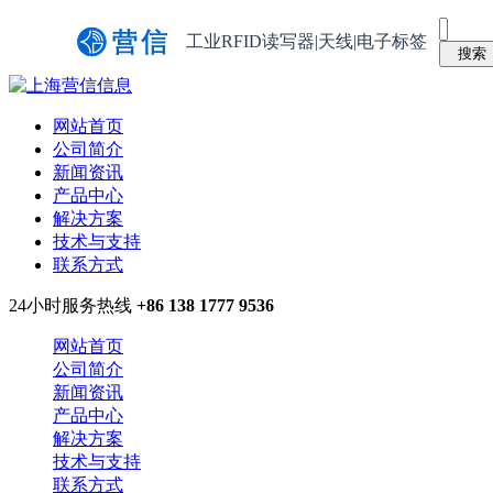
工业RFID读写器|天线|电子标签
网站首页
公司简介
新闻资讯
产品中心
解决方案
技术与支持
联系方式
24小时服务热线
+86 138 1777 9536
网站首页
公司简介
新闻资讯
产品中心
解决方案
技术与支持
联系方式