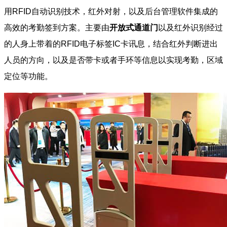
用RFID自动识别技术，红外对射，以及后台管理软件集成的
高效的考勤签到方案。主要由
开放式通道门
以及红外识别经过
的人身上带着的RFID电子标签IC卡讯息，结合红外判断进出
人员的方向，以及是否带卡或者手环等信息以实现考勤，区域
定位等功能。