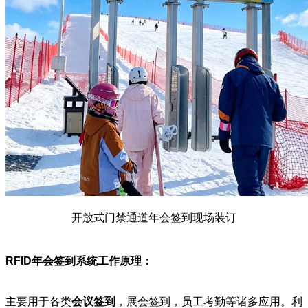
开放式门禁通道年会签到现场装订
RFID年会签到系统工作原理：
主要用于各类
会议签到
，展会签到，员工考勤等诸多应用。利