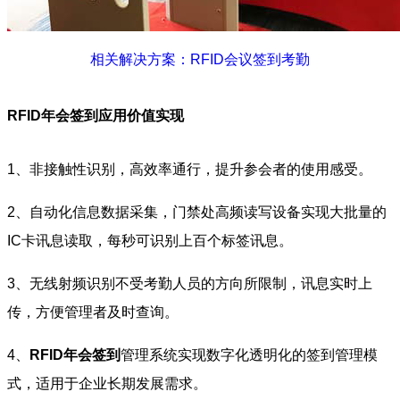
相关解决方案：RFID会议签到考勤
RFID年会签到应用价值实现
1、非接触性识别，高效率通行，提升参会者的使用感受。
2、自动化信息数据采集，门禁处高频读写设备实现大批量的
IC卡讯息读取，每秒可识别上百个标签讯息。
3、无线射频识别不受考勤人员的方向所限制，讯息实时上
传，方便管理者及时查询。
4、
RFID年会签到
管理系统实现数字化透明化的签到管理模
式，适用于企业长期发展需求。