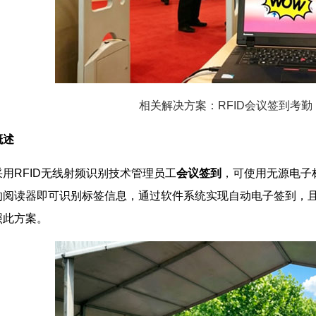
相关解决方案：RFID会议签到考勤
概述
采用RFID无线射频识别技术管理员工
会议签到
，可使用无源电子
的阅读器即可识别标签信息，通过软件系统实现自动电子签到，
照此方案。