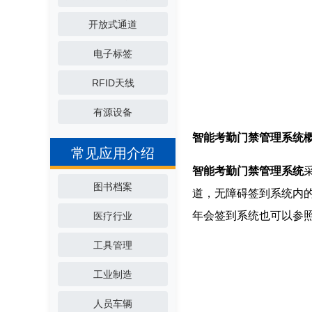
开放式通道
电子标签
RFID天线
有源设备
智能考勤门禁管理系统
常见应用介绍
智能考勤门禁管理系统
图书档案
道，无障碍签到系统内
年会签到系统也可以参
医疗行业
工具管理
工业制造
人员车辆