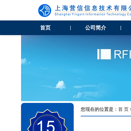
首页
公司简介
|
|
您现在的位置是：
首 页