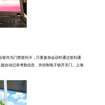
标签作为门禁签到卡，只要参加会议时通过签到通
且能自动记录考勤信息，并控制电子锁开关门。上海