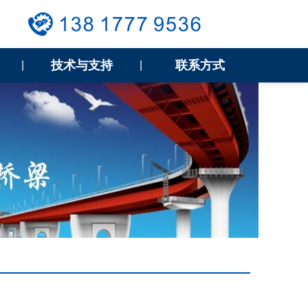
技术与支持
联系方式
|
|