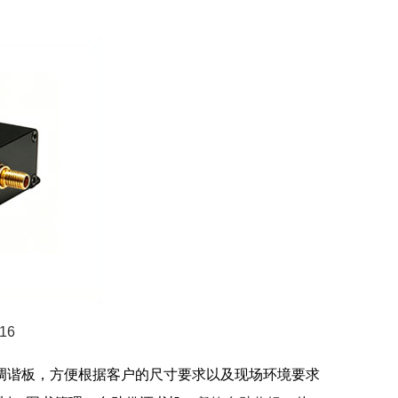
16
器天线调谐板，方便根据客户的尺寸要求以及现场环境要求