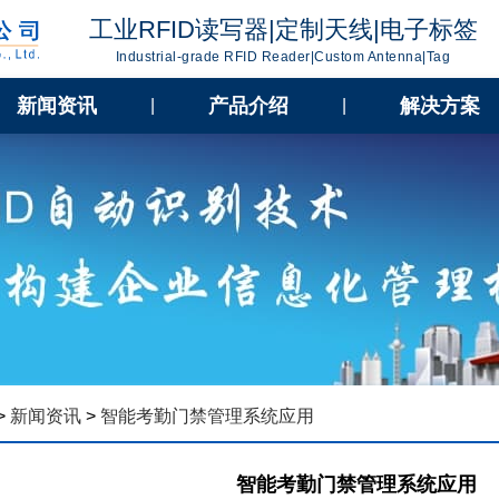
工业RFID读写器|定制天线|电子标签
Industrial-grade RFID Reader|Custom Antenna|Tag
新闻资讯
产品介绍
解决方案
|
|
>
新闻资讯
>
智能考勤门禁管理系统应用
智能考勤门禁管理系统应用