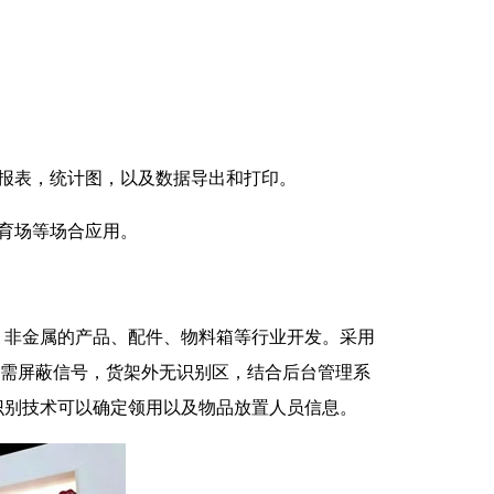
报表，统计图，以及数据导出和打印。
体育场等场合应用。
，非金属的产品、配件、物料箱等行业开发。采用
架无需屏蔽信号，货架外无识别区，结合后台管理系
识别技术可以确定领用以及物品放置人员信息。