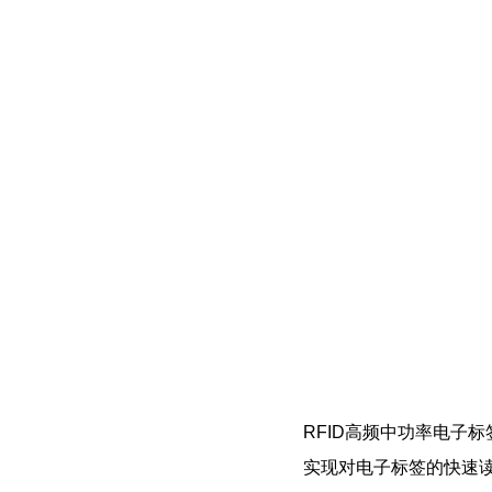
RFID高频中功率电子标
实现对电子标签的快速