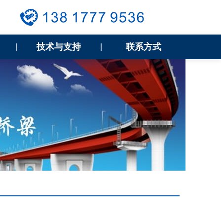
技术与支持
联系方式
|
|