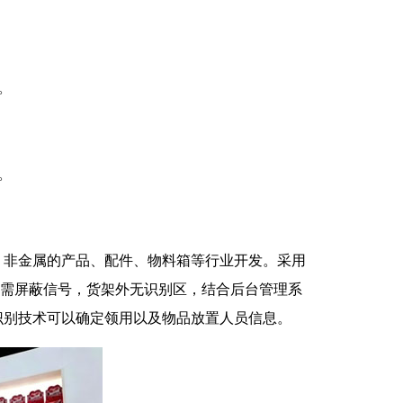
。
。
，非金属的产品、配件、物料箱等行业开发。采用
架无需屏蔽信号，货架外无识别区，结合后台管理系
识别技术可以确定领用以及物品放置人员信息。