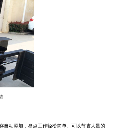
装
存自动添加，盘点工作轻松简单。可以节省大量的