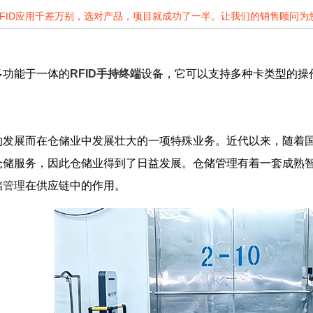
RFID应用千差万别，选对产品，项目就成功了一半。让我们的销售顾问
多功能于一体的
RFID手持终端
设备，它可以支持多种卡类型的操
的发展而在仓储业中发展壮大的一项特殊业务。近代以来，随着
仓储服务，因此仓储业得到了日益发展。仓储管理有着一套成熟
储管理
在供应链中的作用。