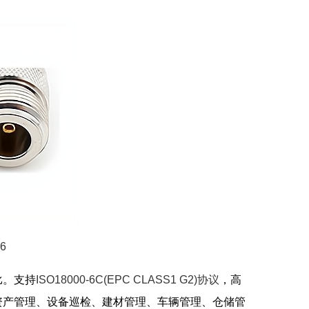
6
比。支持
ISO18000-6C(EPC CLASS1 G2)协议
，高
资产管理、设备巡检、建材管理、车辆管理、仓储管