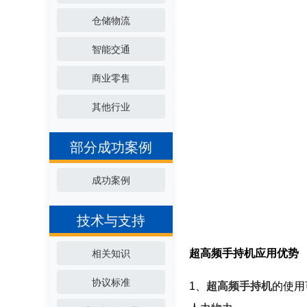
仓储物流
智能交通
商业零售
其他行业
部分成功案例
成功案例
技术与支持
超高频手持机应用优势
相关知识
协议标准
1、
超高频手持机
的使用