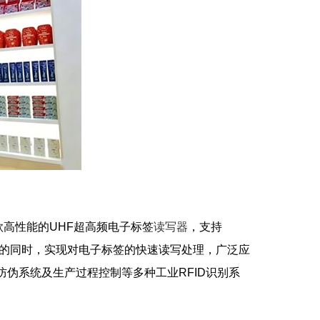
的一款高性能的UHF超高频电子标签
读写器
，支持
的同时，实现对电子标签的快速读写处理，广泛应
伪系统及生产过程控制等多种工业RFID识别系