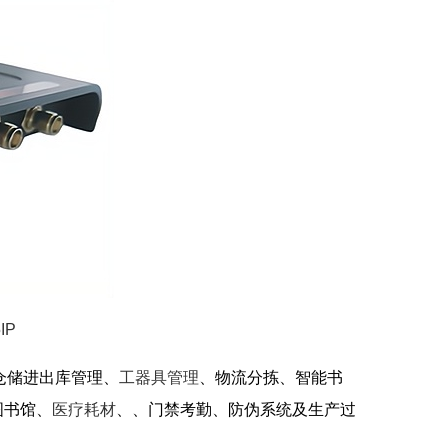
IP
于仓储进出库管理、
工器具管理
、物流分拣、智能书
图书馆、
医疗耗材
、、门禁考勤、防伪系统及生产过