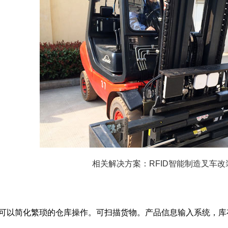
相关解决方案：RFID智能制造叉车改
可以简化繁琐的仓库操作。可扫描货物。产品信息输入系统，库