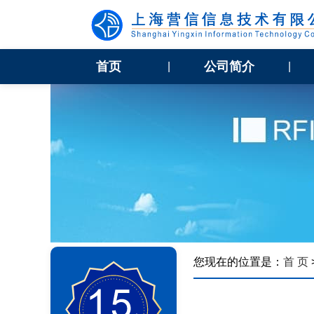
首页
公司简介
|
|
您现在的位置是：
首 页