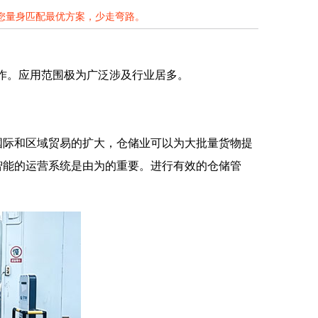
为您量身匹配最优方案，少走弯路。
作。应用范围极为广泛涉及行业居多。
国际和区域贸易的扩大，仓储业可以为大批量货物提
智能的运营系统是由为的重要。进行有效的仓储管