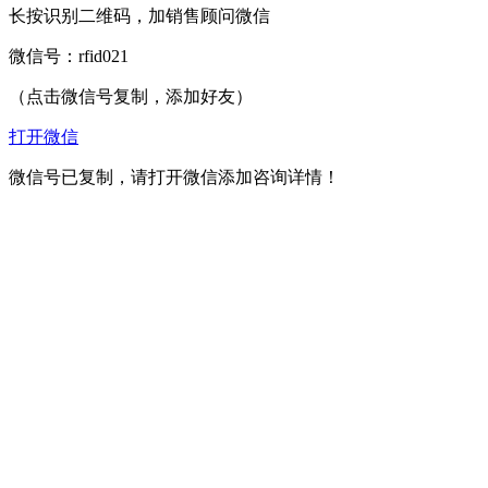
长按识别二维码，加销售顾问微信
微信号：
rfid021
（点击微信号复制，添加好友）
打开微信
微信号已复制，请打开微信添加咨询详情！