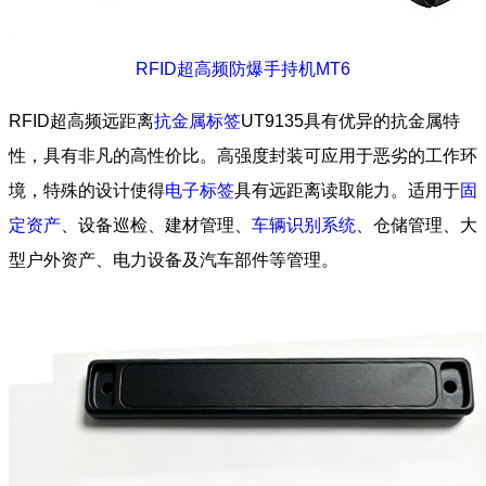
RFID超高频防爆手持机MT6
RFID超高频远距离
抗金属标签
UT9135具有优异的抗金属特
性，具有非凡的高性价比。高强度封装可应用于恶劣的工作环
境，特殊的设计使得
电子标签
具有远距离读取能力。适用于
固
定资产
、设备巡检、建材管理、
车辆识别系统
、仓储管理、大
型户外资产、电力设备及汽车部件等管理。