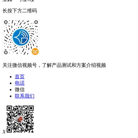
长按下方二维码
关注微信视频号，了解产品测试和方案介绍视频
首页
电话
微信
联系我们
X