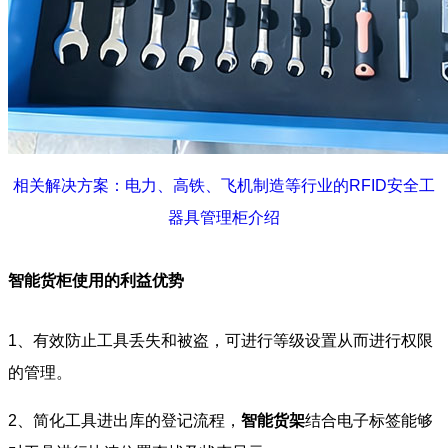
相关解决方案：电力、高铁、飞机制造等行业的RFID安全工
器具管理柜介绍
智能货柜使用的利益优势
1、有效防止工具丢失和被盗，可进行等级设置从而进行权限
的管理。
2、简化工具进出库的登记流程，
智能货架
结合电子标签能够