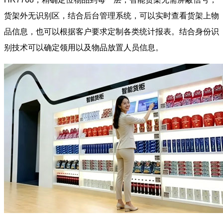
货架外无识别区，结合后台管理系统，可以实时查看货架上物
品信息，也可以根据客户要求定制各类统计报表。结合身份识
别技术可以确定领用以及物品放置人员信息。