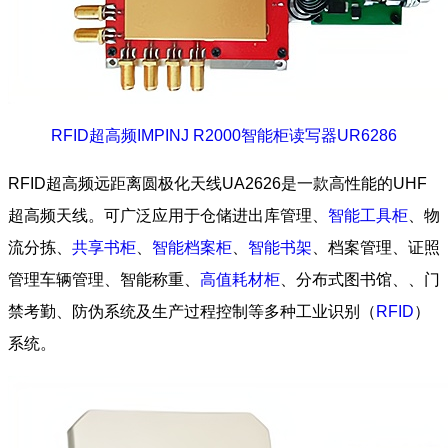
RFID超高频IMPINJ R2000智能柜读写器UR6286
RFID超高频远距离圆极化天线UA2626是一款高性能的UHF
超高频天线。可广泛应用于仓储进出库管理、
智能工具柜
、物
流分拣、
共享书柜
、
智能档案柜
、
智能书架
、档案管理、证照
管理车辆管理、智能称重、
高值耗材柜
、分布式图书馆、、门
禁考勤、防伪系统及生产过程控制等多种工业识别（
RFID
）
系统。