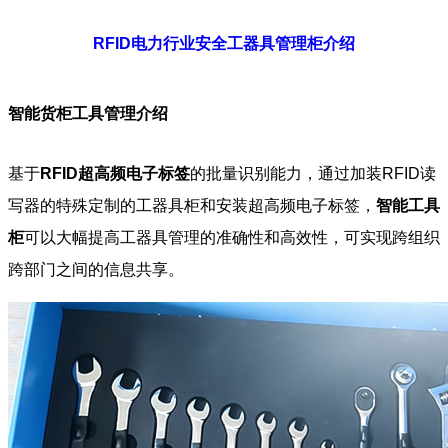
RFID电力行业安全工器具管理柜介绍
智能货柜工具管理介绍
基于
RFID超高频电子标签
的批量识别能力，通过加装RFID读
写器的特殊定制的工器具柜和安装超高频电子标签，
智能工具
柜
可以大幅提高工器具管理的准确性和高效性，可实现跨组织
跨部门之间的信息共享。