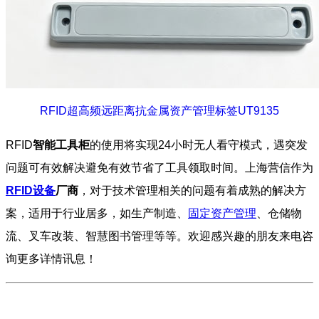
RFID超高频远距离抗金属资产管理标签UT9135
RFID
智能工具柜
的使用将实现24小时无人看守模式，遇突发
问题可有效解决避免有效节省了工具领取时间。上海营信作为
RFID设备
厂商
，对于技术管理相关的问题有着成熟的解决方
案，适用于行业居多，如生产制造、
固定资产管理
、仓储物
流、叉车改装、智慧图书管理等等。欢迎感兴趣的朋友来电咨
询更多详情讯息！