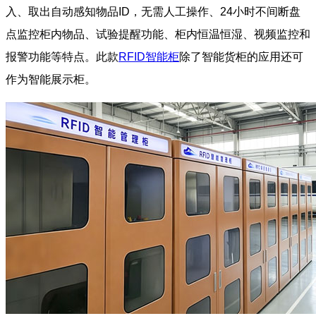
入、取出自动感知物品ID，无需人工操作、24小时不间断盘
点监控柜内物品、试验提醒功能、柜内恒温恒湿、视频监控和
报警功能等特点。此款
RFID智能柜
除了智能货柜的应用还可
作为智能展示柜。