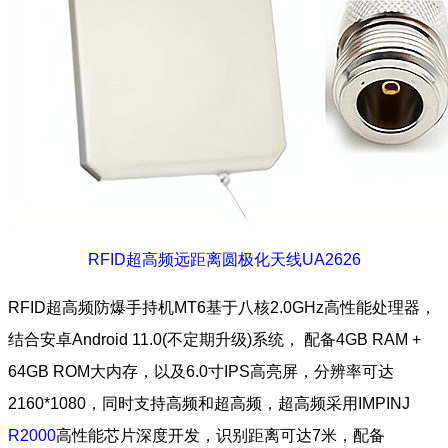
RFID超高频远距离圆极化天线UA2626
RFID超高频防爆手持机MT6基于八核2.0GHz高性能处理器，
结合安卓Android 11.0(不定期升级)系统， 配备4GB RAM +
64GB ROM大内存，以及6.0寸IPS高亮屏，分辨率可达
2160*1080，同时支持高频和超高频，超高频采用IMPINJ
R2000
高性能芯片深度开发，识别距离可达7米，配备