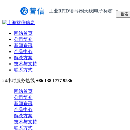
工业RFID读写器|天线|电子标签
网站首页
公司简介
新闻资讯
产品中心
解决方案
技术与支持
联系方式
24小时服务热线
+86 138 1777 9536
网站首页
公司简介
新闻资讯
产品中心
解决方案
技术与支持
联系方式