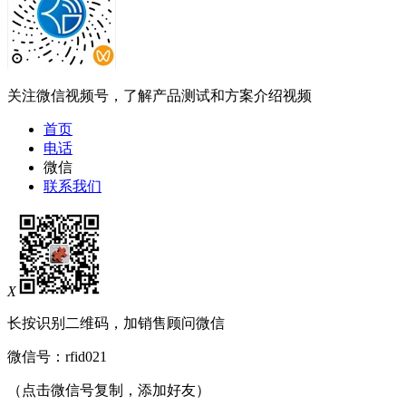
关注微信视频号，了解产品测试和方案介绍视频
首页
电话
微信
联系我们
X
长按识别二维码，加销售顾问微信
微信号：
rfid021
（点击微信号复制，添加好友）