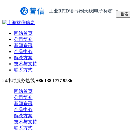
工业RFID读写器|天线|电子标签
网站首页
公司简介
新闻资讯
产品中心
解决方案
技术与支持
联系方式
24小时服务热线
+86 138 1777 9536
网站首页
公司简介
新闻资讯
产品中心
解决方案
技术与支持
联系方式