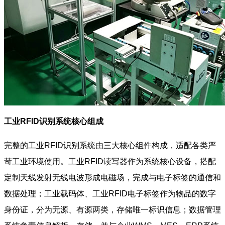
工业RFID识别系统核心组成
完整的工业RFID识别系统由三大核心组件构成，适配各类严
苛工业环境使用。工业RFID读写器作为系统核心设备，搭配
定制天线发射无线电波形成电磁场，完成与电子标签的通信和
数据处理；工业载码体、工业RFID电子标签作为物品的数字
身份证，分为无源、有源两类，存储唯一标识信息；数据管理