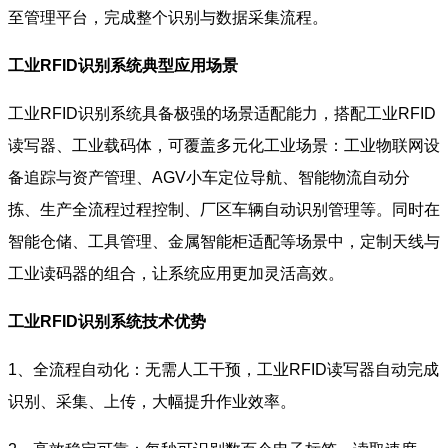
至管理平台，完成整个识别与数据采集流程。
工业RFID识别系统典型应用场景
工业RFID识别系统具备极强的场景适配能力，搭配工业RFID
读写器、工业载码体，可覆盖多元化工业场景：工业物联网设
备追踪与资产管理、AGV小车定位导航、智能物流自动分
拣、生产全流程过程控制、厂区车辆自动识别管理等。同时在
智能仓储、工具管理、金属智能柜适配等场景中，定制天线与
工业读码器的组合，让系统应用更加灵活高效。
工业RFID识别系统技术优势
1、全流程自动化：无需人工干预，工业RFID读写器自动完成
识别、采集、上传，大幅提升作业效率。