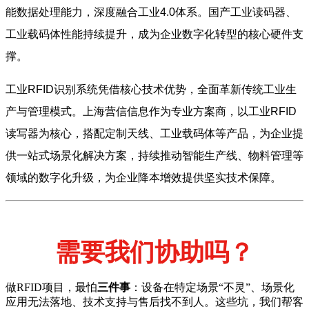
能数据处理能力，深度融合工业4.0体系。国产工业读码器、
工业载码体性能持续提升，成为企业数字化转型的核心硬件支
撑。
工业RFID识别系统凭借核心技术优势，全面革新传统工业生
产与管理模式。上海营信信息作为专业方案商，以工业RFID
读写器为核心，搭配定制天线、工业载码体等产品，为企业提
供一站式场景化解决方案，持续推动智能生产线、物料管理等
领域的数字化升级，为企业降本增效提供坚实技术保障。
需要我们协助吗？
做RFID项目，最怕
三件事
：设备在特定场景“不灵”、场景化
应用无法落地、技术支持与售后找不到人。这些坑，我们帮客