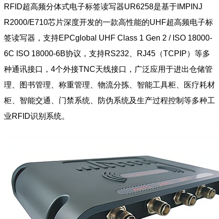
RFID超高频分体式电子标签读写器UR6258是基于IMPINJ
R2000/E710芯片深度开发的一款高性能的UHF超高频电子标
签读写器，支持EPCglobal UHF Class 1 Gen 2 / ISO 18000-
6C ISO 18000-6B协议，支持RS232、RJ45（TCPIP）等多
种通讯接口，4个外接TNC天线接口，广泛应用于进出仓储管
理、图书管理、称重管理、物流分拣、智能工具柜、医疗耗材
柜、智能交通、门禁系统、防伪系统及生产过程控制等多种工
业RFID识别系统。