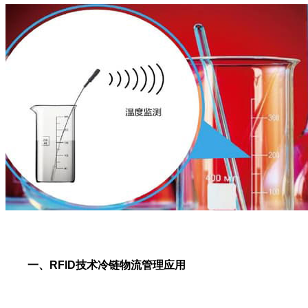
一、RFID技术冷链物流管理应用