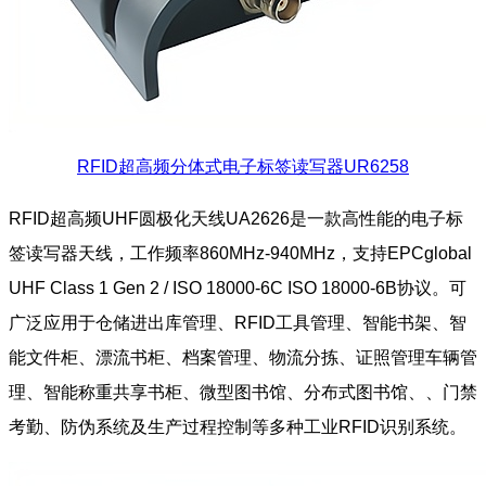
RFID超高频分体式电子标签读写器UR6258
RFID超高频UHF圆极化天线UA2626是一款高性能的电子标
签读写器天线，工作频率860MHz-940MHz，支持EPCglobal
UHF Class 1 Gen 2 / ISO 18000-6C ISO 18000-6B协议。可
广泛应用于仓储进出库管理、RFID工具管理、智能书架、智
能文件柜、漂流书柜、档案管理、物流分拣、证照管理车辆管
理、智能称重共享书柜、微型图书馆、分布式图书馆、、门禁
考勤、防伪系统及生产过程控制等多种工业RFID识别系统。