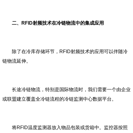
二、RFID射频技术在冷链物流中的集成应用
除了在冷库存储环节，RFID射频技术的应用可以伴随冷
链物流延伸。
长途冷链物流，特别是国际物流时，我们需要一个由企业
或联盟建立覆盖全冷链流程的冷链监测中心数据平台。
将RFID温度监测器放入物品包装或货箱中。监控器按照