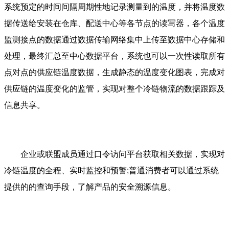
系统预定的时间间隔周期性地记录测量到的温度，并将温度数
据传送给安装在仓库、配送中心等各节点的读写器，各个温度
监测接点的数据通过数据传输网络集中上传至数据中心存储和
处理，最终汇总至中心数据平台，系统也可以一次性读取所有
点对点的供应链温度数据，生成静态的温度变化图表，完成对
供应链的温度变化的监管，实现对整个冷链物流的数据跟踪及
信息共享。
企业或联盟成员通过口令访问平台获取相关数据，实现对
冷链温度的全程、实时监控和预警;普通消费者可以通过系统
提供的的查询手段，了解产品的安全溯源信息。