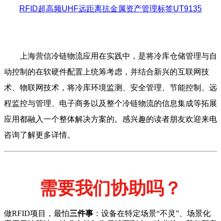
RFID超高频UHF远距离抗金属资产管理标签UT9135
上海营信冷链物流应用在实践中，是将冷库仓储管理与自
动控制的在软硬件配置上统筹考虑，并结合新兴的互联网技
术、物联网技术，将冷库环境监测、安全管理、节能控制、远
程监控与管理、电子商务以及整个冷链物流的信息集成等拓展
应用都融入一个整体解决方案的。感兴趣的读者朋友欢迎来电
咨询了解更多详情。
需要我们协助吗？
做RFID项目，最怕
三件事
：设备在特定场景“不灵”、场景化