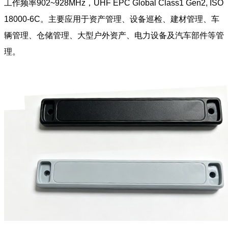
工作频率902~928MHz，UHF EPC Global Class1 Gen2, ISO
18000-6C。主要应用于资产管理、设备巡检、建材管理、车
辆管理、仓储管理、大型户外资产、电力设备及汽车部件等管
理。