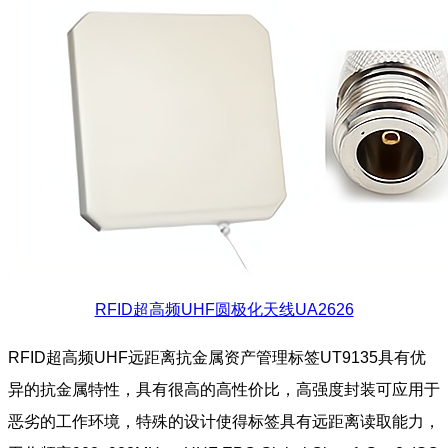
RFID超高频UHF圆极化天线UA2626
RFID超高频UHF远距离抗金属资产管理标签UT9135具有优
异的抗金属特性，具有很高的高性价比，高强度封装可应用于
恶劣的工作环境，特殊的设计使得标签具有远距离读取能力，