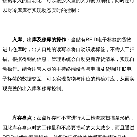
数据录入的自动化，可以减少大量的人力物力消耗，同时还可
以对冷库库存实现动态实时的控制：
入库、出库及移库的操作
：当贴有RFID电子标签的货物
进出仓库时，出人口处的读写器将自动识读标签，不需人工扫
描。根据得到的信息，管理系统会自动更新存货清单，实现自
动操作。结合库管人员的手持终端设备与电脑及货物RFID电
子标签的数据交互，可以实现货物与库位的精确对应，从而实
现完整的出入库和移库控制。
库存盘点：
盘点库存时不需进行人工检查或扫描条形码，
因此库存盘点时的工作量和不必要损耗的大大减少，而且通过