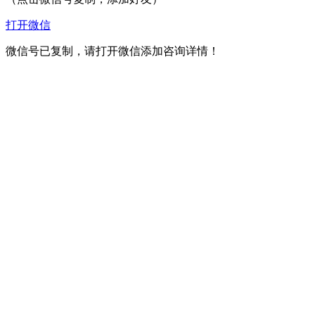
打开微信
微信号已复制，请打开微信添加咨询详情！