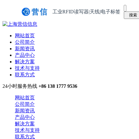
工业RFID读写器|天线|电子标签
网站首页
公司简介
新闻资讯
产品中心
解决方案
技术与支持
联系方式
24小时服务热线
+86 138 1777 9536
网站首页
公司简介
新闻资讯
产品中心
解决方案
技术与支持
联系方式