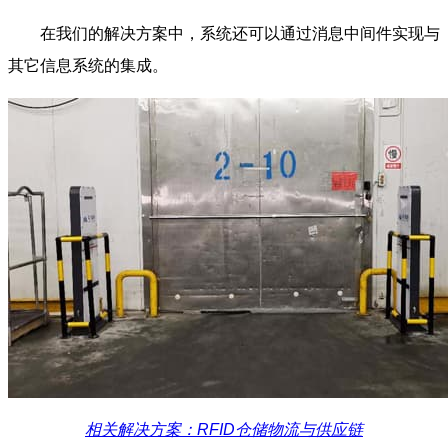
在我们的解决方案中，系统还可以通过消息中间件实现与
其它信息系统的集成。
相关解决方案：RFID仓储物流与供应链