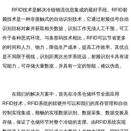
RFID技术是解决冷链物流信息集成的最好手段。RFID射
频技术是一种非接触式的自动识别技术，它通过射频信号自动
识别目标对象并获取相关数据，识别工作无须人工干预，可工
作于各种恶劣环境。与条形码技术相比，RFID可以节省更多
的时间和人力、物力，降低生产成本，提高工作效率。其优点
是不局限于视线，识别距离比光学系统远，射频识别卡具有读
写能力，可存储大量数据，并具有一定的智能，难以伪造。
在我们的解决方案中，首先在冷库仓储环节全面应用
RFID技术，RFID系统的软硬件可以和我们的库存管理和自动
控制实现集成，顺畅的实现数据识别、数据采集、数据交换及
存储，保证了仓储环节对整个冷链的支撑。由RFID系统实现