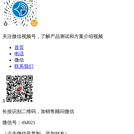
关注微信视频号，了解产品测试和方案介绍视频
首页
电话
微信
联系我们
X
长按识别二维码，加销售顾问微信
微信号：
rfid021
（点击微信号复制，添加好友）