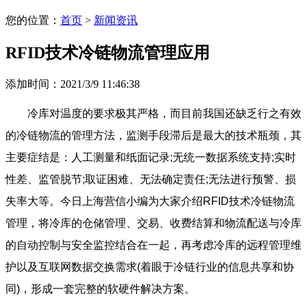
您的位置：
首页
>
新闻资讯
RFID技术冷链物流管理应用
添加时间：2021/3/9 11:46:38
冷库对温度的要求极其严格，而目前我国还缺乏行之有效
的冷链物流的管理方法，监测手段滞后是最大的技术瓶颈，其
主要症结是：人工测量和纸面记录;无统一数据系统支持;实时
性差、监管脱节;取证困难、无法确定责任;无法进行预警、损
失率大等。今日上海营信小编为大家介绍RFID技术冷链物流
管理，将冷库的仓储管理、交易、收费结算和物流配送与冷库
的自动控制与安全监控结合在一起，再考虑冷库的远程管理维
护以及互联网数据交换需求(着眼于冷链行业的信息共享和协
同)，形成一套完整的软硬件解决方案。