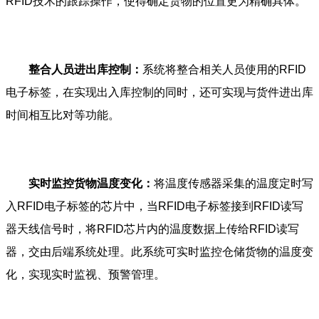
RFID技术的跟踪操作，使得确定货物的位置更为精确具体。
整合人员进出库控制：
系统将整合相关人员使用的RFID
电子标签，在实现出入库控制的同时，还可实现与货件进出库
时间相互比对等功能。
实时监控货物温度变化：
将温度传感器采集的温度定时写
入RFID电子标签的芯片中，当RFID电子标签接到RFID读写
器天线信号时，将RFID芯片内的温度数据上传给RFID读写
器，交由后端系统处理。此系统可实时监控仓储货物的温度变
化，实现实时监视、预警管理。