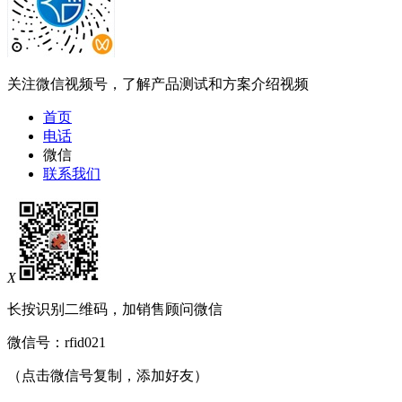
关注微信视频号，了解产品测试和方案介绍视频
首页
电话
微信
联系我们
X
长按识别二维码，加销售顾问微信
微信号：
rfid021
（点击微信号复制，添加好友）