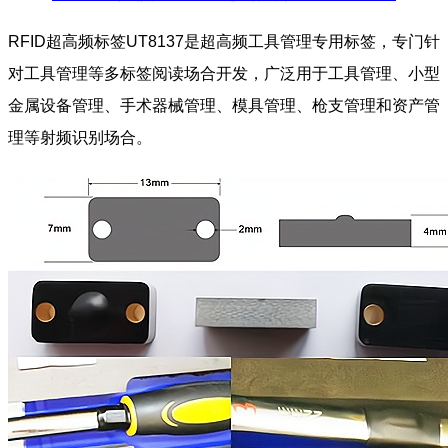
RFID超高频标签UT8137是超高频工具管理专用标签，专门针
对工具管理等多标签阅读场合开发，广泛用于工具管理、小型
金属设备管理、手术器械管理、模具管理、枪支管理和资产管
理等射频识别场合。