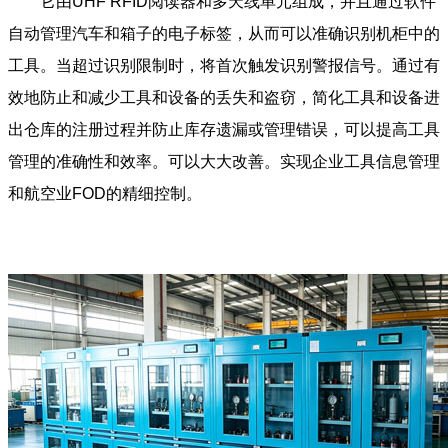
它由UHF RFID阅读器和多天线单元组成，并且通过软件
自动管理汽车和箱子的电子标签，从而可以准确识别机柜中的
工具。当超过识别限制时，将首次触发识别警报信号。通过有
效地防止和减少工具和设备的丢失和盗窃，简化工具和设备进
出仓库的注册过程并防止库存遗漏或管理错误，可以提高工具
管理的准确性和效率。可以大大改善。实现企业工具信息管理
和航空业FOD的精细控制。