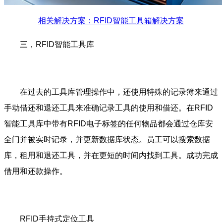
相关解决方案：RFID智能工具箱解决方案
三，RFID智能工具库
在过去的工具库管理操作中，还使用特殊的记录簿来通过
手动借还和退还工具来准确记录工具的使用和借还。在RFID
智能工具库中带有RFID电子标签的任何物品都会通过仓库安
全门并被实时记录，并更新数据库状态。员工可以搜索数据
库，租用和退还工具，并在更短的时间内找到工具。成功完成
借用和还款操作。
RFID手持式定位工具