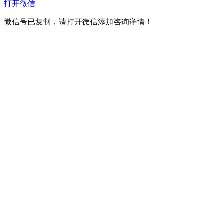
打开微信
微信号已复制，请打开微信添加咨询详情！