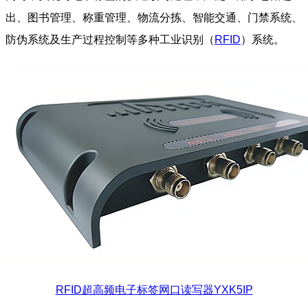
出、图书管理、称重管理、物流分拣、智能交通、门禁系统、
防伪系统及生产过程控制等多种工业识别（
RFID
）系统。
RFID超高频电子标签网口读写器YXK5IP