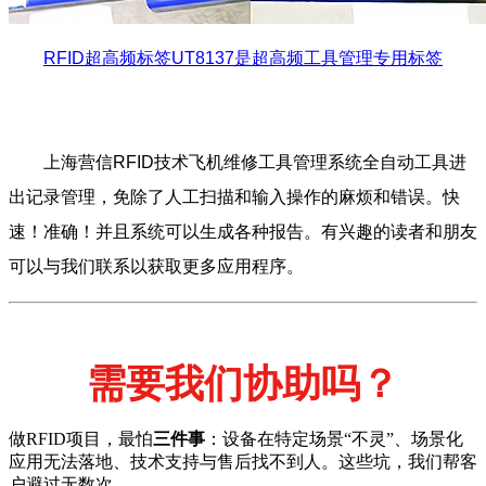
RFID超高频标签UT8137是超高频工具管理专用标签
上海营信RFID技术飞机维修工具管理系统全自动工具进
出记录管理，免除了人工扫描和输入操作的麻烦和错误。快
速！准确！并且系统可以生成各种报告。有兴趣的读者和朋友
可以与我们联系以获取更多应用程序。
需要我们协助吗？
做RFID项目，最怕
三件事
：设备在特定场景“不灵”、场景化
应用无法落地、技术支持与售后找不到人。这些坑，我们帮客
户避过无数次。