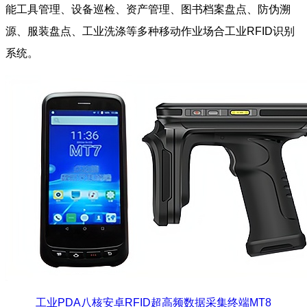
能工具管理、设备巡检、资产管理、图书档案盘点、防伪溯
源、服装盘点、工业洗涤等多种移动作业场合工业RFID识别
系统。
工业PDA八核安卓RFID超高频数据采集终端MT8