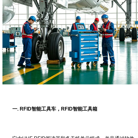
一. RFID智能工具车，RFID智能工具箱