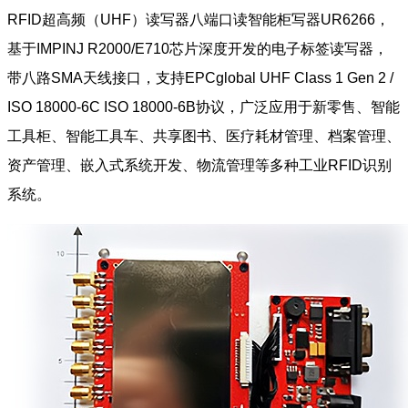
RFID超高频（UHF）读写器八端口读智能柜写器UR6266，
基于IMPINJ R2000/E710芯片深度开发的电子标签读写器，
带八路SMA天线接口，支持EPCglobal UHF Class 1 Gen 2 /
ISO 18000-6C ISO 18000-6B协议，广泛应用于新零售、智能
工具柜、智能工具车、共享图书、医疗耗材管理、档案管理、
资产管理、嵌入式系统开发、物流管理等多种工业RFID识别
系统。