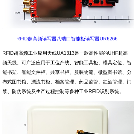
RFID超高频读写器八端口智能柜读写器UR6266
RFID超高频工业应用天线UA1313是一款高性能的UHF超高
频天线。可广泛应用于工位产线、智能工具柜、模具定位、智
能书架、智能文件柜、共享书柜、服装物流、微型图书馆、分
布式图书馆、漂流书柜、档案管理、药品监管、红酒管理、门
禁、防伪系统及生产过程控制等多种工业RFID识别系统。