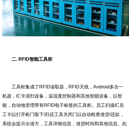
二. RFID智能工具柜
工具柜集成了RFID读取器，RFID天线，Android多合一
机器，IC卡清扫设备，温湿度控制器和其他智能设备，以智
能，自动地管理带有RFID电子标签的工具柜。员工扫描IC员
工卡以打开柜门取下/归还工具关闭门以自动检查借贷/还款，
系统会提示出借方，工具详细信息，借贷时间和其他信息。此