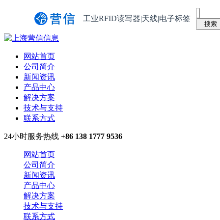
工业RFID读写器|天线|电子标签
网站首页
公司简介
新闻资讯
产品中心
解决方案
技术与支持
联系方式
24小时服务热线
+86 138 1777 9536
网站首页
公司简介
新闻资讯
产品中心
解决方案
技术与支持
联系方式