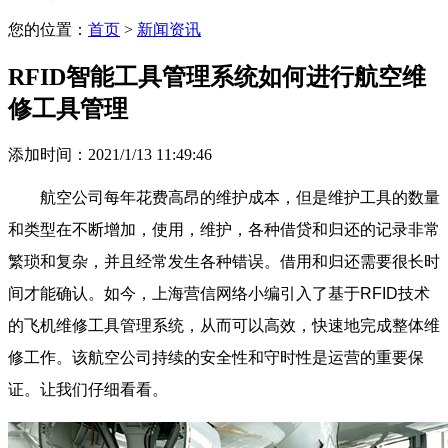
您的位置：
首页
>
新闻资讯
RFID智能工具管理系统如何进行航空维
修工具管理
添加时间：2021/1/13 11:49:46
航空公司每年花费高昂的维护成本，但是维护工具的数量
和类型在不断增加，使用，维护，各种借贷和归还的记录非常
繁琐和复杂，并且经常发生各种错误。借用和归还需要很长时
间才能确认。如今，上海营信网络小编引入了基于RFID技术
的飞机维修工具管理系统，从而可以高效，快速地完成整体维
修工作。该航空公司持续的安全性和守时性是运营的重要保
证。让我们仔细看看。