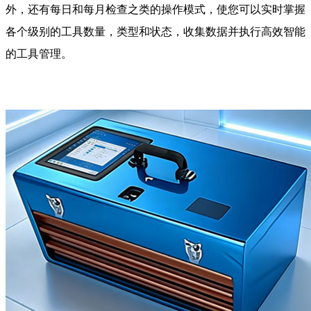
外，还有每日和每月检查之类的操作模式，使您可以实时掌握
各个级别的工具数量，类型和状态，收集数据并执行高效智能
的工具管理。