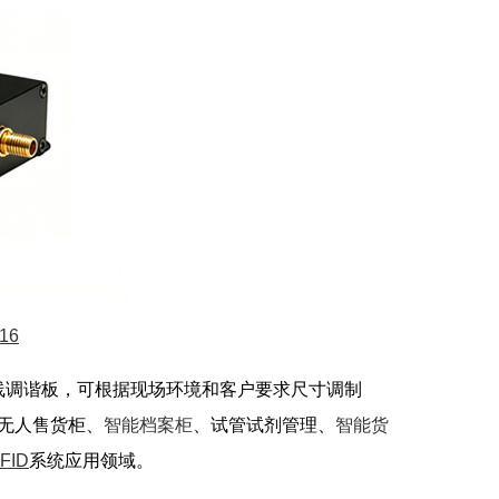
16
天线调谐板，可根据现场环境和客户要求尺寸调制
无人售货柜、
智能档案柜
、试管试剂管理、
智能货
FID
系统应用领域。