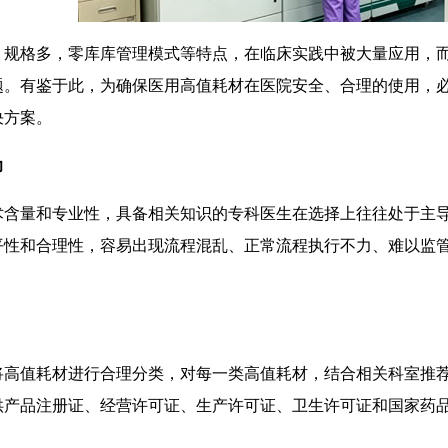
规格多，零库库管理模式等特点，在临床实践中被大量应用，而
题。有鉴于此，为确保医用高值耗材在医院安全、合理的使用，
决方案。
力
含量和专业性，具备相关知识的专科医生在选择上往往处于主导
平性和合理性，容易出现流程混乱、正常流程执行不力、难以监
高值耗材进行合理分类，对每一类高值耗材，结合相关科室推荐
供产品注册证、经营许可证、生产许可证、卫生许可证和国家药