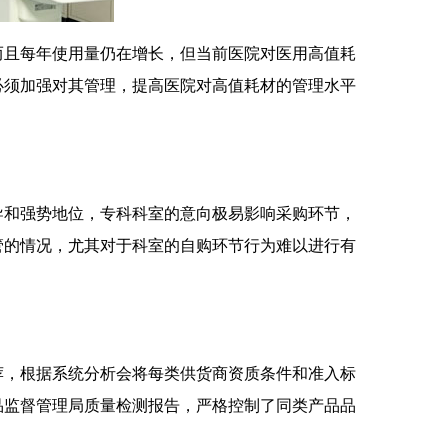
且每年使用量仍在增长，但当前医院对医用高值耗
必须加强对其管理，提高医院对高值耗材的管理水平
和强势地位，专科科室的意向极易影响采购环节，
管的情况，尤其对于科室的自购环节行为难以进行有
，根据系统分析会将每类供货商资质条件和准入标
品监督管理局质量检测报告，严格控制了同类产品品