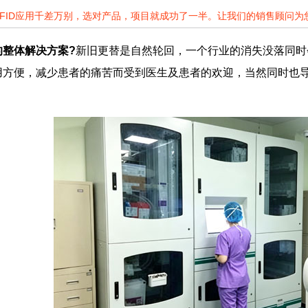
RFID应用千差万别，选对产品，项目就成功了一半。让我们的销售顾问
的整体解决方案?
新旧更替是自然轮回，一个行业的消失没落同时
用方便，减少患者的痛苦而受到医生及患者的欢迎，当然同时也