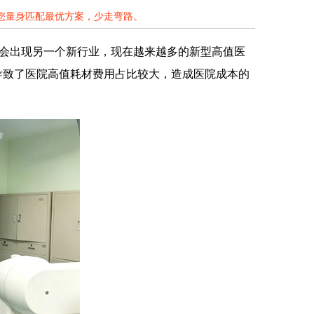
为您量身匹配最优方案，少走弯路。
会出现另一个新行业，现在越来越多的新型高值医
导致了医院高值耗材费用占比较大，造成医院成本的