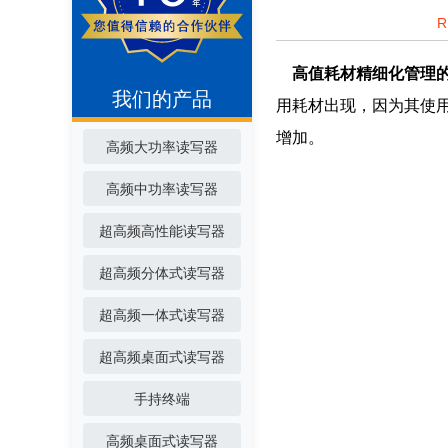
高值耗材精细化管理
我们的产品
用耗材出现，因为其使
增加。
高频大功率读写器
高频中功率读写器
超高频高性能读写器
超高频分体式读写器
超高频一体式读写器
超高频桌面式读写器
手持终端
高频桌面式读写器