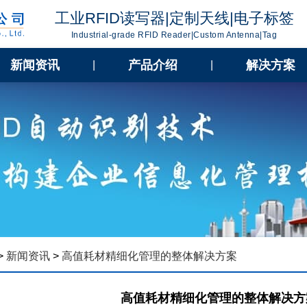
工业RFID读写器|定制天线|电子标签
Industrial-grade RFID Reader|Custom Antenna|Tag
新闻资讯
产品介绍
解决方案
|
|
>
新闻资讯
>
高值耗材精细化管理的整体解决方案
高值耗材精细化管理的整体解决方