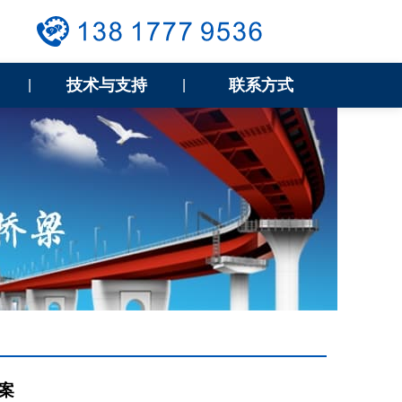
技术与支持
联系方式
|
|
案