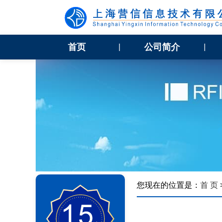
首页
公司简介
|
|
您现在的位置是：
首 页