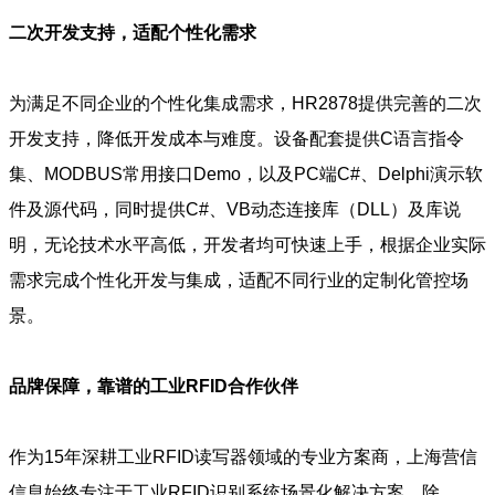
二次开发支持，适配个性化需求
为满足不同企业的个性化集成需求，HR2878提供完善的二次
开发支持，降低开发成本与难度。设备配套提供C语言指令
集、MODBUS常用接口Demo，以及PC端C#、Delphi演示软
件及源代码，同时提供C#、VB动态连接库（DLL）及库说
明，无论技术水平高低，开发者均可快速上手，根据企业实际
需求完成个性化开发与集成，适配不同行业的定制化管控场
景。
品牌保障，靠谱的工业RFID合作伙伴
作为15年深耕工业RFID读写器领域的专业方案商，上海营信
信息始终专注于工业RFID识别系统场景化解决方案，除