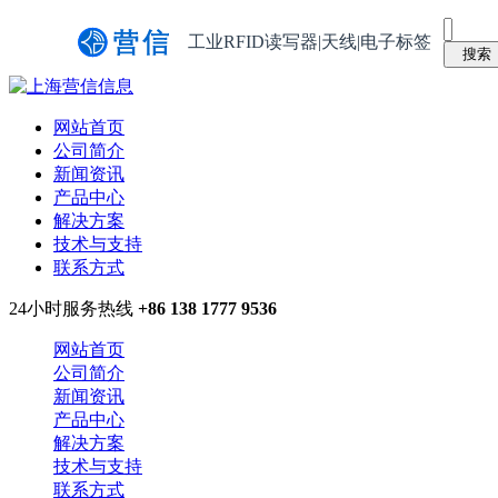
工业RFID读写器|天线|电子标签
网站首页
公司简介
新闻资讯
产品中心
解决方案
技术与支持
联系方式
24小时服务热线
+86 138 1777 9536
网站首页
公司简介
新闻资讯
产品中心
解决方案
技术与支持
联系方式