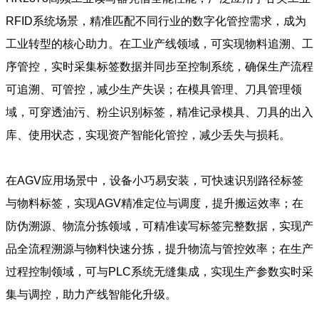
RFID系统场景，精准匹配不同行业的数字化管控需求，成为
工业转型的核心助力。在工业产线领域，可实现物料追溯、工
序管控，实时采集标签数据并同步至控制系统，确保生产流程
可追溯、可管控，减少生产失误；在模具管理、刀具管理领
域，可穿透油污、粉尘识别标签，精准记录模具、刀具的出入
库、使用状态，实现资产智能化管控，减少丢失与损耗。
在AGV应用场景中，设备小巧易安装，可快速识别路径标签
与物料标签，实现AGV精准定位与调度，提升搬运效率；在
防伪溯源、物流分拣领域，可精准读写标签完整数据，实现产
品全流程溯源与物料快速分拣，提升物流与管控效率；在生产
过程控制领域，可与PLC系统无缝集成，实现生产参数实时采
集与调控，助力产线智能化升级。