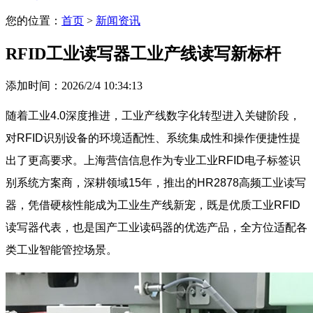
您的位置：
首页
>
新闻资讯
RFID工业读写器工业产线读写新标杆
添加时间：2026/2/4 10:34:13
随着工业4.0深度推进，工业产线数字化转型进入关键阶段，
对RFID识别设备的环境适配性、系统集成性和操作便捷性提
出了更高要求。上海营信信息作为专业工业RFID电子标签识
别系统方案商，深耕领域15年，推出的HR2878高频工业读写
器，凭借硬核性能成为工业生产线新宠，既是优质工业RFID
读写器代表，也是国产工业读码器的优选产品，全方位适配各
类工业智能管控场景。