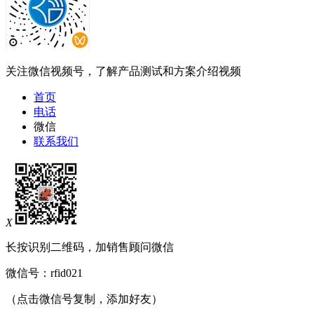
关注微信视频号，了解产品测试和方案介绍视频
首页
电话
微信
联系我们
X
长按识别二维码，加销售顾问微信
微信号：
rfid021
（点击微信号复制，添加好友）