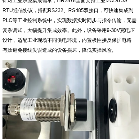
针对工业系统集成需求，HR2878全面支持工业MODBUS
RTU通信协议，搭配RS232、RS485双接口，可快速集成到
PLC等工业控制系统中，实现数据实时同步与指令传输，无需
复杂调试，大幅提升集成效率。此外，设备采用9-30V宽电压
设计，适配工业现场不同供电环境，内置极性接反保护电路，
有效避免接线失误造成的设备损坏，降低实操风险。