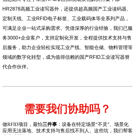
HR2878高频工业读写器外，还提供超高频国产工业读码器、
定制天线、工业RFID电子标签、工业载码体等全系列产品，
可满足企业一站式采购需求。凭借深厚的行业经验，我们已服
务3000+企业客户，支持定制化开发，全程提供技术支持与售
后服务，助力企业轻松实现工业产线、智能仓储、物料管理等
领域的数字化转型，成为值得信赖的国产RFID工业读写器替
代合作伙伴。
需要我们协助吗？
做RFID项目，最怕
三件事
：设备在特定场景“不灵”、场景化
应用无法落地、技术支持与售后找不到人。这些坑，我们帮客