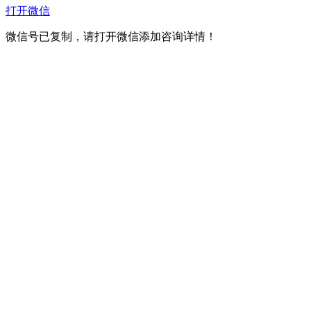
打开微信
微信号已复制，请打开微信添加咨询详情！