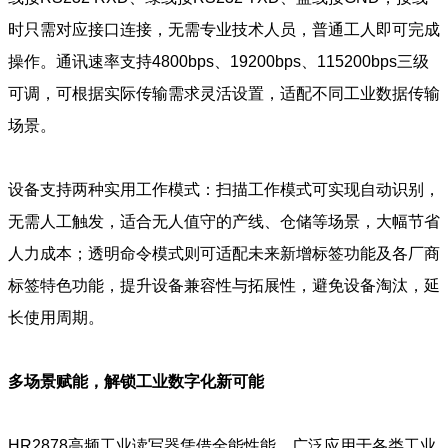
时只需对应接口连接，无需专业技术人员，普通工人即可完成
操作。通讯速率支持4800bps、19200bps、115200bps三级
可调，可根据实际传输需求灵活设置，适配不同工业数据传输
场景。
设备支持两种实用工作模式：扫描工作模式可实现自动识别，
无需人工触发，适合无人值守的产线、仓储等场景，大幅节省
人力成本；透明命令模式则可适配未来新增标签功能及各厂商
标签特色功能，提升设备兼容性与拓展性，避免设备淘汰，延
长使用周期。
多场景赋能，解锁工业数字化新可能
HR2878高频工业读写器凭借全能性能，广泛应用于各类工业