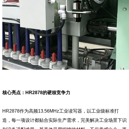
核心亮点：HR2878的硬核竞争力
HR2878作为高频13.56MHz工业读写器，以工业级标准打
造，每一项设计都贴合实际生产需求，完美解决工业场景下识