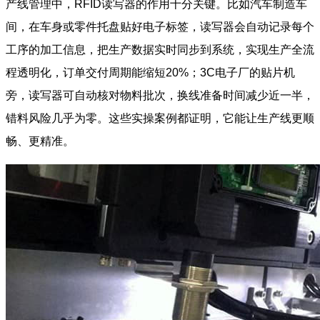
产线管理中，RFID读写器的作用十分关键。比如汽车制造车
间，在车身或零件托盘贴好电子标签，读写器会自动记录每个
工序的加工信息，把生产数据实时同步到系统，实现生产全流
程透明化，订单交付周期能缩短20%；3C电子厂的贴片机
旁，读写器可自动核对物料批次，换线准备时间减少近一半，
错料风险几乎为零。这些实操案例都证明，它能让生产线更顺
畅、更精准。