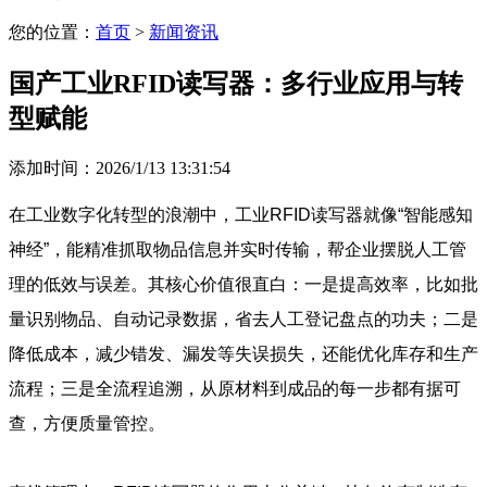
您的位置：
首页
>
新闻资讯
国产工业RFID读写器：多行业应用与转
型赋能
添加时间：2026/1/13 13:31:54
在工业数字化转型的浪潮中，工业RFID读写器就像“智能感知
神经”，能精准抓取物品信息并实时传输，帮企业摆脱人工管
理的低效与误差。其核心价值很直白：一是提高效率，比如批
量识别物品、自动记录数据，省去人工登记盘点的功夫；二是
降低成本，减少错发、漏发等失误损失，还能优化库存和生产
流程；三是全流程追溯，从原材料到成品的每一步都有据可
查，方便质量管控。