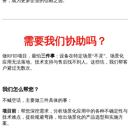
务，成为更多企业的信赖之选。
需要我们协助吗？
做RFID项目，最怕
三件事
：设备在特定场景“不灵”、场景化
应用无法落地、技术支持与售后找不到人。这些坑，我们帮客
户避过无数次。
我们怎么帮您？
不喊空话，主要做三件具体的事：
项目前
：帮您深挖需求，分析场景化应用中的各种不确定性与
技术难点，提前规避弯路，给出场景化的产品选型和实施方
案。