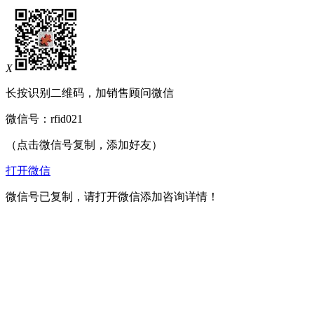
X
长按识别二维码，加销售顾问微信
微信号：
rfid021
（点击微信号复制，添加好友）
打开微信
微信号已复制，请打开微信添加咨询详情！