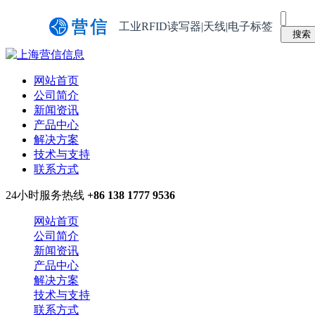
工业RFID读写器|天线|电子标签
网站首页
公司简介
新闻资讯
产品中心
解决方案
技术与支持
联系方式
24小时服务热线
+86 138 1777 9536
网站首页
公司简介
新闻资讯
产品中心
解决方案
技术与支持
联系方式