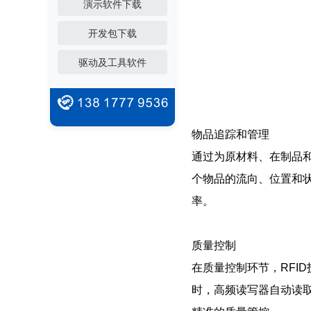
演示软件下载
开发包下载
驱动及工具软件
物品追踪和管理
通过为原材料、在制品
个物品的流向、位置和
率。
质量控制
在质量控制环节，RFI
时，高频读写器自动读