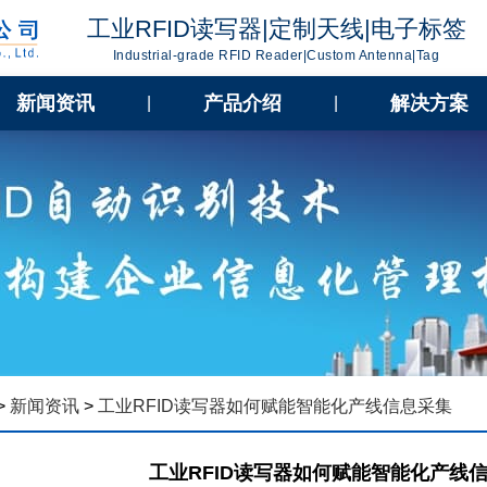
工业RFID读写器|定制天线|电子标签
Industrial-grade RFID Reader|Custom Antenna|Tag
新闻资讯
产品介绍
解决方案
|
|
>
新闻资讯
>
工业RFID读写器如何赋能智能化产线信息采集
工业RFID读写器如何赋能智能化产线