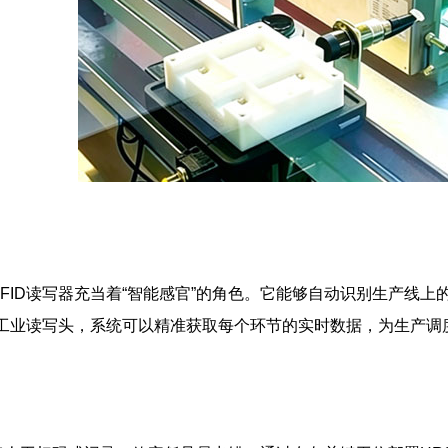
FID读写器充当着“智能感官”的角色。它能够自动识别生产线
D工业读写头，系统可以精准获取每个环节的实时数据，为生产