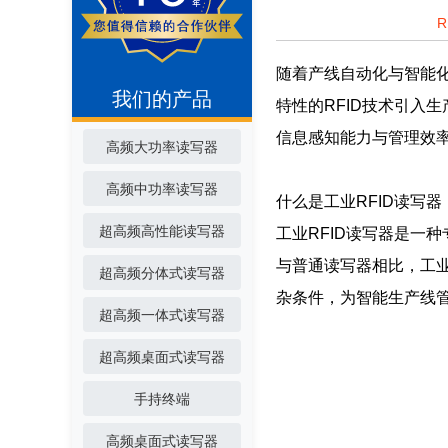
随着产线自动化与智能
我们的产品
特性的RFID技术引入
信息感知能力与管理效
高频大功率读写器
高频中功率读写器
什么是工业RFID读写器
超高频高性能读写器
工业RFID读写器是一
与普通读写器相比，工
超高频分体式读写器
杂条件，为智能生产线
超高频一体式读写器
超高频桌面式读写器
手持终端
高频桌面式读写器