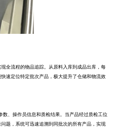
实现全流程的物品追踪。从原料入库到成品出库，每
能快速定位特定批次产品，极大提升了仓储和物流效
工参数、操作员信息和质检结果。当产品经过质检工位
量问题，系统可迅速追溯到同批次的所有产品，实现