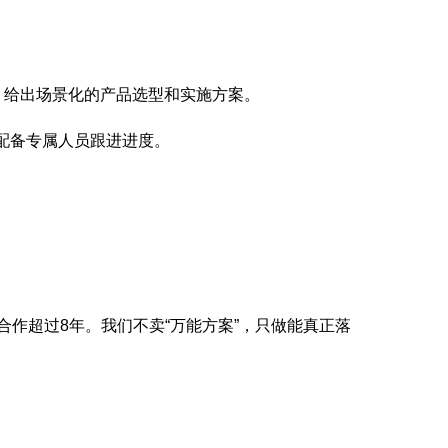
，给出场景化的产品选型和实施方案。
配备专属人员跟进进度。
合作超过8年。我们不卖“万能方案”，只做能真正落