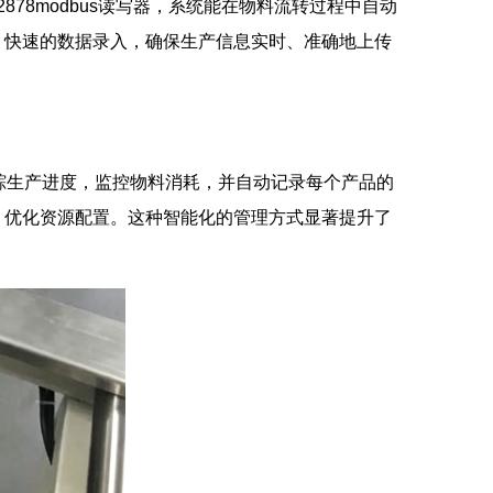
78modbus读写器，系统能在物料流转过程中自动
、快速的数据录入，确保生产信息实时、准确地上传
追踪生产进度，监控物料消耗，并自动记录每个产品的
，优化资源配置。这种智能化的管理方式显著提升了