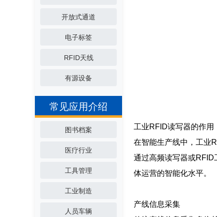
开放式通道
电子标签
RFID天线
有源设备
常见应用介绍
工业RFID读写器的作用
图书档案
在智能生产线中，工业R
医疗行业
通过高频读写器或RFI
工具管理
体运营的智能化水平。
工业制造
产线信息采集
人员车辆