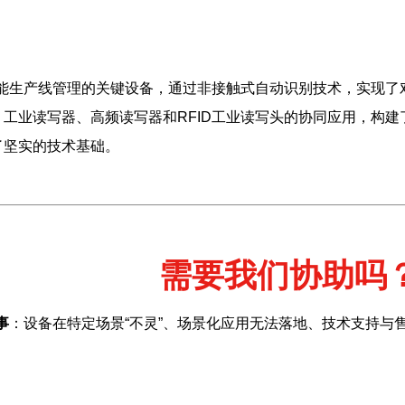
智能生产线管理的关键设备，通过非接触式自动识别技术，实现
工业读写器、高频读写器和RFID工业读写头的协同应用，构
了坚实的技术基础。
需要我们协助吗
事
：设备在特定场景“不灵”、场景化应用无法落地、技术支持与