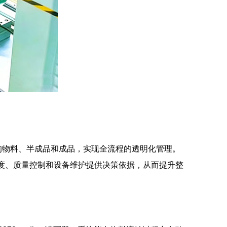
上的物料、半成品和成品，实现全流程的透明化管理。
调度、质量控制和设备维护提供决策依据，从而提升整