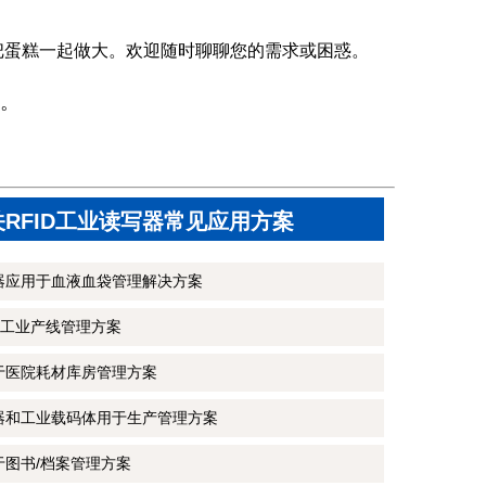
把蛋糕一起做大。欢迎随时聊聊您的需求或困惑。
。
关RFID工业读写器常见应用方案
写器应用于血液血袋管理解决方案
工业产线管理方案
用于医院耗材库房管理方案
写器和工业载码体用于生产管理方案
于图书/档案管理方案