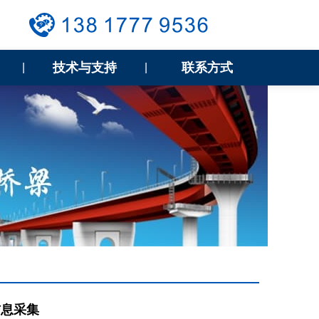
技术与支持
联系方式
|
|
信息采集