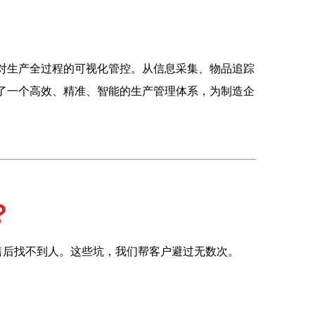
了对生产全过程的可视化管控。从信息采集、物品追踪
建了一个高效、精准、智能的生产管理体系，为制造企
？
售后找不到人。这些坑，我们帮客户避过无数次。