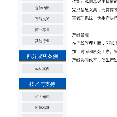
传统产线信息采集多依赖
仓储物流
完成信息采集，无需停
至管理系统，为生产决
智能交通
商业零售
产线管理
其他行业
在产线管理方面，RFI
加工时间和所处工序。
部分成功案例
产线协同效率，使生产
成功案例
技术与支持
相关知识
协议标准