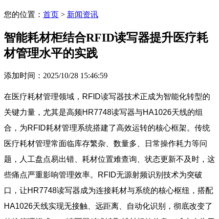
您的位置：
首页
>
新闻资讯
智能耗材柜结合RFID读写器提升医疗耗
材管理水平的实践
添加时间：2025/10/28 15:46:59
在医疗耗材管理领域，RFID读写器技术正成为智能化转型的
关键力量，尤其是高频HR7748读写器与HA1026天线的组
合，为RFID耗材管理系统搭建了高效运转的核心框架。传统
医疗耗材管理常面临库存繁杂、数量多、日常操作耗力等问
题，人工盘点易出错、耗材位置难查询、状态更新不及时，这
些痛点严重影响管理效率。RFID无源射频识别技术为突破
口，让HR7748读写器成为连接耗材与系统的核心枢纽，搭配
HA1026天线实现无接触、远距离、自动化识别，彻底改变了