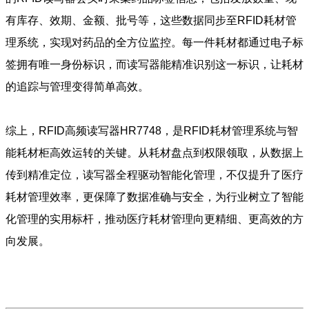
有库存、效期、金额、批号等，这些数据同步至RFID耗材管
理系统，实现对药品的全方位监控。每一件耗材都通过电子标
签拥有唯一身份标识，而读写器能精准识别这一标识，让耗材
的追踪与管理变得简单高效。
综上，RFID高频读写器HR7748，是RFID耗材管理系统与智
能耗材柜高效运转的关键。从耗材盘点到权限领取，从数据上
传到精准定位，读写器全程驱动智能化管理，不仅提升了医疗
耗材管理效率，更保障了数据准确与安全，为行业树立了智能
化管理的实用标杆，推动医疗耗材管理向更精细、更高效的方
向发展。