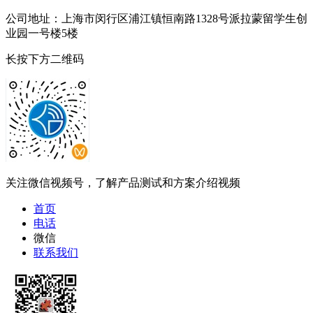
公司地址：上海市闵行区浦江镇恒南路1328号派拉蒙留学生创
业园一号楼5楼
长按下方二维码
关注微信视频号，了解产品测试和方案介绍视频
首页
电话
微信
联系我们