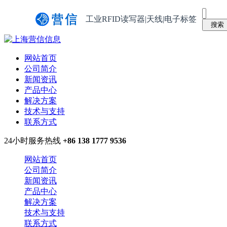
工业RFID读写器|天线|电子标签
网站首页
公司简介
新闻资讯
产品中心
解决方案
技术与支持
联系方式
24小时服务热线
+86 138 1777 9536
网站首页
公司简介
新闻资讯
产品中心
解决方案
技术与支持
联系方式