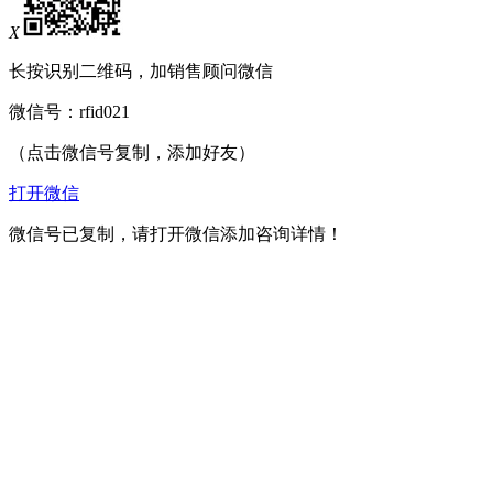
X
长按识别二维码，加销售顾问微信
微信号：
rfid021
（点击微信号复制，添加好友）
打开微信
微信号已复制，请打开微信添加咨询详情！