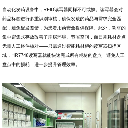
自动化发药设备中，RFID读写器同样不可或缺。读写器会对
药品标签进行多重识别审核，确保发放的药品与需求完全匹
配，避免配发差错，为患者用药安全提供保障。此外，耗材的
集中密集式存放改善了库房环境、节省空间，而日常耗材盘点
无需人工逐件核对——只需通过智能耗材柜的读写器扫描区
域，HR7748读写器就能快速完成所有耗材的盘点，避免人工
盘点中的损耗，进一步提升管理效率。