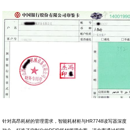
针对高昂耗材的管理需求，智能耗材柜与HR7748读写器深度