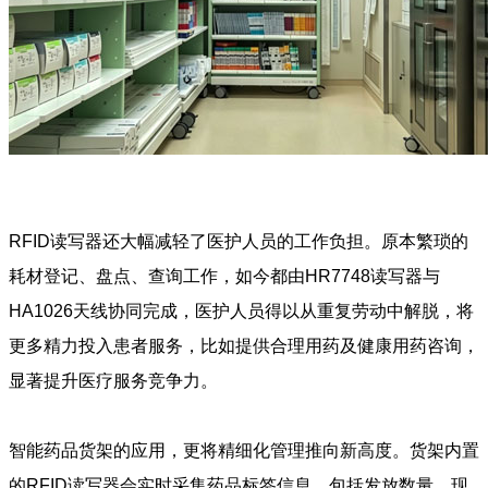
RFID读写器还大幅减轻了医护人员的工作负担。原本繁琐的
耗材登记、盘点、查询工作，如今都由HR7748读写器与
HA1026天线协同完成，医护人员得以从重复劳动中解脱，将
更多精力投入患者服务，比如提供合理用药及健康用药咨询，
显著提升医疗服务竞争力。
智能药品货架的应用，更将精细化管理推向新高度。货架内置
的RFID读写器会实时采集药品标签信息，包括发放数量、现