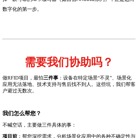
数字化的第一步。
需要我们协助吗？
做RFID项目，最怕
三件事
：设备在特定场景“不灵”、场景化
应用无法落地、技术支持与售后找不到人。这些坑，我们帮客
户避过无数次。
我们怎么帮您？
不喊空话，主要做三件具体的事：
项目前
：帮您深挖需求，分析场景化应用中的各种不确定性与