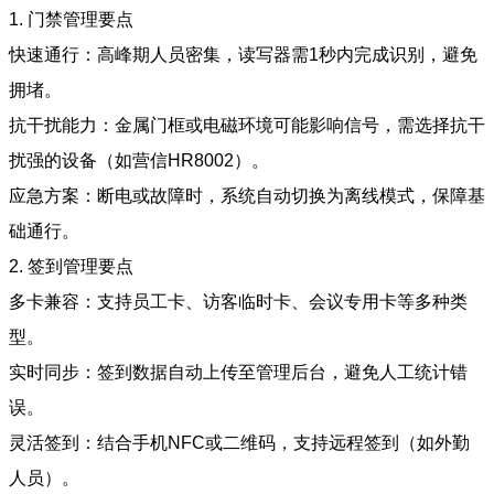
1. 门禁管理要点
快速通行：高峰期人员密集，读写器需1秒内完成识别，避免
拥堵。
抗干扰能力：金属门框或电磁环境可能影响信号，需选择抗干
扰强的设备（如营信HR8002）。
应急方案：断电或故障时，系统自动切换为离线模式，保障基
础通行。
2. 签到管理要点
多卡兼容：支持员工卡、访客临时卡、会议专用卡等多种类
型。
实时同步：签到数据自动上传至管理后台，避免人工统计错
误。
灵活签到：结合手机NFC或二维码，支持远程签到（如外勤
人员）。