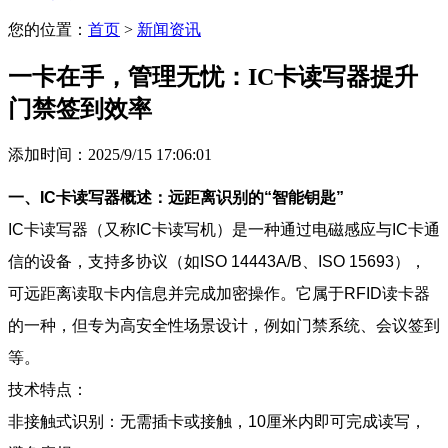
您的位置：
首页
>
新闻资讯
一卡在手，管理无忧：IC卡读写器提升
门禁签到效率
添加时间：2025/9/15 17:06:01
一、IC卡读写器概述：远距离识别的“智能钥匙”
IC卡读写器（又称IC卡读写机）是一种通过电磁感应与IC卡通
信的设备，支持多协议（如ISO 14443A/B、ISO 15693），
可远距离读取卡内信息并完成加密操作。它属于RFID读卡器
的一种，但专为高安全性场景设计，例如门禁系统、会议签到
等。
技术特点：
非接触式识别：无需插卡或接触，10厘米内即可完成读写，