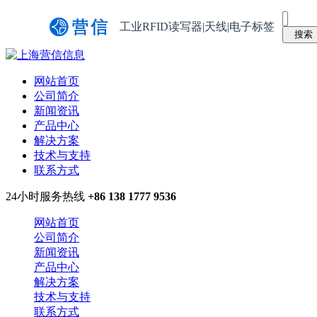
工业RFID读写器|天线|电子标签
网站首页
公司简介
新闻资讯
产品中心
解决方案
技术与支持
联系方式
24小时服务热线
+86 138 1777 9536
网站首页
公司简介
新闻资讯
产品中心
解决方案
技术与支持
联系方式