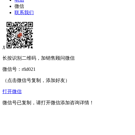
微信
联系我们
X
长按识别二维码，加销售顾问微信
微信号：
rfid021
（点击微信号复制，添加好友）
打开微信
微信号已复制，请打开微信添加咨询详情！