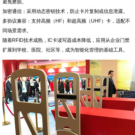
避免磨损。
加密通信：采用动态密钥技术，防止卡片复制或信息泄露。
多协议兼容：支持高频（HF）和超高频（UHF）卡，适配不
同场景需求。
随着RFID技术成熟，IC卡读写器成本降低，应用从企业门禁
扩展到学校、医院、社区等，成为智能化管理的基础工具。