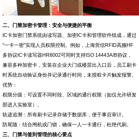
二、门禁加密卡管理：安全与便捷的平衡
IC卡加密门禁系统由读写器、加密IC卡和管理软件组成，通过
“一卡一密”实现人员权限控制。例如，上海营信RFID高频HF
多协议IC卡读写器HR8002可同时支持ISO 14443A/B协议，
兼容多种加密卡，安装在企业大门或楼层出入口后，员工刷卡
时系统自动验证身份并记录通行时间，未授权卡片触发报警。
优势：
权限分级：可设置不同时段、区域的通行权限（如仅允许研发
部进入实验室）。
轨迹追溯：所有刷卡记录存储于数据库，便于事后审计。
防尾随：结合闸机或门锁，确保一人一卡通行，杜绝代刷。
三、门禁与签到管理的核心要点