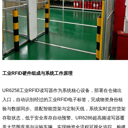
工业RFID硬件组成与系统工作原理
UR6258工业RFID读写器作为系统核心设备，部署在仓储出
入口，自动识别经过的工业RFID电子标签，完成物资身份核
验与数据同步。搭配智能货架与定制天线，系统实时监控货架
存取状态，低于安全库存自动预警。UR6286超高频读写器覆
盖大范围库房与运输车辆，实现物资全流程可视化追踪，构建