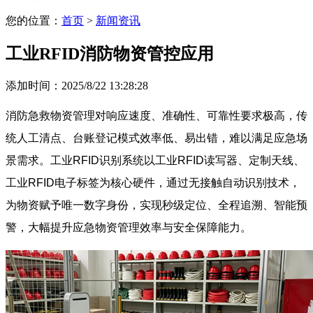
您的位置：
首页
>
新闻资讯
工业RFID消防物资管控应用
添加时间：2025/8/22 13:28:28
消防急救物资管理对响应速度、准确性、可靠性要求极高，传
统人工清点、台账登记模式效率低、易出错，难以满足应急场
景需求。工业RFID识别系统以工业RFID读写器、定制天线、
工业RFID电子标签为核心硬件，通过无接触自动识别技术，
为物资赋予唯一数字身份，实现秒级定位、全程追溯、智能预
警，大幅提升应急物资管理效率与安全保障能力。