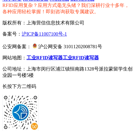
RFID应用复杂？应用方式毫无头绪？我们深耕行业十多年，
各种应用轻松掌握！即刻咨询获取专属建议。
版权所有：上海营信信息技术有限公司
备案号：
沪ICP备11007100号-1
公安网备案：
沪公网安备 31011202008781号
网站地图：
工业RFID读写器
工业RFID读写器
公司地址：上海市闵行区浦江镇恒南路1328号派拉蒙留学生创
业园一号楼5楼
长按下方二维码