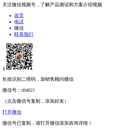
关注微信视频号，了解产品测试和方案介绍视频
首页
电话
微信
联系我们
X
长按识别二维码，加销售顾问微信
微信号：
rfid021
（点击微信号复制，添加好友）
打开微信
微信号已复制，请打开微信添加咨询详情！