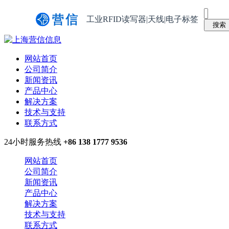
工业RFID读写器|天线|电子标签
网站首页
公司简介
新闻资讯
产品中心
解决方案
技术与支持
联系方式
24小时服务热线
+86 138 1777 9536
网站首页
公司简介
新闻资讯
产品中心
解决方案
技术与支持
联系方式