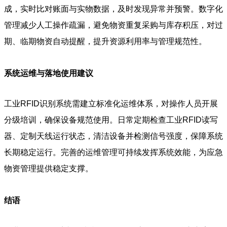
成，实时比对账面与实物数据，及时发现异常并预警。数字化
管理减少人工操作疏漏，避免物资重复采购与库存积压，对过
期、临期物资自动提醒，提升资源利用率与管理规范性。
系统运维与落地使用建议
工业RFID识别系统需建立标准化运维体系，对操作人员开展
分级培训，确保设备规范使用。日常定期检查工业RFID读写
器、定制天线运行状态，清洁设备并检测信号强度，保障系统
长期稳定运行。完善的运维管理可持续发挥系统效能，为应急
物资管理提供稳定支撑。
结语