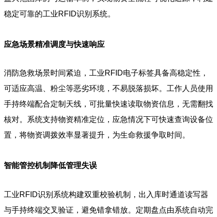
稳定可靠的工业RFID识别系统。
应急场景精准调度与快速响应
消防急救场景时间紧迫，工业RFID电子标签具备高稳定性，
可适应高温、粉尘等恶劣环境，不易脱落损坏。工作人员使用
手持终端配合定制天线，可批量快速读取物资信息，无需翻找
核对。系统支持物资精准定位，应急情况下可快速查询设备位
置，将物资调拨效率显著提升，为生命救援争取时间。
智能管控机制降低管理失误
工业RFID识别系统构建双重校验机制，出入库时通道读写器
与手持终端交叉验证，避免错拿错放。定期盘点由系统自动完