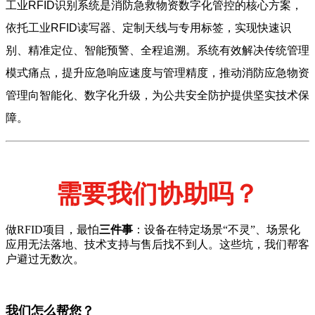
工业RFID识别系统是消防急救物资数字化管控的核心方案，
依托工业RFID读写器、定制天线与专用标签，实现快速识
别、精准定位、智能预警、全程追溯。系统有效解决传统管理
模式痛点，提升应急响应速度与管理精度，推动消防应急物资
管理向智能化、数字化升级，为公共安全防护提供坚实技术保
障。
需要我们协助吗？
做RFID项目，最怕
三件事
：设备在特定场景“不灵”、场景化
应用无法落地、技术支持与售后找不到人。这些坑，我们帮客
户避过无数次。
我们怎么帮您？