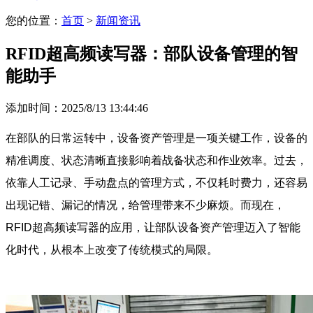
您的位置：
首页
>
新闻资讯
RFID超高频读写器：部队设备管理的智
能助手
添加时间：2025/8/13 13:44:46
在部队的日常运转中，设备资产管理是一项关键工作，设备的
精准调度、状态清晰直接影响着战备状态和作业效率。过去，
依靠人工记录、手动盘点的管理方式，不仅耗时费力，还容易
出现记错、漏记的情况，给管理带来不少麻烦。而现在，
RFID超高频读写器的应用，让部队设备资产管理迈入了智能
化时代，从根本上改变了传统模式的局限。