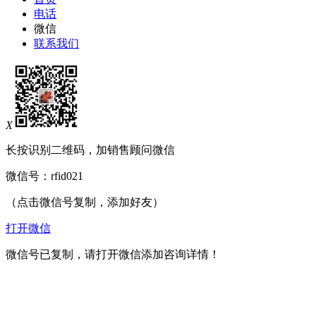
电话
微信
联系我们
X
长按识别二维码，加销售顾问微信
微信号：
rfid021
（点击微信号复制，添加好友）
打开微信
微信号已复制，请打开微信添加咨询详情！