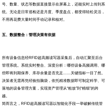
号、数量、状态等数据直接显示在屏幕上，还能实时上传到系
统。无论是日常巡检还是月度、季度盘点，都变得轻松灵活，
不用再花费大量时间手动记录和核对。
五、数据整合：管理决策有依据
所有设备信息经RFID超高频读写器采集后，自动汇聚至后台
管理系统。系统实时整合、深度分析：哪些设备高频调用、哪
些即将到期保养、库存余量是否充足……关键指标一目了然。
决策者无需再凭经验拍脑袋，依托精准数据即可制定科学、可
落地的设备管理方案，实现资产管理从“粗放”到“精细”的跨
越。
简而言之，RFID超高频读写器以智能化手段一举破解传统管