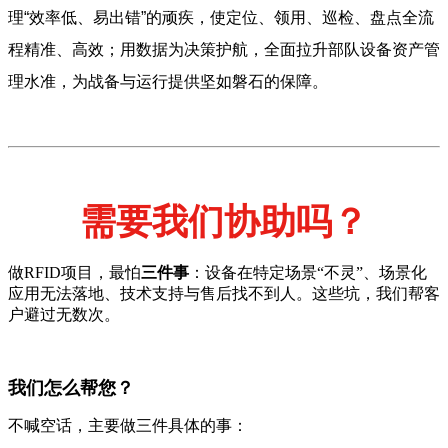
理“效率低、易出错”的顽疾，使定位、领用、巡检、盘点全流
程精准、高效；用数据为决策护航，全面拉升部队设备资产管
理水准，为战备与运行提供坚如磐石的保障。
需要我们协助吗？
做RFID项目，最怕
三件事
：设备在特定场景“不灵”、场景化
应用无法落地、技术支持与售后找不到人。这些坑，我们帮客
户避过无数次。
我们怎么帮您？
不喊空话，主要做三件具体的事：