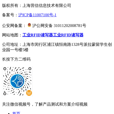
版权所有：上海营信信息技术有限公司
备案号：
沪ICP备11007100号-1
公安网备案：
沪公网安备 31011202008781号
网站地图：
工业RFID读写器
工业RFID读写器
公司地址：上海市闵行区浦江镇恒南路1328号派拉蒙留学生创
业园一号楼5楼
长按下方二维码
关注微信视频号，了解产品测试和方案介绍视频
首页