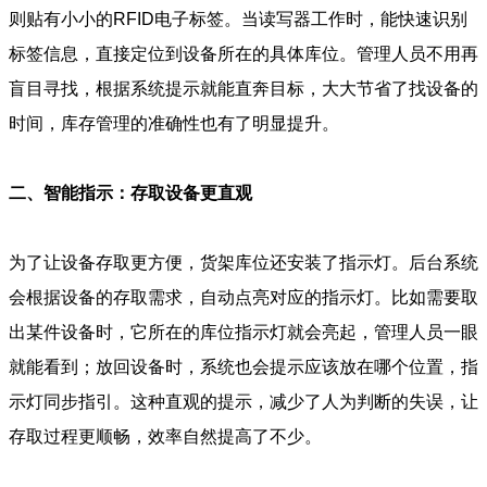
则贴有小小的RFID电子标签。当读写器工作时，能快速识别
标签信息，直接定位到设备所在的具体库位。管理人员不用再
盲目寻找，根据系统提示就能直奔目标，大大节省了找设备的
时间，库存管理的准确性也有了明显提升。
二、智能指示：存取设备更直观
为了让设备存取更方便，货架库位还安装了指示灯。后台系统
会根据设备的存取需求，自动点亮对应的指示灯。比如需要取
出某件设备时，它所在的库位指示灯就会亮起，管理人员一眼
就能看到；放回设备时，系统也会提示应该放在哪个位置，指
示灯同步指引。这种直观的提示，减少了人为判断的失误，让
存取过程更顺畅，效率自然提高了不少。