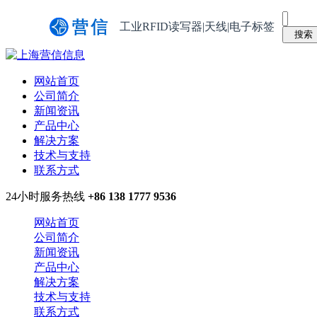
工业RFID读写器|天线|电子标签
网站首页
公司简介
新闻资讯
产品中心
解决方案
技术与支持
联系方式
24小时服务热线
+86 138 1777 9536
网站首页
公司简介
新闻资讯
产品中心
解决方案
技术与支持
联系方式