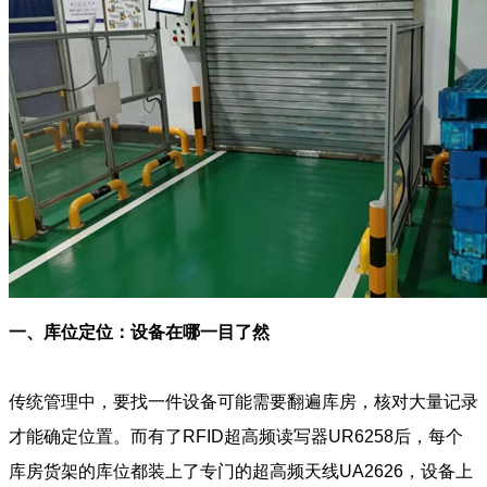
一、库位定位：设备在哪一目了然
传统管理中，要找一件设备可能需要翻遍库房，核对大量记录
才能确定位置。而有了RFID超高频读写器UR6258后，每个
库房货架的库位都装上了专门的超高频天线UA2626，设备上